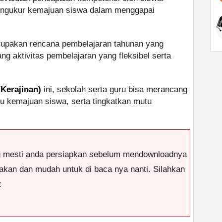
mengukur kemajuan siswa dalam menggapai
upakan rencana pembelajaran tahunan yang
 aktivitas pembelajaran yang fleksibel serta
Kerajinan)
ini, sekolah serta guru bisa merancang
u kemajuan siswa, serta tingkatkan mutu
g mesti anda persiapkan sebelum mendownloadnya
antakan dan mudah untuk di baca nya nanti. Silahkan
: