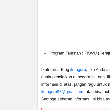
Program Tahunan : PKWU (Keraji
Ikuti terus Blog
ilmuguru
, jika Anda i
dunia pendidikan di negara ini, dan J
informasi di atas, jangan ragu untuk
ilmuguru97@gmail.com
atau bisa hub
Semoga sebaran informasi ini bisa m