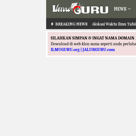
NEWS
BREAKING NEWS
Alokasi Waktu Ilmu Tafs
SILAHKAN SIMPAN & INGAT NAMA DOMAIN 
Download di web klon sama seperti anda perla
ILMUGURU.org | JALURGURU.com