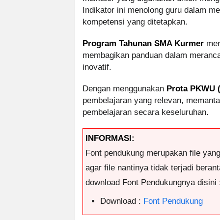
Indikator ini menolong guru dalam 
kompetensi yang ditetapkan.
Program Tahunan SMA Kurmer
mer
membagikan panduan dalam merancang
inovatif.
Dengan menggunakan
Prota PKWU (
pembelajaran yang relevan, memanta
pembelajaran secara keseluruhan.
INFORMASI:
Font pendukung merupakan file yan
agar file nantinya tidak terjadi ber
download Font Pendukungnya disini 
Download :
Font Pendukung