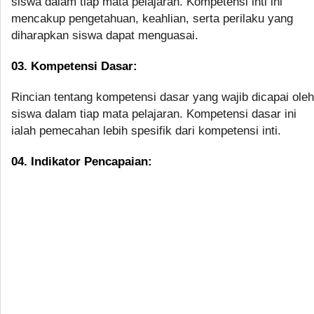
siswa dalam tiap mata pelajaran. Kompetensi inti ini
mencakup pengetahuan, keahlian, serta perilaku yang
diharapkan siswa dapat menguasai.
03. Kompetensi Dasar:
Rincian tentang kompetensi dasar yang wajib dicapai oleh
siswa dalam tiap mata pelajaran. Kompetensi dasar ini
ialah pemecahan lebih spesifik dari kompetensi inti.
04. Indikator Pencapaian: