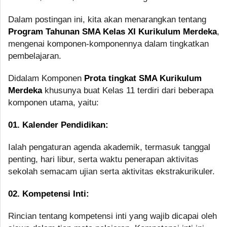
Dalam postingan ini, kita akan menarangkan tentang
Program Tahunan SMA Kelas XI Kurikulum Merdeka
,
mengenai komponen-komponennya dalam tingkatkan
pembelajaran.
Didalam Komponen
Prota tingkat SMA Kurikulum
Merdeka
khusunya buat Kelas 11 terdiri dari beberapa
komponen utama, yaitu:
01. Kalender Pendidikan:
Ialah pengaturan agenda akademik, termasuk tanggal
penting, hari libur, serta waktu penerapan aktivitas
sekolah semacam ujian serta aktivitas ekstrakurikuler.
02. Kompetensi Inti:
Rincian tentang kompetensi inti yang wajib dicapai oleh