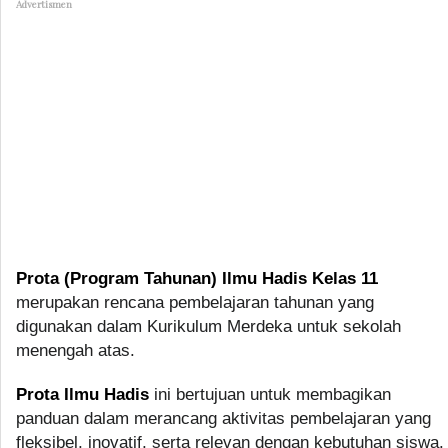
Advertismen
Prota (Program Tahunan) Ilmu Hadis Kelas 11
merupakan rencana pembelajaran tahunan yang
digunakan dalam Kurikulum Merdeka untuk sekolah
menengah atas.
Prota Ilmu Hadis
ini bertujuan untuk membagikan
panduan dalam merancang aktivitas pembelajaran yang
fleksibel, inovatif, serta relevan dengan kebutuhan siswa.