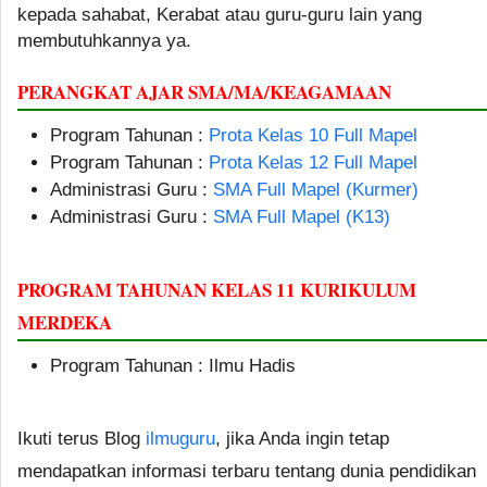
kepada sahabat, Kerabat atau guru-guru lain yang
membutuhkannya ya.
PERANGKAT AJAR SMA/MA/KEAGAMAAN
Program Tahunan :
Prota Kelas 10 Full Mapel
Program Tahunan :
Prota Kelas 12 Full Mapel
Administrasi Guru :
SMA Full Mapel (Kurmer)
Administrasi Guru :
SMA Full Mapel (K13)
PROGRAM TAHUNAN KELAS 11 KURIKULUM
MERDEKA
Program Tahunan : Ilmu Hadis
Ikuti terus Blog
ilmuguru
, jika Anda ingin tetap
mendapatkan informasi terbaru tentang dunia pendidikan