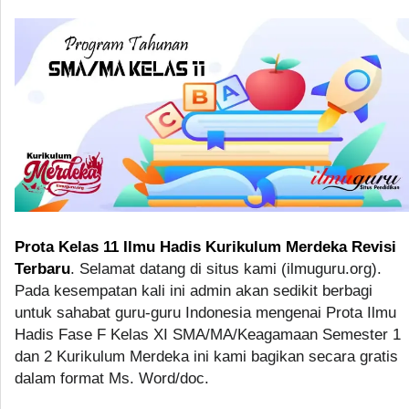
Prota Kelas 11 Ilmu Hadis Kurikulum Merdeka Revisi
Terbaru
. Selamat datang di situs kami (ilmuguru.org).
Pada kesempatan kali ini admin akan sedikit berbagi
untuk sahabat guru-guru Indonesia mengenai Prota Ilmu
Hadis Fase F Kelas XI SMA/MA/Keagamaan Semester 1
dan 2 Kurikulum Merdeka ini kami bagikan secara gratis
dalam format Ms. Word/doc.