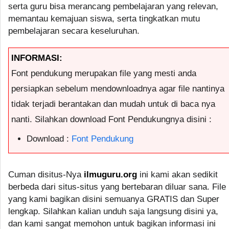
serta guru bisa merancang pembelajaran yang relevan,
memantau kemajuan siswa, serta tingkatkan mutu
pembelajaran secara keseluruhan.
INFORMASI:
Font pendukung merupakan file yang mesti anda
persiapkan sebelum mendownloadnya agar file nantinya
tidak terjadi berantakan dan mudah untuk di baca nya
nanti. Silahkan download Font Pendukungnya disini :
Download :
Font Pendukung
Cuman disitus-Nya
ilmuguru.org
ini kami akan sedikit
berbeda dari situs-situs yang bertebaran diluar sana. File
yang kami bagikan disini semuanya GRATIS dan Super
lengkap. Silahkan kalian unduh saja langsung disini ya,
dan kami sangat memohon untuk bagikan informasi ini