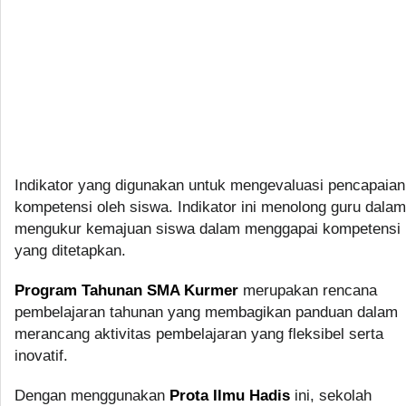
Indikator yang digunakan untuk mengevaluasi pencapaian
kompetensi oleh siswa. Indikator ini menolong guru dalam
mengukur kemajuan siswa dalam menggapai kompetensi
yang ditetapkan.
Program Tahunan SMA Kurmer
merupakan rencana
pembelajaran tahunan yang membagikan panduan dalam
merancang aktivitas pembelajaran yang fleksibel serta
inovatif.
Dengan menggunakan
Prota Ilmu Hadis
ini, sekolah