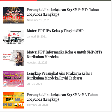
Perangkat Pembelajaran K13 SMP-MTs Tahun
2023/2024 (Lengkap)
November 15, 2020
Materi PPT IPA Kelas 9 Tingkat SMP
Januari 18, 2021
Materi PPT Informatika Kelas 9 untuk SMP/MTs
Kurikulum Merdeka
Agustus 18, 2025
Lengkap Perangkat Ajar Prakarya Kelas 7
Kurikulum Merdeka Revisi Terbaru
Juli 01, 2024
Perangkat Pembelajaran K13 SMA-MA Tahun
2023/2024 (Lengkap)
Oktober 28, 2020