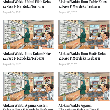
Alokasi Waktu Ushul Fikih Kelas
Alokasi Waktu Ilmu Tafsir Kelas
12 Fase F Merdeka Terbaru
12 Fase F Merdeka Terbaru
August 06, 2026
August 06, 2026
Alokasi Waktu Ilmu Kalam Kelas
Alokasi Waktu Ilmu Hadis Kelas
12 Fase F Merdeka Terbaru
12 Fase F Merdeka Terbaru
August 06, 2026
August 06, 2026
Alokasi Waktu Agama Kristen
Alokasi Waktu Agama