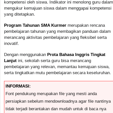
kompetensi oleh siswa. Indikator ini menolong guru dalam
mengukur kemajuan siswa dalam menggapai kompetensi
yang ditetapkan.
Program Tahunan SMA Kurmer
merupakan rencana
pembelajaran tahunan yang membagikan panduan dalam
merancang aktivitas pembelajaran yang fleksibel serta
inovatif.
Dengan menggunakan
Prota Bahasa Inggris Tingkat
Lanjut
ini, sekolah serta guru bisa merancang
pembelajaran yang relevan, memantau kemajuan siswa,
serta tingkatkan mutu pembelajaran secara keseluruhan.
INFORMASI:
Font pendukung merupakan file yang mesti anda
persiapkan sebelum mendownloadnya agar file nantinya
tidak terjadi berantakan dan mudah untuk di baca nya