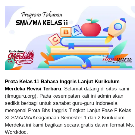
Prota Kelas 11 Bahasa Inggris Lanjut Kurikulum
Merdeka Revisi Terbaru
. Selamat datang di situs kami
(ilmuguru.org). Pada kesempatan kali ini admin akan
sedikit berbagi untuk sahabat guru-guru Indonesia
mengenai Prota Bhs Inggris Tingkat Lanjut Fase F Kelas
XI SMA/MA/Keagamaan Semester 1 dan 2 Kurikulum
Merdeka ini kami bagikan secara gratis dalam format Ms.
Word/doc.