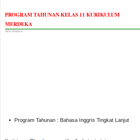
PROGRAM TAHUNAN KELAS 11 KURIKULUM
MERDEKA
Advertismen
Program Tahunan : Bahasa Inggris Tingkat Lanjut