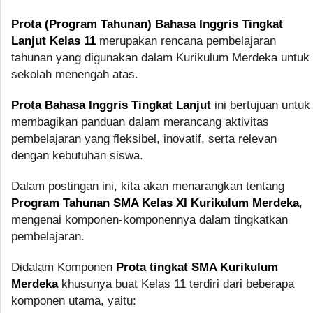
Prota (Program Tahunan) Bahasa Inggris Tingkat
Lanjut Kelas 11
merupakan rencana pembelajaran
tahunan yang digunakan dalam Kurikulum Merdeka untuk
sekolah menengah atas.
Prota Bahasa Inggris Tingkat Lanjut
ini bertujuan untuk
membagikan panduan dalam merancang aktivitas
pembelajaran yang fleksibel, inovatif, serta relevan
dengan kebutuhan siswa.
Dalam postingan ini, kita akan menarangkan tentang
Program Tahunan SMA Kelas XI Kurikulum Merdeka
,
mengenai komponen-komponennya dalam tingkatkan
pembelajaran.
Didalam Komponen
Prota tingkat SMA Kurikulum
Merdeka
khusunya buat Kelas 11 terdiri dari beberapa
komponen utama, yaitu: