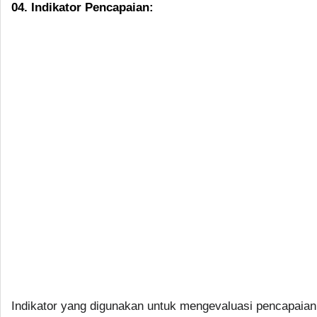
04. Indikator Pencapaian:
Indikator yang digunakan untuk mengevaluasi pencapaian