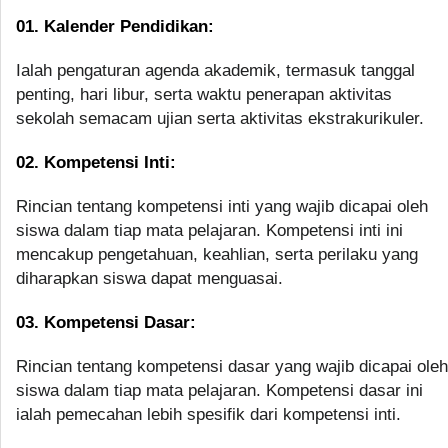
01. Kalender Pendidikan:
Ialah pengaturan agenda akademik, termasuk tanggal
penting, hari libur, serta waktu penerapan aktivitas
sekolah semacam ujian serta aktivitas ekstrakurikuler.
02. Kompetensi Inti:
Rincian tentang kompetensi inti yang wajib dicapai oleh
siswa dalam tiap mata pelajaran. Kompetensi inti ini
mencakup pengetahuan, keahlian, serta perilaku yang
diharapkan siswa dapat menguasai.
03. Kompetensi Dasar:
Rincian tentang kompetensi dasar yang wajib dicapai oleh
siswa dalam tiap mata pelajaran. Kompetensi dasar ini
ialah pemecahan lebih spesifik dari kompetensi inti.