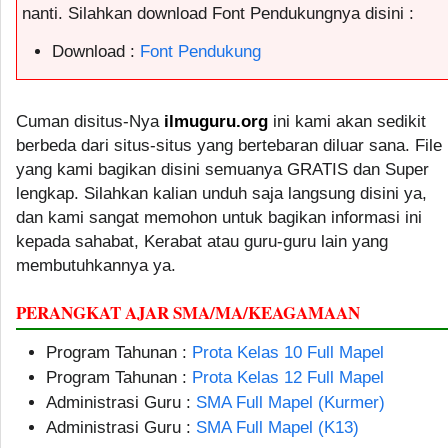
nanti. Silahkan download Font Pendukungnya disini :
Download :
Font Pendukung
Cuman disitus-Nya
ilmuguru.org
ini kami akan sedikit
berbeda dari situs-situs yang bertebaran diluar sana. File
yang kami bagikan disini semuanya GRATIS dan Super
lengkap. Silahkan kalian unduh saja langsung disini ya,
dan kami sangat memohon untuk bagikan informasi ini
kepada sahabat, Kerabat atau guru-guru lain yang
membutuhkannya ya.
PERANGKAT AJAR SMA/MA/KEAGAMAAN
Program Tahunan :
Prota Kelas 10 Full Mapel
Program Tahunan :
Prota Kelas 12 Full Mapel
Administrasi Guru :
SMA Full Mapel (Kurmer)
Administrasi Guru :
SMA Full Mapel (K13)