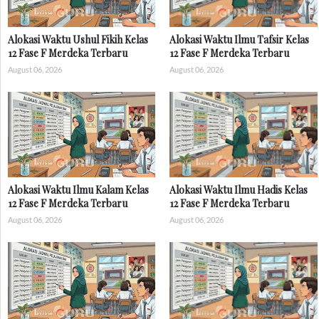
Alokasi Waktu Ushul Fikih Kelas
Alokasi Waktu Ilmu Tafsir Kelas
12 Fase F Merdeka Terbaru
12 Fase F Merdeka Terbaru
August 06, 2026
August 06, 2026
Alokasi Waktu Ilmu Kalam Kelas
Alokasi Waktu Ilmu Hadis Kelas
12 Fase F Merdeka Terbaru
12 Fase F Merdeka Terbaru
August 06, 2026
August 06, 2026