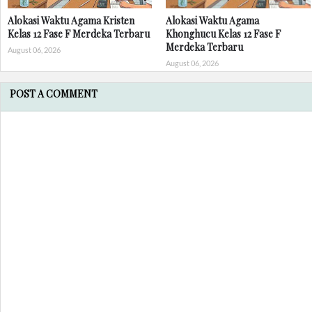
Alokasi Waktu Agama Kristen
Alokasi Waktu Agama
Kelas 12 Fase F Merdeka Terbaru
Khonghucu Kelas 12 Fase F
Merdeka Terbaru
August 06, 2026
August 06, 2026
POST A COMMENT