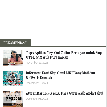
REKOMENDASI
Top 5 Aplikasi Try-Out Online Berbayar untuk Siap
UTBK & Masuk PTN Impian
November 13, 2025
Informasi: Kami Siap Ganti LINK Yang Mati dan
UPDATE Kembali
December 13, 2024
Aturan Baru PPG 2023, Para Guru Wajib Anda Tahu!
December 03, 2022