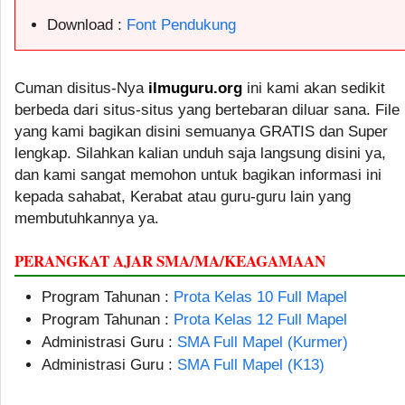
Download :
Font Pendukung
Cuman disitus-Nya
ilmuguru.org
ini kami akan sedikit
berbeda dari situs-situs yang bertebaran diluar sana. File
yang kami bagikan disini semuanya GRATIS dan Super
lengkap. Silahkan kalian unduh saja langsung disini ya,
dan kami sangat memohon untuk bagikan informasi ini
kepada sahabat, Kerabat atau guru-guru lain yang
membutuhkannya ya.
PERANGKAT AJAR SMA/MA/KEAGAMAAN
Program Tahunan :
Prota Kelas 10 Full Mapel
Program Tahunan :
Prota Kelas 12 Full Mapel
Administrasi Guru :
SMA Full Mapel (Kurmer)
Administrasi Guru :
SMA Full Mapel (K13)