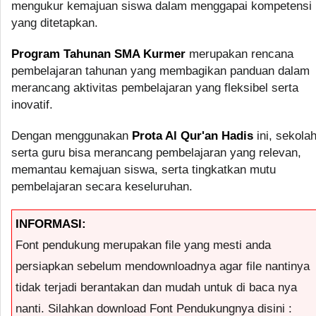
mengukur kemajuan siswa dalam menggapai kompetensi
yang ditetapkan.
Program Tahunan SMA Kurmer
merupakan rencana
pembelajaran tahunan yang membagikan panduan dalam
merancang aktivitas pembelajaran yang fleksibel serta
inovatif.
Dengan menggunakan
Prota Al Qur'an Hadis
ini, sekola
serta guru bisa merancang pembelajaran yang relevan,
memantau kemajuan siswa, serta tingkatkan mutu
pembelajaran secara keseluruhan.
INFORMASI:
Font pendukung merupakan file yang mesti anda
persiapkan sebelum mendownloadnya agar file nantinya
tidak terjadi berantakan dan mudah untuk di baca nya
nanti. Silahkan download Font Pendukungnya disini :