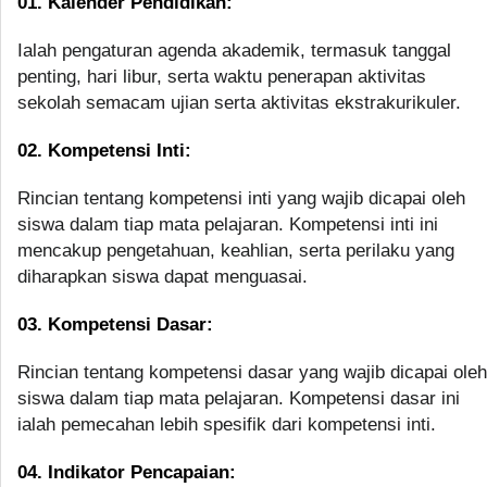
01. Kalender Pendidikan:
Ialah pengaturan agenda akademik, termasuk tanggal
penting, hari libur, serta waktu penerapan aktivitas
sekolah semacam ujian serta aktivitas ekstrakurikuler.
02. Kompetensi Inti:
Rincian tentang kompetensi inti yang wajib dicapai oleh
siswa dalam tiap mata pelajaran. Kompetensi inti ini
mencakup pengetahuan, keahlian, serta perilaku yang
diharapkan siswa dapat menguasai.
03. Kompetensi Dasar:
Rincian tentang kompetensi dasar yang wajib dicapai oleh
siswa dalam tiap mata pelajaran. Kompetensi dasar ini
ialah pemecahan lebih spesifik dari kompetensi inti.
04. Indikator Pencapaian: