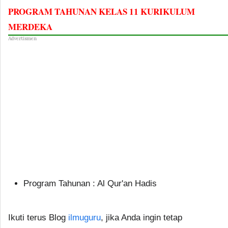
PROGRAM TAHUNAN KELAS 11 KURIKULUM
MERDEKA
Advertismen
Program Tahunan : Al Qur'an Hadis
Ikuti terus Blog
ilmuguru
, jika Anda ingin tetap