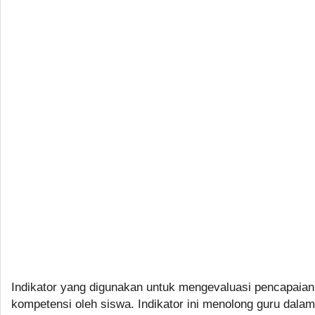
Indikator yang digunakan untuk mengevaluasi pencapaian
kompetensi oleh siswa. Indikator ini menolong guru dalam