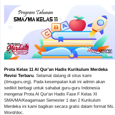
Prota Kelas 11 Al Qur'an Hadis Kurikulum Merdeka
Revisi Terbaru
. Selamat datang di situs kami
(ilmuguru.org). Pada kesempatan kali ini admin akan
sedikit berbagi untuk sahabat guru-guru Indonesia
mengenai Prota Al Qur'an Hadis Fase F Kelas XI
SMA/MA/Keagamaan Semester 1 dan 2 Kurikulum
Merdeka ini kami bagikan secara gratis dalam format Ms.
Word/doc.