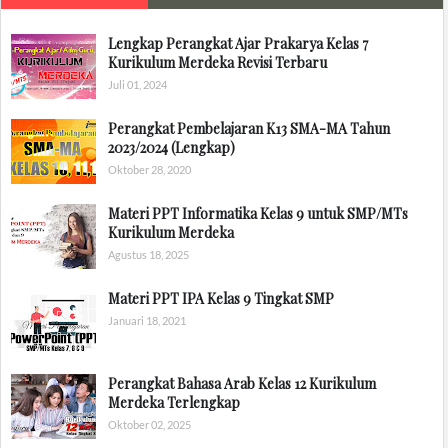
Lengkap Perangkat Ajar Prakarya Kelas 7
Kurikulum Merdeka Revisi Terbaru
Juli 01, 2024
Perangkat Pembelajaran K13 SMA-MA Tahun
2023/2024 (Lengkap)
Oktober 28, 2020
Materi PPT Informatika Kelas 9 untuk SMP/MTs
Kurikulum Merdeka
Agustus 18, 2025
Materi PPT IPA Kelas 9 Tingkat SMP
Januari 18, 2021
Perangkat Bahasa Arab Kelas 12 Kurikulum
Merdeka Terlengkap
Oktober 02, 2025