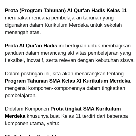
Prota (Program Tahunan) Al Qur'an Hadis Kelas 11
merupakan rencana pembelajaran tahunan yang
digunakan dalam Kurikulum Merdeka untuk sekolah
menengah atas.
Prota Al Qur'an Hadis
ini bertujuan untuk membagikan
panduan dalam merancang aktivitas pembelajaran yang
fleksibel, inovatif, serta relevan dengan kebutuhan siswa.
Dalam postingan ini, kita akan menarangkan tentang
Program Tahunan SMA Kelas XI Kurikulum Merdeka
,
mengenai komponen-komponennya dalam tingkatkan
pembelajaran.
Didalam Komponen
Prota tingkat SMA Kurikulum
Merdeka
khusunya buat Kelas 11 terdiri dari beberapa
komponen utama, yaitu: