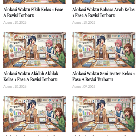
Alokasi Waktu Fikih Kelas 1 Fase
Alokasi Waktu Bahasa Arab Kelas
A Revisi Terbaru
1 Fase A Revisi Terbaru
August 10, 2026
August 10, 2026
Alokasi Waktu Akidah Akhlak
Alokasi Waktu Seni Teater Kelas 1
Kelas 1 Fase A Revisi Terbaru
Fase A Revisi Terbaru
August 10, 2026
August 09, 2026