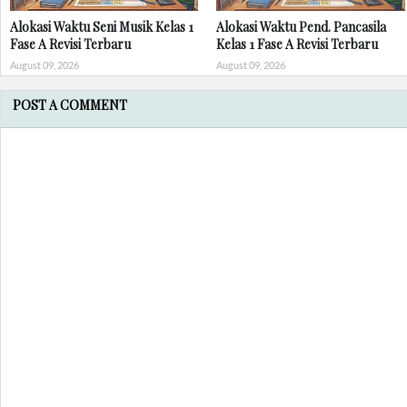
Alokasi Waktu Seni Musik Kelas 1
Alokasi Waktu Pend. Pancasila
Fase A Revisi Terbaru
Kelas 1 Fase A Revisi Terbaru
August 09, 2026
August 09, 2026
POST A COMMENT