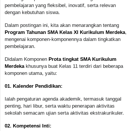
pembelajaran yang fleksibel, inovatif, serta relevan
dengan kebutuhan siswa.
Dalam postingan ini, kita akan menarangkan tentang
Program Tahunan SMA Kelas XI Kurikulum Merdeka
,
mengenai komponen-komponennya dalam tingkatkan
pembelajaran.
Didalam Komponen
Prota tingkat SMA Kurikulum
Merdeka
khusunya buat Kelas 11 terdiri dari beberapa
komponen utama, yaitu:
01. Kalender Pendidikan:
Ialah pengaturan agenda akademik, termasuk tanggal
penting, hari libur, serta waktu penerapan aktivitas
sekolah semacam ujian serta aktivitas ekstrakurikuler.
02. Kompetensi Inti: