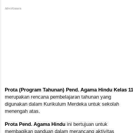
Advertismen
Prota (Program Tahunan) Pend. Agama Hindu Kelas 1
merupakan rencana pembelajaran tahunan yang
digunakan dalam Kurikulum Merdeka untuk sekolah
menengah atas.
Prota Pend. Agama Hindu
ini bertujuan untuk
membagikan panduan dalam merancang aktivitas