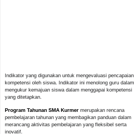
Indikator yang digunakan untuk mengevaluasi pencapaian
kompetensi oleh siswa. Indikator ini menolong guru dalam
mengukur kemajuan siswa dalam menggapai kompetensi
yang ditetapkan.
Program Tahunan SMA Kurmer
merupakan rencana
pembelajaran tahunan yang membagikan panduan dalam
merancang aktivitas pembelajaran yang fleksibel serta
inovatif.