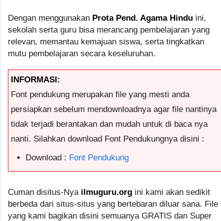
Dengan menggunakan
Prota Pend. Agama Hindu
ini,
sekolah serta guru bisa merancang pembelajaran yang
relevan, memantau kemajuan siswa, serta tingkatkan
mutu pembelajaran secara keseluruhan.
INFORMASI:
Font pendukung merupakan file yang mesti anda
persiapkan sebelum mendownloadnya agar file nantinya
tidak terjadi berantakan dan mudah untuk di baca nya
nanti. Silahkan download Font Pendukungnya disini :
Download :
Font Pendukung
Cuman disitus-Nya
ilmuguru.org
ini kami akan sedikit
berbeda dari situs-situs yang bertebaran diluar sana. File
yang kami bagikan disini semuanya GRATIS dan Super