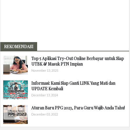
REKOMENDASI
Top 5 Aplikasi Try-Out Online Berbayar untuk Siap
UTBK & Masuk PTN Impian
November 13, 2025
Informasi: Kami Siap Ganti LINK Yang Mati dan
UPDATE Kembali
December 13, 2024
Aturan Baru PPG 2023, Para Guru Wajib Anda Tahu!
December 03, 2022