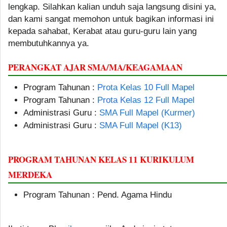
lengkap. Silahkan kalian unduh saja langsung disini ya,
dan kami sangat memohon untuk bagikan informasi ini
kepada sahabat, Kerabat atau guru-guru lain yang
membutuhkannya ya.
PERANGKAT AJAR SMA/MA/KEAGAMAAN
Program Tahunan :
Prota Kelas 10 Full Mapel
Program Tahunan :
Prota Kelas 12 Full Mapel
Administrasi Guru :
SMA Full Mapel (Kurmer)
Administrasi Guru :
SMA Full Mapel (K13)
PROGRAM TAHUNAN KELAS 11 KURIKULUM
MERDEKA
Program Tahunan : Pend. Agama Hindu