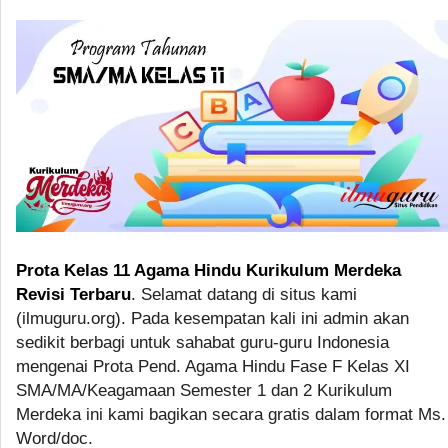
Prota Kelas 11 Agama Hindu Kurikulum Merdeka
Revisi Terbaru
. Selamat datang di situs kami
(ilmuguru.org). Pada kesempatan kali ini admin akan
sedikit berbagi untuk sahabat guru-guru Indonesia
mengenai Prota Pend. Agama Hindu Fase F Kelas XI
SMA/MA/Keagamaan Semester 1 dan 2 Kurikulum
Merdeka ini kami bagikan secara gratis dalam format Ms.
Word/doc.