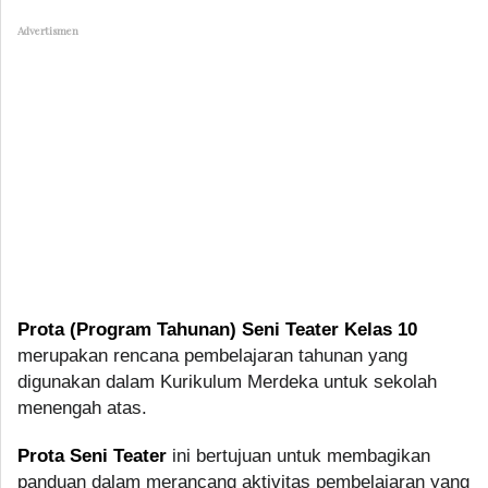
Advertismen
Prota (Program Tahunan) Seni Teater Kelas 10
merupakan rencana pembelajaran tahunan yang
digunakan dalam Kurikulum Merdeka untuk sekolah
menengah atas.
Prota Seni Teater
ini bertujuan untuk membagikan
panduan dalam merancang aktivitas pembelajaran yang