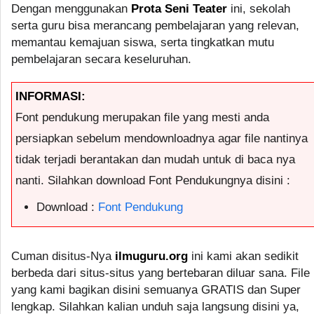
Dengan menggunakan
Prota Seni Teater
ini, sekolah
serta guru bisa merancang pembelajaran yang relevan,
memantau kemajuan siswa, serta tingkatkan mutu
pembelajaran secara keseluruhan.
INFORMASI:
Font pendukung merupakan file yang mesti anda
persiapkan sebelum mendownloadnya agar file nantinya
tidak terjadi berantakan dan mudah untuk di baca nya
nanti. Silahkan download Font Pendukungnya disini :
Download :
Font Pendukung
Cuman disitus-Nya
ilmuguru.org
ini kami akan sedikit
berbeda dari situs-situs yang bertebaran diluar sana. File
yang kami bagikan disini semuanya GRATIS dan Super
lengkap. Silahkan kalian unduh saja langsung disini ya,