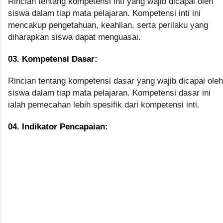
Rincian tentang kompetensi inti yang wajib dicapai oleh
siswa dalam tiap mata pelajaran. Kompetensi inti ini
mencakup pengetahuan, keahlian, serta perilaku yang
diharapkan siswa dapat menguasai.
03. Kompetensi Dasar:
Rincian tentang kompetensi dasar yang wajib dicapai oleh
siswa dalam tiap mata pelajaran. Kompetensi dasar ini
ialah pemecahan lebih spesifik dari kompetensi inti.
04. Indikator Pencapaian: