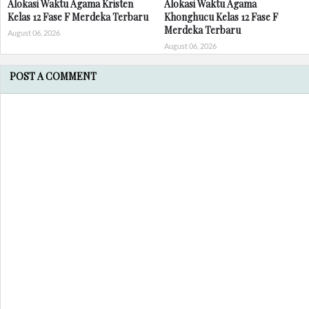
Alokasi Waktu Agama Kristen
Alokasi Waktu Agama
Kelas 12 Fase F Merdeka Terbaru
Khonghucu Kelas 12 Fase F
Merdeka Terbaru
August 06, 2026
August 06, 2026
POST A COMMENT