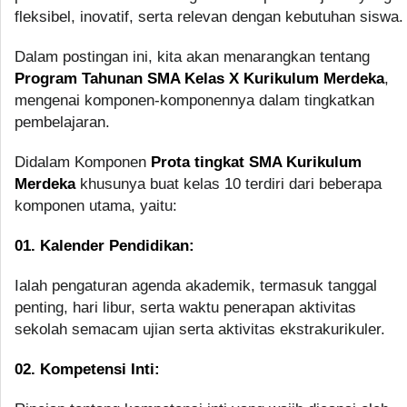
fleksibel, inovatif, serta relevan dengan kebutuhan siswa.
Dalam postingan ini, kita akan menarangkan tentang
Program Tahunan SMA Kelas X Kurikulum Merdeka
,
mengenai komponen-komponennya dalam tingkatkan
pembelajaran.
Didalam Komponen
Prota tingkat SMA Kurikulum
Merdeka
khusunya buat kelas 10 terdiri dari beberapa
komponen utama, yaitu:
01. Kalender Pendidikan:
Ialah pengaturan agenda akademik, termasuk tanggal
penting, hari libur, serta waktu penerapan aktivitas
sekolah semacam ujian serta aktivitas ekstrakurikuler.
02. Kompetensi Inti: