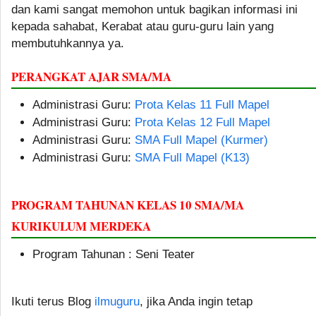
dan kami sangat memohon untuk bagikan informasi ini
kepada sahabat, Kerabat atau guru-guru lain yang
membutuhkannya ya.
PERANGKAT AJAR SMA/MA
Administrasi Guru:
Prota Kelas 11 Full Mapel
Administrasi Guru:
Prota Kelas 12 Full Mapel
Administrasi Guru:
SMA Full Mapel (Kurmer)
Administrasi Guru:
SMA Full Mapel (K13)
PROGRAM TAHUNAN KELAS 10 SMA/MA
KURIKULUM MERDEKA
Program Tahunan : Seni Teater
Ikuti terus Blog
ilmuguru
, jika Anda ingin tetap