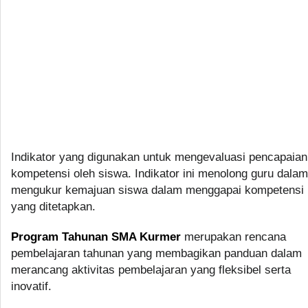
Indikator yang digunakan untuk mengevaluasi pencapaian
kompetensi oleh siswa. Indikator ini menolong guru dalam
mengukur kemajuan siswa dalam menggapai kompetensi
yang ditetapkan.
Program Tahunan SMA Kurmer
merupakan rencana
pembelajaran tahunan yang membagikan panduan dalam
merancang aktivitas pembelajaran yang fleksibel serta
inovatif.