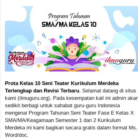
Prota Kelas 10 Seni Teater Kurikulum Merdeka
Terlengkap dan Revisi Terbaru
. Selamat datang di situs
kami (ilmuguru.org). Pada kesempatan kali ini admin aka
sedikit berbagi untuk sahabat guru-guru Indonesia
mengenai Program Tahunan Seni Teater Fase E Kelas X
SMA/MA/Keagamaan Semester 1 dan 2 Kurikulum
Merdeka ini kami bagikan secara gratis dalam format Ms.
Word/doc.