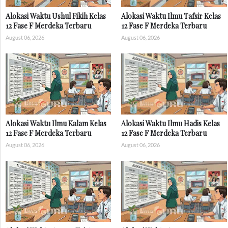
Alokasi Waktu Ushul Fikih Kelas
Alokasi Waktu Ilmu Tafsir Kelas
12 Fase F Merdeka Terbaru
12 Fase F Merdeka Terbaru
August 06, 2026
August 06, 2026
Alokasi Waktu Ilmu Kalam Kelas
Alokasi Waktu Ilmu Hadis Kelas
12 Fase F Merdeka Terbaru
12 Fase F Merdeka Terbaru
August 06, 2026
August 06, 2026