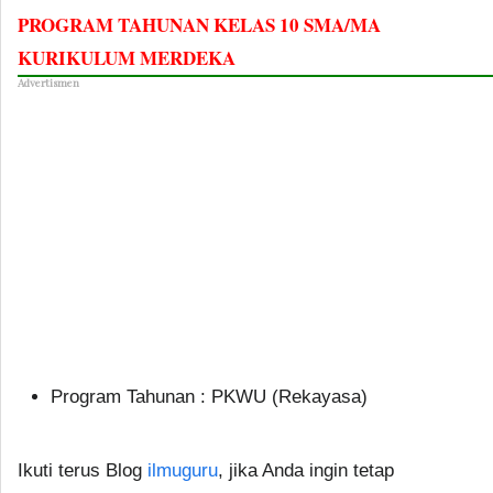
PROGRAM TAHUNAN KELAS 10 SMA/MA
KURIKULUM MERDEKA
Advertismen
Program Tahunan : PKWU (Rekayasa)
Ikuti terus Blog
ilmuguru
, jika Anda ingin tetap