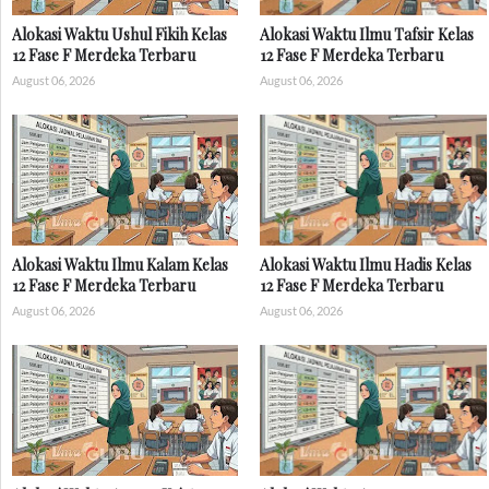
Alokasi Waktu Ushul Fikih Kelas
Alokasi Waktu Ilmu Tafsir Kelas
12 Fase F Merdeka Terbaru
12 Fase F Merdeka Terbaru
August 06, 2026
August 06, 2026
Alokasi Waktu Ilmu Kalam Kelas
Alokasi Waktu Ilmu Hadis Kelas
12 Fase F Merdeka Terbaru
12 Fase F Merdeka Terbaru
August 06, 2026
August 06, 2026