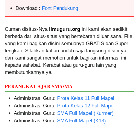
Download :
Font Pendukung
Cuman disitus-Nya
ilmuguru.org
ini kami akan sedikit
berbeda dari situs-situs yang bertebaran diluar sana. File
yang kami bagikan disini semuanya GRATIS dan Super
lengkap. Silahkan kalian unduh saja langsung disini ya,
dan kami sangat memohon untuk bagikan informasi ini
kepada sahabat, Kerabat atau guru-guru lain yang
membutuhkannya ya.
PERANGKAT AJAR SMA/MA
Administrasi Guru:
Prota Kelas 11 Full Mapel
Administrasi Guru:
Prota Kelas 12 Full Mapel
Administrasi Guru:
SMA Full Mapel (Kurmer)
Administrasi Guru:
SMA Full Mapel (K13)