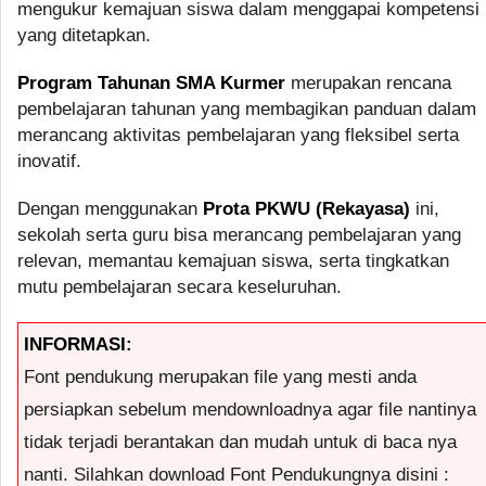
mengukur kemajuan siswa dalam menggapai kompetensi
yang ditetapkan.
Program Tahunan SMA Kurmer
merupakan rencana
pembelajaran tahunan yang membagikan panduan dalam
merancang aktivitas pembelajaran yang fleksibel serta
inovatif.
Dengan menggunakan
Prota PKWU (Rekayasa)
ini,
sekolah serta guru bisa merancang pembelajaran yang
relevan, memantau kemajuan siswa, serta tingkatkan
mutu pembelajaran secara keseluruhan.
INFORMASI:
Font pendukung merupakan file yang mesti anda
persiapkan sebelum mendownloadnya agar file nantinya
tidak terjadi berantakan dan mudah untuk di baca nya
nanti. Silahkan download Font Pendukungnya disini :