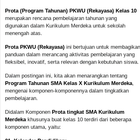
Prota (Program Tahunan) PKWU (Rekayasa) Kelas 10
merupakan rencana pembelajaran tahunan yang
digunakan dalam Kurikulum Merdeka untuk sekolah
menengah atas.
Prota PKWU (Rekayasa)
ini bertujuan untuk membagika
panduan dalam merancang aktivitas pembelajaran yang
fleksibel, inovatif, serta relevan dengan kebutuhan siswa.
Dalam postingan ini, kita akan menarangkan tentang
Program Tahunan SMA Kelas X Kurikulum Merdeka
,
mengenai komponen-komponennya dalam tingkatkan
pembelajaran.
Didalam Komponen
Prota tingkat SMA Kurikulum
Merdeka
khusunya buat kelas 10 terdiri dari beberapa
komponen utama, yaitu: