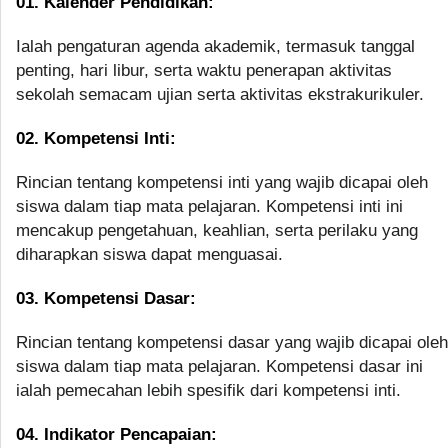
01. Kalender Pendidikan:
Ialah pengaturan agenda akademik, termasuk tanggal
penting, hari libur, serta waktu penerapan aktivitas
sekolah semacam ujian serta aktivitas ekstrakurikuler.
02. Kompetensi Inti:
Rincian tentang kompetensi inti yang wajib dicapai oleh
siswa dalam tiap mata pelajaran. Kompetensi inti ini
mencakup pengetahuan, keahlian, serta perilaku yang
diharapkan siswa dapat menguasai.
03. Kompetensi Dasar:
Rincian tentang kompetensi dasar yang wajib dicapai oleh
siswa dalam tiap mata pelajaran. Kompetensi dasar ini
ialah pemecahan lebih spesifik dari kompetensi inti.
04. Indikator Pencapaian: