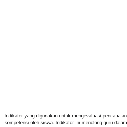
Indikator yang digunakan untuk mengevaluasi pencapaian
kompetensi oleh siswa. Indikator ini menolong guru dalam