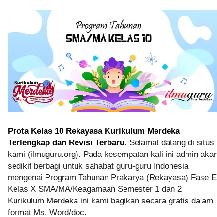
Prota Kelas 10 Rekayasa Kurikulum Merdeka
Terlengkap dan Revisi Terbaru
. Selamat datang di situs
kami (ilmuguru.org). Pada kesempatan kali ini admin aka
sedikit berbagi untuk sahabat guru-guru Indonesia
mengenai Program Tahunan Prakarya (Rekayasa) Fase E
Kelas X SMA/MA/Keagamaan Semester 1 dan 2
Kurikulum Merdeka ini kami bagikan secara gratis dalam
format Ms. Word/doc.