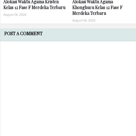
Alokasi Waktu Agama Kristen
Alokasi Waktu Agama
Kelas 12 Fase F Merdeka Terbaru
Khonghucu Kelas 12 Fase F
Merdeka Terbaru
August 06, 2026
August 06, 2026
POST A COMMENT