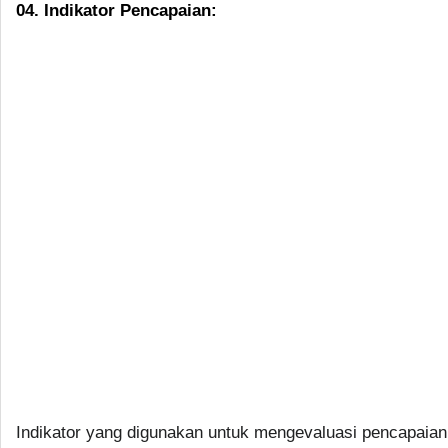
04. Indikator Pencapaian:
Indikator yang digunakan untuk mengevaluasi pencapaian