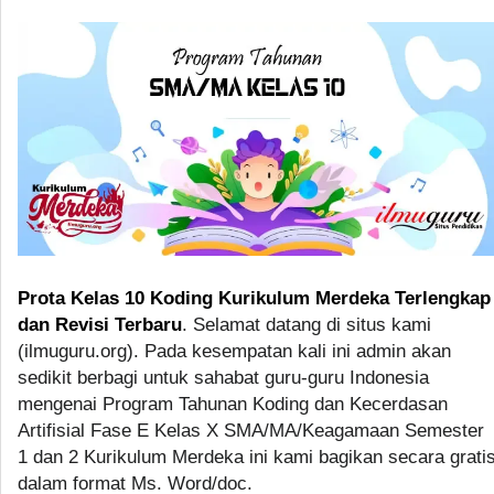
Prota Kelas 10 Koding Kurikulum Merdeka Terlengkap
dan Revisi Terbaru
. Selamat datang di situs kami
(ilmuguru.org). Pada kesempatan kali ini admin akan
sedikit berbagi untuk sahabat guru-guru Indonesia
mengenai Program Tahunan Koding dan Kecerdasan
Artifisial Fase E Kelas X SMA/MA/Keagamaan Semester
1 dan 2 Kurikulum Merdeka ini kami bagikan secara grati
dalam format Ms. Word/doc.