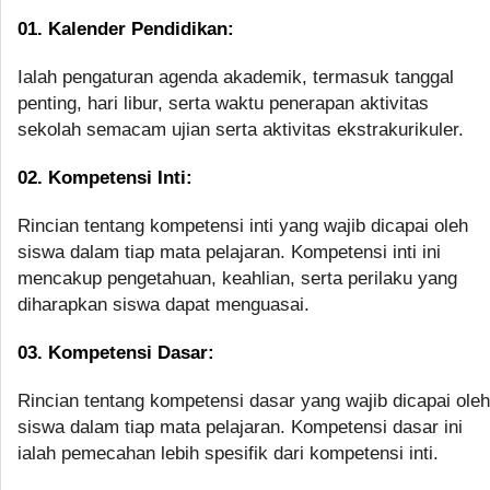
01. Kalender Pendidikan:
Ialah pengaturan agenda akademik, termasuk tanggal
penting, hari libur, serta waktu penerapan aktivitas
sekolah semacam ujian serta aktivitas ekstrakurikuler.
02. Kompetensi Inti:
Rincian tentang kompetensi inti yang wajib dicapai oleh
siswa dalam tiap mata pelajaran. Kompetensi inti ini
mencakup pengetahuan, keahlian, serta perilaku yang
diharapkan siswa dapat menguasai.
03. Kompetensi Dasar:
Rincian tentang kompetensi dasar yang wajib dicapai oleh
siswa dalam tiap mata pelajaran. Kompetensi dasar ini
ialah pemecahan lebih spesifik dari kompetensi inti.