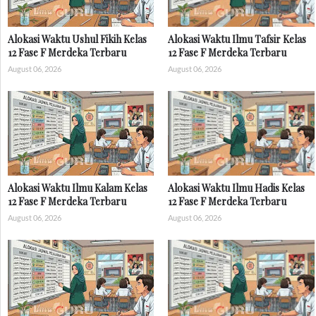
Alokasi Waktu Ushul Fikih Kelas
Alokasi Waktu Ilmu Tafsir Kelas
12 Fase F Merdeka Terbaru
12 Fase F Merdeka Terbaru
August 06, 2026
August 06, 2026
Alokasi Waktu Ilmu Kalam Kelas
Alokasi Waktu Ilmu Hadis Kelas
12 Fase F Merdeka Terbaru
12 Fase F Merdeka Terbaru
August 06, 2026
August 06, 2026