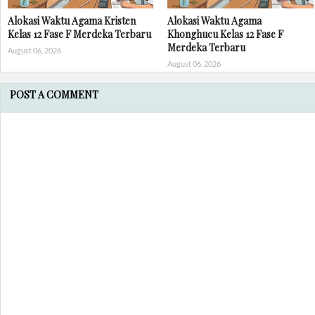
Alokasi Waktu Agama Kristen
Alokasi Waktu Agama
Kelas 12 Fase F Merdeka Terbaru
Khonghucu Kelas 12 Fase F
Merdeka Terbaru
August 06, 2026
August 06, 2026
POST A COMMENT