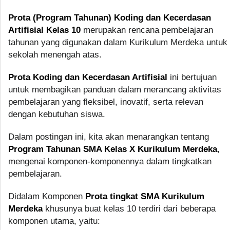
Prota (Program Tahunan) Koding dan Kecerdasan
Artifisial Kelas 10
merupakan rencana pembelajaran
tahunan yang digunakan dalam Kurikulum Merdeka untuk
sekolah menengah atas.
Prota Koding dan Kecerdasan Artifisial
ini bertujuan
untuk membagikan panduan dalam merancang aktivitas
pembelajaran yang fleksibel, inovatif, serta relevan
dengan kebutuhan siswa.
Dalam postingan ini, kita akan menarangkan tentang
Program Tahunan SMA Kelas X Kurikulum Merdeka
,
mengenai komponen-komponennya dalam tingkatkan
pembelajaran.
Didalam Komponen
Prota tingkat SMA Kurikulum
Merdeka
khusunya buat kelas 10 terdiri dari beberapa
komponen utama, yaitu: