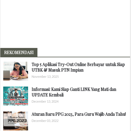
REKOMENDASI
Top 5 Aplikasi Try-Out Online Berbayar untuk Siap
UTBK & Masuk PTN Impian
November 13, 2025
Informasi: Kami Siap Ganti LINK Yang Mati dan
UPDATE Kembali
December 13, 2024
Aturan Baru PPG 2023, Para Guru Wajib Anda Tahu!
December 03, 2022