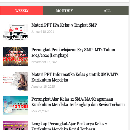
WEEKLY
MONTHLY
ALL
Materi PPT IPA Kelas 9 Tingkat SMP
Januari 18, 2021
Perangkat Pembelajaran K13 SMP-MTs Tahun
2023/2024 (Lengkap)
November 15, 2020
Materi PPT Informatika Kelas 9 untuk SMP/MTs
Kurikulum Merdeka
Agustus 18, 2025
Perangkat Ajar Kelas 12 SMA/MA/Keagamaan
Kurikulum Merdeka Terlengkap dan Revisi Terbaru
Mei 22, 2023
Lengkap Perangkat Ajar Prakarya Kelas 7
Kurikulum Merdeka Revisi Terbaru