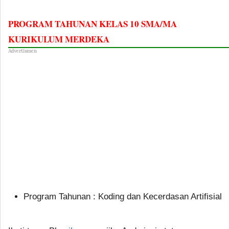
PROGRAM TAHUNAN KELAS 10 SMA/MA
KURIKULUM MERDEKA
Advertismen
Program Tahunan : Koding dan Kecerdasan Artifisial