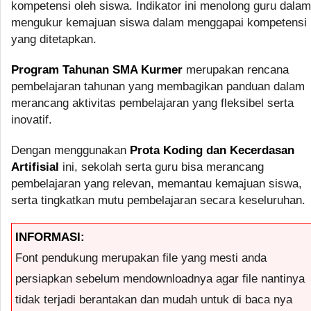
kompetensi oleh siswa. Indikator ini menolong guru dalam
mengukur kemajuan siswa dalam menggapai kompetensi
yang ditetapkan.
Program Tahunan SMA Kurmer
merupakan rencana
pembelajaran tahunan yang membagikan panduan dalam
merancang aktivitas pembelajaran yang fleksibel serta
inovatif.
Dengan menggunakan
Prota Koding dan Kecerdasan
Artifisial
ini, sekolah serta guru bisa merancang
pembelajaran yang relevan, memantau kemajuan siswa,
serta tingkatkan mutu pembelajaran secara keseluruhan.
INFORMASI:
Font pendukung merupakan file yang mesti anda
persiapkan sebelum mendownloadnya agar file nantinya
tidak terjadi berantakan dan mudah untuk di baca nya