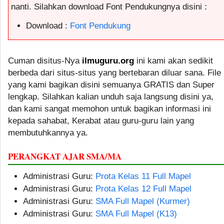
nanti. Silahkan download Font Pendukungnya disini :
Download :
Font Pendukung
Cuman disitus-Nya
ilmuguru.org
ini kami akan sedikit
berbeda dari situs-situs yang bertebaran diluar sana. File
yang kami bagikan disini semuanya GRATIS dan Super
lengkap. Silahkan kalian unduh saja langsung disini ya,
dan kami sangat memohon untuk bagikan informasi ini
kepada sahabat, Kerabat atau guru-guru lain yang
membutuhkannya ya.
PERANGKAT AJAR SMA/MA
Administrasi Guru:
Prota Kelas 11 Full Mapel
Administrasi Guru:
Prota Kelas 12 Full Mapel
Administrasi Guru:
SMA Full Mapel (Kurmer)
Administrasi Guru:
SMA Full Mapel (K13)