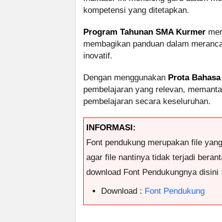
kompetensi yang ditetapkan.
Program Tahunan SMA Kurmer
mer
membagikan panduan dalam merancang
inovatif.
Dengan menggunakan
Prota Bahasa
pembelajaran yang relevan, memanta
pembelajaran secara keseluruhan.
INFORMASI:
Font pendukung merupakan file yan
agar file nantinya tidak terjadi ber
download Font Pendukungnya disini 
Download :
Font Pendukung