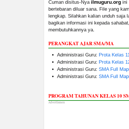
Cuman disitus-Nya
ilmuguru.org
ini
bertebaran diluar sana. File yang k
lengkap. Silahkan kalian unduh saja
bagikan informasi ini kepada sahabat
membutuhkannya ya.
PERANGKAT AJAR SMA/MA
Administrasi Guru:
Prota Kelas 1
Administrasi Guru:
Prota Kelas 1
Administrasi Guru:
SMA Full Map
Administrasi Guru:
SMA Full Map
PROGRAM TAHUNAN KELAS 10 
Advertismen