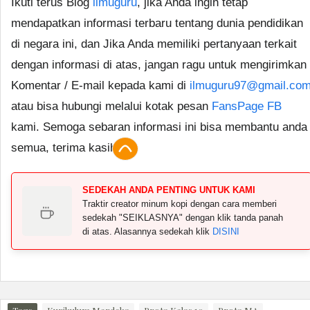
Ikuti terus Blog
ilmuguru
, jika Anda ingin tetap
mendapatkan informasi terbaru tentang dunia pendidikan
di negara ini, dan Jika Anda memiliki pertanyaan terkait
dengan informasi di atas, jangan ragu untuk mengirimkan
Komentar / E-mail kepada kami di
ilmuguru97@gmail.co
atau bisa hubungi melalui kotak pesan
FansPage FB
kami. Semoga sebaran informasi ini bisa membantu anda
semua, terima kasih.
SEDEKAH ANDA PENTING UNTUK KAMI
Traktir creator minum kopi dengan cara memberi
sedekah "SEIKLASNYA" dengan klik tanda panah
di atas. Alasannya sedekah klik
DISINI