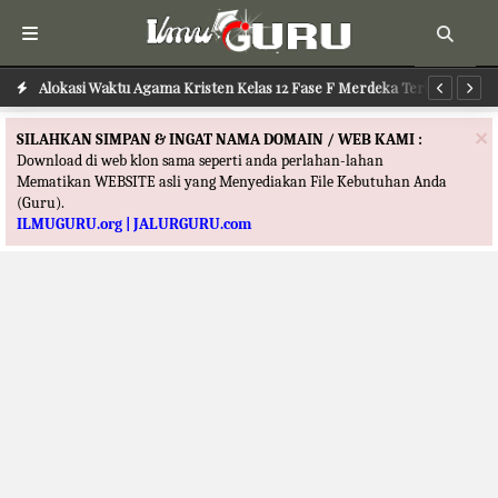
Alokasi Waktu Agama Kristen Kelas 12 Fase F Merdeka Terbaru
Alokasi Waktu Agama Khonghucu Kelas 12 Fase F Merdeka Terbar
Al
×
SILAHKAN SIMPAN & INGAT NAMA DOMAIN / WEB KAMI :
Download di web klon sama seperti anda perlahan-lahan
Mematikan WEBSITE asli yang Menyediakan File Kebutuhan Anda
(Guru).
ILMUGURU.org | JALURGURU.com