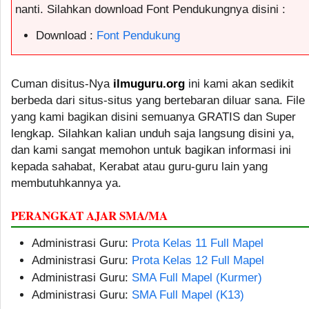
nanti. Silahkan download Font Pendukungnya disini :
Download :
Font Pendukung
Cuman disitus-Nya
ilmuguru.org
ini kami akan sedikit
berbeda dari situs-situs yang bertebaran diluar sana. File
yang kami bagikan disini semuanya GRATIS dan Super
lengkap. Silahkan kalian unduh saja langsung disini ya,
dan kami sangat memohon untuk bagikan informasi ini
kepada sahabat, Kerabat atau guru-guru lain yang
membutuhkannya ya.
PERANGKAT AJAR SMA/MA
Administrasi Guru:
Prota Kelas 11 Full Mapel
Administrasi Guru:
Prota Kelas 12 Full Mapel
Administrasi Guru:
SMA Full Mapel (Kurmer)
Administrasi Guru:
SMA Full Mapel (K13)