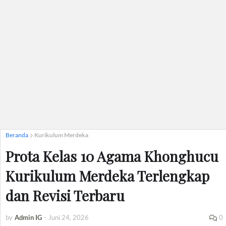
Beranda
Kurikulum Merdeka
Prota Kelas 10 Agama Khonghucu
Kurikulum Merdeka Terlengkap
dan Revisi Terbaru
by
Admin IG
-
Juni 24, 2026
0