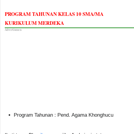
PROGRAM TAHUNAN KELAS 10 SMA/MA
KURIKULUM MERDEKA
Advertismen
Program Tahunan : Pend. Agama Khonghucu