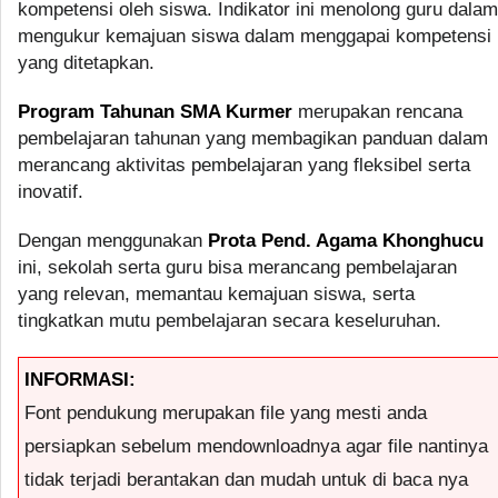
kompetensi oleh siswa. Indikator ini menolong guru dalam
mengukur kemajuan siswa dalam menggapai kompetensi
yang ditetapkan.
Program Tahunan SMA Kurmer
merupakan rencana
pembelajaran tahunan yang membagikan panduan dalam
merancang aktivitas pembelajaran yang fleksibel serta
inovatif.
Dengan menggunakan
Prota Pend. Agama Khonghucu
ini, sekolah serta guru bisa merancang pembelajaran
yang relevan, memantau kemajuan siswa, serta
tingkatkan mutu pembelajaran secara keseluruhan.
INFORMASI:
Font pendukung merupakan file yang mesti anda
persiapkan sebelum mendownloadnya agar file nantinya
tidak terjadi berantakan dan mudah untuk di baca nya