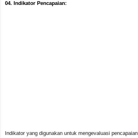
04. Indikator Pencapaian:
Indikator yang digunakan untuk mengevaluasi pencapaian