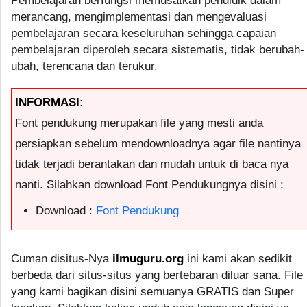
Pembelajaran berfungsi memusatkan pendidik dalam
merancang, mengimplementasi dan mengevaluasi
pembelajaran secara keseluruhan sehingga capaian
pembelajaran diperoleh secara sistematis, tidak berubah-
ubah, terencana dan terukur.
INFORMASI:
Font pendukung merupakan file yang mesti anda
persiapkan sebelum mendownloadnya agar file nantinya
tidak terjadi berantakan dan mudah untuk di baca nya
nanti. Silahkan download Font Pendukungnya disini :
Download :
Font Pendukung
Cuman disitus-Nya
ilmuguru.org
ini kami akan sedikit
berbeda dari situs-situs yang bertebaran diluar sana. File
yang kami bagikan disini semuanya GRATIS dan Super