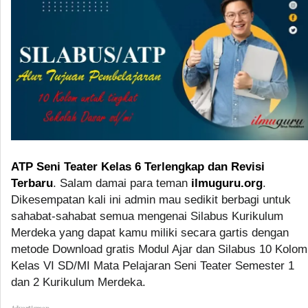
ATP Seni Teater Kelas 6 Terlengkap dan Revisi
Terbaru
. Salam damai para teman
ilmuguru.org
.
Dikesempatan kali ini admin mau sedikit berbagi untuk
sahabat-sahabat semua mengenai Silabus Kurikulum
Merdeka yang dapat kamu miliki secara gartis dengan
metode Download gratis Modul Ajar dan Silabus 10 Kolom
Kelas VI SD/MI Mata Pelajaran Seni Teater Semester 1
dan 2 Kurikulum Merdeka.
Advertismen