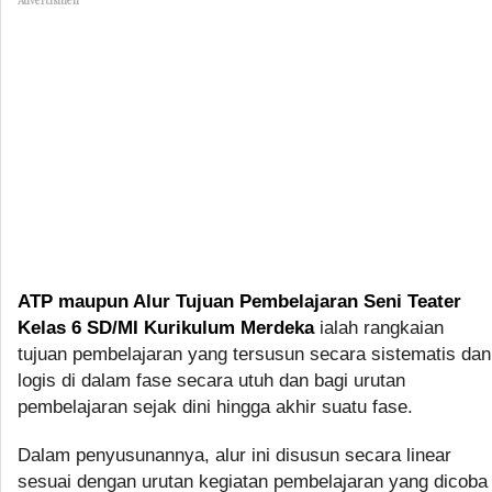
ATP maupun Alur Tujuan Pembelajaran Seni Teater
Kelas 6 SD/MI Kurikulum Merdeka
ialah rangkaian
tujuan pembelajaran yang tersusun secara sistematis dan
logis di dalam fase secara utuh dan bagi urutan
pembelajaran sejak dini hingga akhir suatu fase.
Dalam penyusunannya, alur ini disusun secara linear
sesuai dengan urutan kegiatan pembelajaran yang dicoba