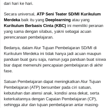
dari hari ke hari.
Secara universal,
ATP Seni Teater SD/MI Kurikulum
Merdeka
baik itu yang
Deeplearning
atau yang
Kurikulum Berbasis Cinta (KBC)
ini memiliki peranan
yang sama dengan silabus, yakni sebagai acuan
perencanaan pembelajaran.
Bedanya, dalam Alur Tujuan Pembelajaran SD/MI di
Kurikulum Merdeka ini tidak hanya jadi acuan maupun
panduan buat guru saja, namun juga panduan buat siswa
biar dapat memenuhi pencapaian pembelajaran di akhir
fase.
Satuan Pembelajaran dapat meningkatkan Alur Tujuan
Pembelajaran (ATP) bersumber pada ciri satuan,
kebutuhan dan atensi anak, kondisi area dekat, serta
keterkaitannya dengan Capaian Pembelajaran (CP),
sehingga alur dan tujuan pembelajaran antar masing-