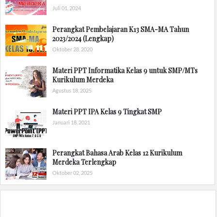
Juli 01, 2024
Perangkat Pembelajaran K13 SMA-MA Tahun
2023/2024 (Lengkap)
Oktober 28, 2020
Materi PPT Informatika Kelas 9 untuk SMP/MTs
Kurikulum Merdeka
Agustus 18, 2025
Materi PPT IPA Kelas 9 Tingkat SMP
Januari 18, 2021
Perangkat Bahasa Arab Kelas 12 Kurikulum
Merdeka Terlengkap
Oktober 02, 2025