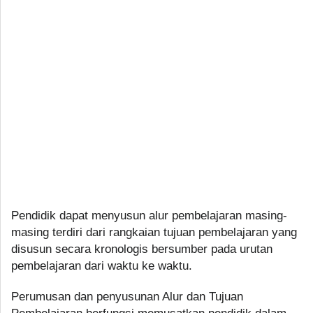
Pendidik dapat menyusun alur pembelajaran masing-
masing terdiri dari rangkaian tujuan pembelajaran yang
disusun secara kronologis bersumber pada urutan
pembelajaran dari waktu ke waktu.
Perumusan dan penyusunan Alur dan Tujuan