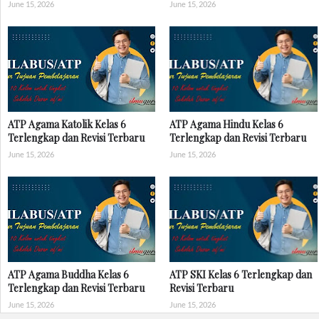
June 15, 2026
June 15, 2026
ATP Agama Katolik Kelas 6
ATP Agama Hindu Kelas 6
Terlengkap dan Revisi Terbaru
Terlengkap dan Revisi Terbaru
June 15, 2026
June 15, 2026
ATP Agama Buddha Kelas 6
ATP SKI Kelas 6 Terlengkap dan
Terlengkap dan Revisi Terbaru
Revisi Terbaru
June 15, 2026
June 15, 2026