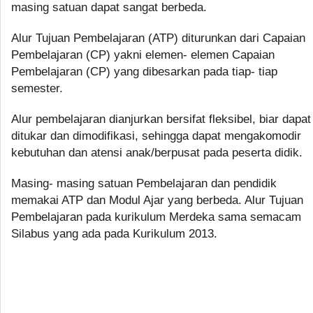
masing satuan dapat sangat berbeda.
Alur Tujuan Pembelajaran (ATP) diturunkan dari Capaian
Pembelajaran (CP) yakni elemen- elemen Capaian
Pembelajaran (CP) yang dibesarkan pada tiap- tiap
semester.
Alur pembelajaran dianjurkan bersifat fleksibel, biar dapat
ditukar dan dimodifikasi, sehingga dapat mengakomodir
kebutuhan dan atensi anak/berpusat pada peserta didik.
Masing- masing satuan Pembelajaran dan pendidik
memakai ATP dan Modul Ajar yang berbeda. Alur Tujuan
Pembelajaran pada kurikulum Merdeka sama semacam
Silabus yang ada pada Kurikulum 2013.