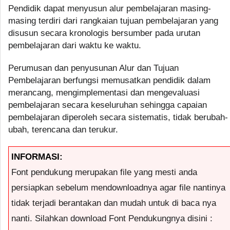
Pendidik dapat menyusun alur pembelajaran masing-
masing terdiri dari rangkaian tujuan pembelajaran yang
disusun secara kronologis bersumber pada urutan
pembelajaran dari waktu ke waktu.
Perumusan dan penyusunan Alur dan Tujuan
Pembelajaran berfungsi memusatkan pendidik dalam
merancang, mengimplementasi dan mengevaluasi
pembelajaran secara keseluruhan sehingga capaian
pembelajaran diperoleh secara sistematis, tidak berubah-
ubah, terencana dan terukur.
INFORMASI:
Font pendukung merupakan file yang mesti anda
persiapkan sebelum mendownloadnya agar file nantinya
tidak terjadi berantakan dan mudah untuk di baca nya
nanti. Silahkan download Font Pendukungnya disini :