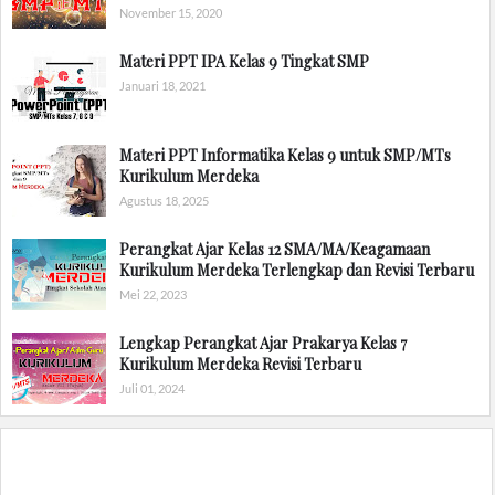
November 15, 2020
Materi PPT IPA Kelas 9 Tingkat SMP
Januari 18, 2021
Materi PPT Informatika Kelas 9 untuk SMP/MTs
Kurikulum Merdeka
Agustus 18, 2025
Perangkat Ajar Kelas 12 SMA/MA/Keagamaan
Kurikulum Merdeka Terlengkap dan Revisi Terbaru
Mei 22, 2023
Lengkap Perangkat Ajar Prakarya Kelas 7
Kurikulum Merdeka Revisi Terbaru
Juli 01, 2024