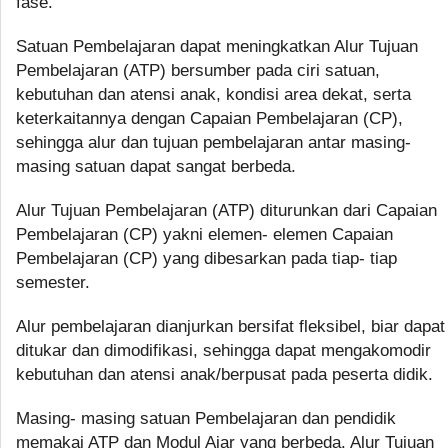
fase.
Satuan Pembelajaran dapat meningkatkan Alur Tujuan
Pembelajaran (ATP) bersumber pada ciri satuan,
kebutuhan dan atensi anak, kondisi area dekat, serta
keterkaitannya dengan Capaian Pembelajaran (CP),
sehingga alur dan tujuan pembelajaran antar masing-
masing satuan dapat sangat berbeda.
Alur Tujuan Pembelajaran (ATP) diturunkan dari Capaian
Pembelajaran (CP) yakni elemen- elemen Capaian
Pembelajaran (CP) yang dibesarkan pada tiap- tiap
semester.
Alur pembelajaran dianjurkan bersifat fleksibel, biar dapat
ditukar dan dimodifikasi, sehingga dapat mengakomodir
kebutuhan dan atensi anak/berpusat pada peserta didik.
Masing- masing satuan Pembelajaran dan pendidik
memakai ATP dan Modul Ajar yang berbeda. Alur Tujuan