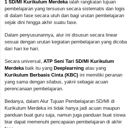
1 SD/MI Kurikulum Merdeka
ialah rangkaian tujuan
pembelajaran yang tersusun secara sistematis dan logis
di dalam fase secara utuh dan bagi urutan pembelajaran
sejak dini hingga akhir suatu fase.
Dalam penyusunannya, alur ini disusun secara linear
sesuai dengan urutan kegiatan pembelajaran yang dicoba
dari hari ke hari.
Secara universal,
ATP Seni Tari SD/MI Kurikulum
Merdeka
baik itu yang
Deeplearning
atau yang
Kurikulum Berbasis Cinta (KBC)
ini memiliki peranan
yang sama dengan silabus, yakni sebagai acuan
perencanaan pembelajaran.
Bedanya, dalam Alur Tujuan Pembelajaran SD/MI di
Kurikulum Merdeka ini tidak hanya jadi acuan maupun
panduan buat guru saja, namun juga panduan buat siswa
biar dapat memenuhi pencapaian pembelajaran di akhir