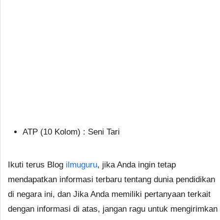
ATP (10 Kolom) : Seni Tari
Ikuti terus Blog
ilmuguru
, jika Anda ingin tetap
mendapatkan informasi terbaru tentang dunia pendidikan
di negara ini, dan Jika Anda memiliki pertanyaan terkait
dengan informasi di atas, jangan ragu untuk mengirimkan