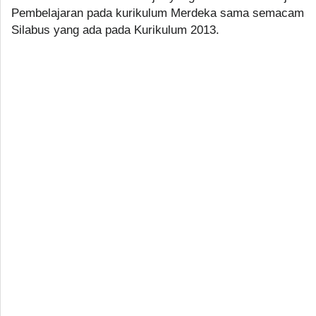
Pembelajaran pada kurikulum Merdeka sama semacam
Silabus yang ada pada Kurikulum 2013.