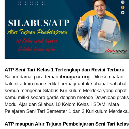
ATP Seni Tari Kelas 1 Terlengkap dan Revisi Terbaru
.
Salam damai para teman
ilmuguru.org
. Dikesempatan
kali ini admin mau sedikit berbagi untuk sahabat-sahabat
semua mengenai Silabus Kurikulum Merdeka yang dapat
kamu miliki secara gartis dengan metode Download gratis
Modul Ajar dan Silabus 10 Kolom Kelas I SD/MI Mata
Pelajaran Seni Tari Semester 1 dan 2 Kurikulum Merdeka.
ATP maupun Alur Tujuan Pembelajaran Seni Tari kelas