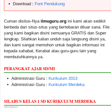
Download :
Font Pendukung
Cuman disitus-Nya
ilmuguru.org
ini kami akan sedikit
berbeda dari situs-situs yang bertebaran diluar sana. File
yang kami bagikan disini semuanya GRATIS dan Super
lengkap. Silahkan kalian unduh saja langsung disini ya,
dan kami sangat memohon untuk bagikan informasi ini
kepada sahabat, Kerabat atau guru-guru lain yang
membutuhkannya ya.
PERANGKAT AJAR SD/MI
Administrasi Guru :
Kurikulum 2013
Administrasi Guru :
Kurikulum Merdeka
SILABUS KELAS 1 SD KURIKULUM MERDEKA
Advertismen