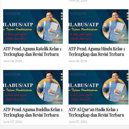
June 08, 2026
ATP Pend. Agama Katolik Kelas 1
ATP Pend. Agama Hindu Kelas 1
Terlengkap dan Revisi Terbaru
Terlengkap dan Revisi Terbaru
June 08, 2026
June 08, 2026
ATP Pend. Agama Buddha Kelas 1
ATP Al Qur'an Hadis Kelas 1
Terlengkap dan Revisi Terbaru
Terlengkap dan Revisi Terbaru
June 07, 2026
June 07, 2026