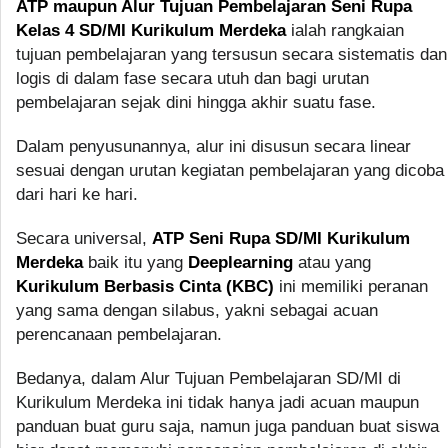
ATP maupun Alur Tujuan Pembelajaran Seni Rupa
Kelas 4 SD/MI Kurikulum Merdeka
ialah rangkaian
tujuan pembelajaran yang tersusun secara sistematis dan
logis di dalam fase secara utuh dan bagi urutan
pembelajaran sejak dini hingga akhir suatu fase.
Dalam penyusunannya, alur ini disusun secara linear
sesuai dengan urutan kegiatan pembelajaran yang dicoba
dari hari ke hari.
Secara universal,
ATP Seni Rupa SD/MI Kurikulum
Merdeka
baik itu yang
Deeplearning
atau yang
Kurikulum Berbasis Cinta (KBC)
ini memiliki peranan
yang sama dengan silabus, yakni sebagai acuan
perencanaan pembelajaran.
Bedanya, dalam Alur Tujuan Pembelajaran SD/MI di
Kurikulum Merdeka ini tidak hanya jadi acuan maupun
panduan buat guru saja, namun juga panduan buat siswa