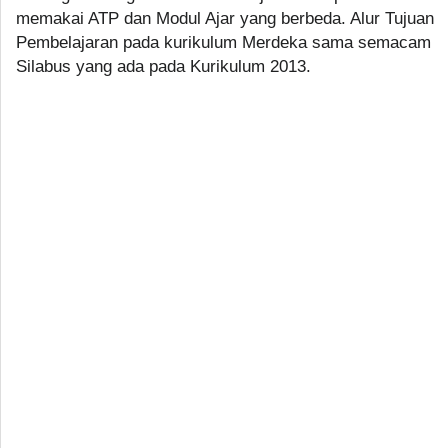
memakai ATP dan Modul Ajar yang berbeda. Alur Tujuan
Pembelajaran pada kurikulum Merdeka sama semacam
Silabus yang ada pada Kurikulum 2013.