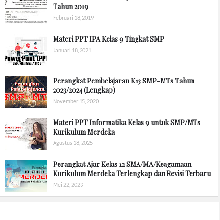
Tahun 2019
Februari 18, 2019
Materi PPT IPA Kelas 9 Tingkat SMP
Januari 18, 2021
Perangkat Pembelajaran K13 SMP-MTs Tahun
2023/2024 (Lengkap)
November 15, 2020
Materi PPT Informatika Kelas 9 untuk SMP/MTs
Kurikulum Merdeka
Agustus 18, 2025
Perangkat Ajar Kelas 12 SMA/MA/Keagamaan
Kurikulum Merdeka Terlengkap dan Revisi Terbaru
Mei 22, 2023