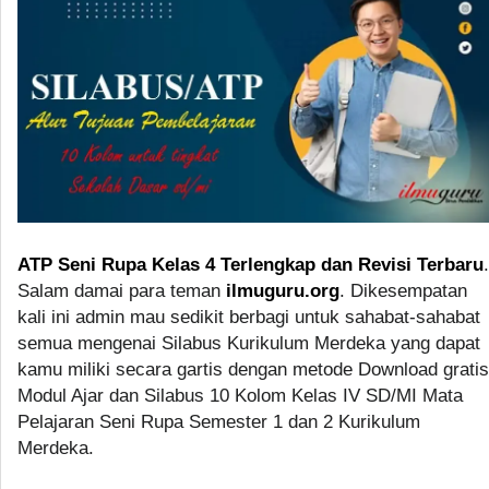
ATP Seni Rupa Kelas 4 Terlengkap dan Revisi Terbaru
.
Salam damai para teman
ilmuguru.org
. Dikesempatan
kali ini admin mau sedikit berbagi untuk sahabat-sahabat
semua mengenai Silabus Kurikulum Merdeka yang dapat
kamu miliki secara gartis dengan metode Download gratis
Modul Ajar dan Silabus 10 Kolom Kelas IV SD/MI Mata
Pelajaran Seni Rupa Semester 1 dan 2 Kurikulum
Merdeka.