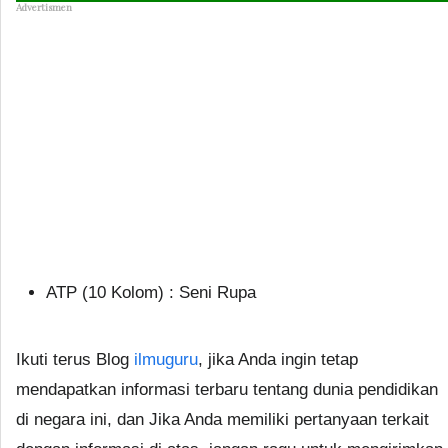
Advertismen
ATP (10 Kolom) : Seni Rupa
Ikuti terus Blog
ilmuguru
, jika Anda ingin tetap
mendapatkan informasi terbaru tentang dunia pendidikan
di negara ini, dan Jika Anda memiliki pertanyaan terkait