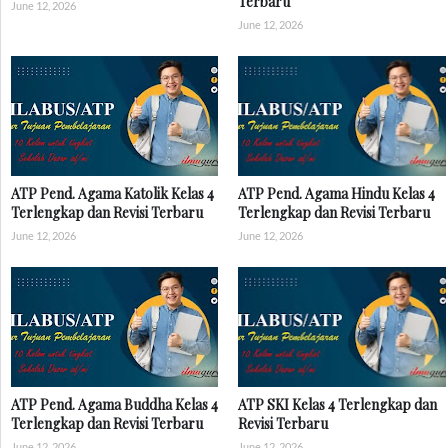
Terbaru
June 12, 2026
June 12, 2026
ATP Pend. Agama Katolik Kelas 4
ATP Pend. Agama Hindu Kelas 4
Terlengkap dan Revisi Terbaru
Terlengkap dan Revisi Terbaru
June 12, 2026
June 12, 2026
ATP Pend. Agama Buddha Kelas 4
ATP SKI Kelas 4 Terlengkap dan
Terlengkap dan Revisi Terbaru
Revisi Terbaru
June 12, 2026
June 12, 2026