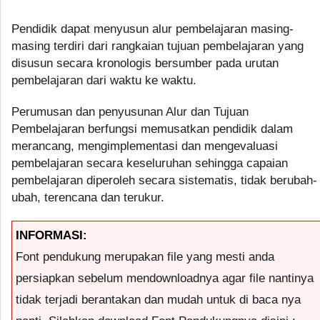
Pendidik dapat menyusun alur pembelajaran masing-
masing terdiri dari rangkaian tujuan pembelajaran yang
disusun secara kronologis bersumber pada urutan
pembelajaran dari waktu ke waktu.
Perumusan dan penyusunan Alur dan Tujuan
Pembelajaran berfungsi memusatkan pendidik dalam
merancang, mengimplementasi dan mengevaluasi
pembelajaran secara keseluruhan sehingga capaian
pembelajaran diperoleh secara sistematis, tidak berubah-
ubah, terencana dan terukur.
INFORMASI:
Font pendukung merupakan file yang mesti anda
persiapkan sebelum mendownloadnya agar file nantinya
tidak terjadi berantakan dan mudah untuk di baca nya