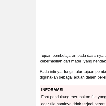
Tujuan pembelajaran pada dasarnya
keberhasilan dari materi yang hendak
Pada intinya, fungsi alur tujuan pemb
digunakan sebagai acuan dalam pere
INFORMASI:
Font pendukung merupakan file yan
agar file nantinya tidak terjadi ber