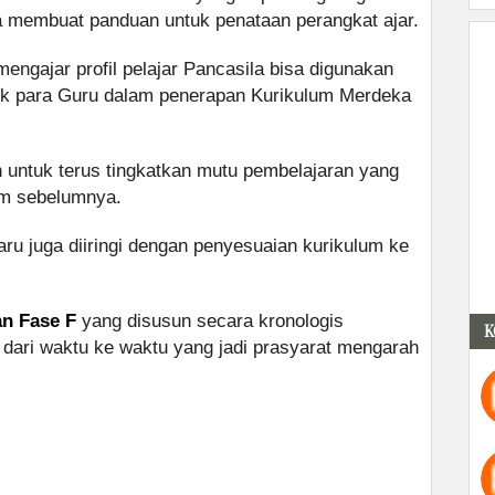
ta membuat panduan untuk penataan perangkat ajar.
ngajar profil pelajar Pancasila bisa digunakan
uk para Guru dalam penerapan Kurikulum Merdeka
 untuk terus tingkatkan mutu pembelajaran yang
lum sebelumnya.
ru juga diiringi dengan penyesuaian kurikulum ke
n Fase F
yang disusun secara kronologis
K
dari waktu ke waktu yang jadi prasyarat mengarah