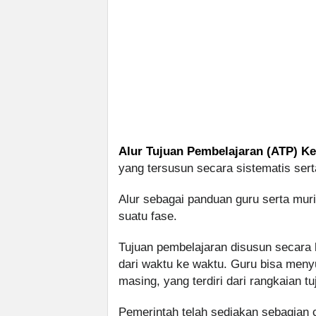
Alur Tujuan Pembelajaran (ATP) Ke
yang tersusun secara sistematis sert
Alur sebagai panduan guru serta mur
suatu fase.
Tujuan pembelajaran disusun secara 
dari waktu ke waktu. Guru bisa men
masing, yang terdiri dari rangkaian t
Pemerintah telah sediakan sebagian