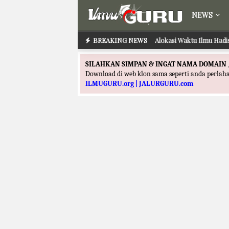
NEWS
BREAKING NEWS
Alokasi Waktu Ilmu Hadi
SILAHKAN SIMPAN & INGAT NAMA DOMAIN 
Download di web klon sama seperti anda perla
ILMUGURU.org | JALURGURU.com