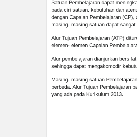
Satuan Pembelajaran dapat meningka
pada ciri satuan, kebutuhan dan atens
dengan Capaian Pembelajaran (CP), s
masing- masing satuan dapat sangat
Alur Tujuan Pembelajaran (ATP) ditu
elemen- elemen Capaian Pembelajaran
Alur pembelajaran dianjurkan bersifat 
sehingga dapat mengakomodir kebutuh
Masing- masing satuan Pembelajaran
berbeda. Alur Tujuan Pembelajaran 
yang ada pada Kurikulum 2013.