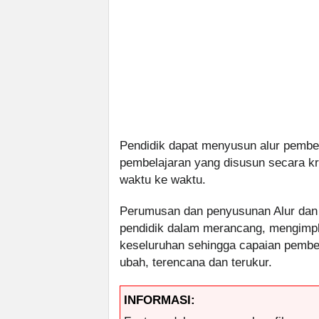
Pendidik dapat menyusun alur pembela
pembelajaran yang disusun secara kr
waktu ke waktu.
Perumusan dan penyusunan Alur dan
pendidik dalam merancang, mengimp
keseluruhan sehingga capaian pembela
ubah, terencana dan terukur.
INFORMASI: