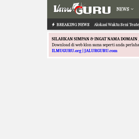
NEWS
BREAKING NEWS
Alokasi Waktu Seni Teate
SILAHKAN SIMPAN & INGAT NAMA DOMAIN 
Download di web klon sama seperti anda perla
ILMUGURU.org | JALURGURU.com