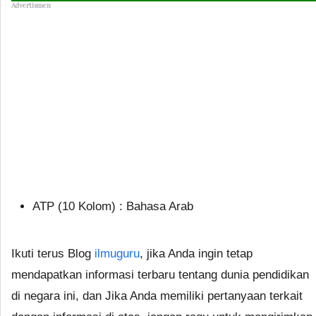
Advertismen
ATP (10 Kolom) : Bahasa Arab
Ikuti terus Blog
ilmuguru
, jika Anda ingin tetap
mendapatkan informasi terbaru tentang dunia pendidikan
di negara ini, dan Jika Anda memiliki pertanyaan terkait