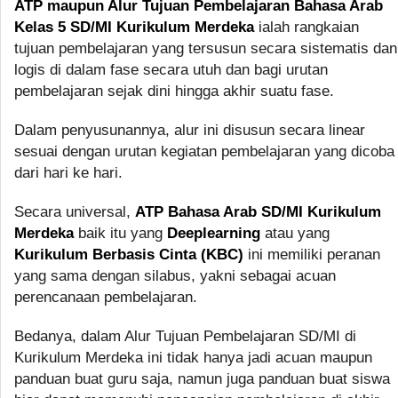
ATP maupun Alur Tujuan Pembelajaran Bahasa Arab
Kelas 5 SD/MI Kurikulum Merdeka
ialah rangkaian
tujuan pembelajaran yang tersusun secara sistematis dan
logis di dalam fase secara utuh dan bagi urutan
pembelajaran sejak dini hingga akhir suatu fase.
Dalam penyusunannya, alur ini disusun secara linear
sesuai dengan urutan kegiatan pembelajaran yang dicoba
dari hari ke hari.
Secara universal,
ATP Bahasa Arab SD/MI Kurikulum
Merdeka
baik itu yang
Deeplearning
atau yang
Kurikulum Berbasis Cinta (KBC)
ini memiliki peranan
yang sama dengan silabus, yakni sebagai acuan
perencanaan pembelajaran.
Bedanya, dalam Alur Tujuan Pembelajaran SD/MI di
Kurikulum Merdeka ini tidak hanya jadi acuan maupun
panduan buat guru saja, namun juga panduan buat siswa