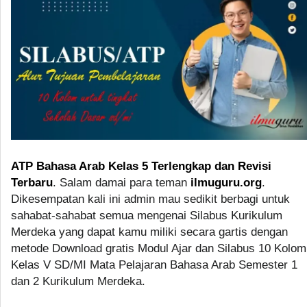
ATP Bahasa Arab Kelas 5 Terlengkap dan Revisi
Terbaru
. Salam damai para teman
ilmuguru.org
.
Dikesempatan kali ini admin mau sedikit berbagi untuk
sahabat-sahabat semua mengenai Silabus Kurikulum
Merdeka yang dapat kamu miliki secara gartis dengan
metode Download gratis Modul Ajar dan Silabus 10 Kolom
Kelas V SD/MI Mata Pelajaran Bahasa Arab Semester 1
dan 2 Kurikulum Merdeka.