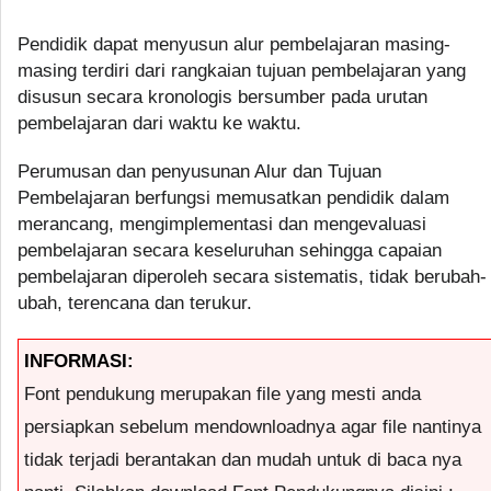
Pendidik dapat menyusun alur pembelajaran masing-
masing terdiri dari rangkaian tujuan pembelajaran yang
disusun secara kronologis bersumber pada urutan
pembelajaran dari waktu ke waktu.
Perumusan dan penyusunan Alur dan Tujuan
Pembelajaran berfungsi memusatkan pendidik dalam
merancang, mengimplementasi dan mengevaluasi
pembelajaran secara keseluruhan sehingga capaian
pembelajaran diperoleh secara sistematis, tidak berubah-
ubah, terencana dan terukur.
INFORMASI:
Font pendukung merupakan file yang mesti anda
persiapkan sebelum mendownloadnya agar file nantinya
tidak terjadi berantakan dan mudah untuk di baca nya