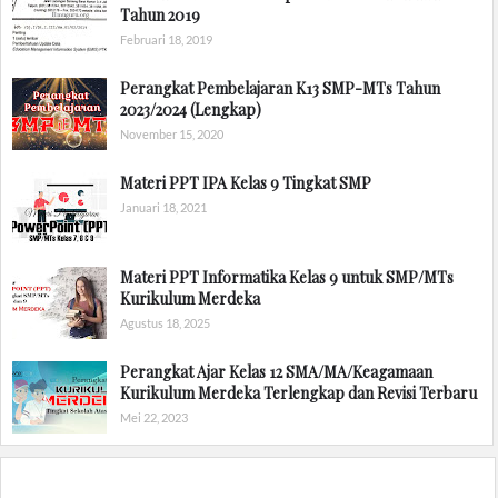
Tahun 2019
Februari 18, 2019
Perangkat Pembelajaran K13 SMP-MTs Tahun
2023/2024 (Lengkap)
November 15, 2020
Materi PPT IPA Kelas 9 Tingkat SMP
Januari 18, 2021
Materi PPT Informatika Kelas 9 untuk SMP/MTs
Kurikulum Merdeka
Agustus 18, 2025
Perangkat Ajar Kelas 12 SMA/MA/Keagamaan
Kurikulum Merdeka Terlengkap dan Revisi Terbaru
Mei 22, 2023