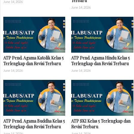
Terbaru
June 14, 2026
June 14, 2026
ATP Pend. Agama Katolik Kelas 5
ATP Pend. Agama Hindu Kelas 5
Terlengkap dan Revisi Terbaru
Terlengkap dan Revisi Terbaru
June 14, 2026
June 14, 2026
ATP Pend. Agama Buddha Kelas 5
ATP SKI Kelas 5 Terlengkap dan
Terlengkap dan Revisi Terbaru
Revisi Terbaru
June 14, 2026
June 14, 2026