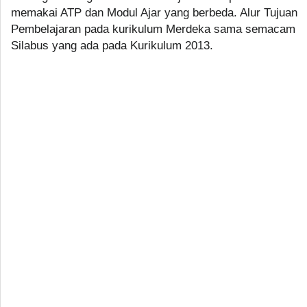
memakai ATP dan Modul Ajar yang berbeda. Alur Tujuan
Pembelajaran pada kurikulum Merdeka sama semacam
Silabus yang ada pada Kurikulum 2013.