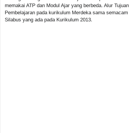
memakai ATP dan Modul Ajar yang berbeda. Alur Tujuan
Pembelajaran pada kurikulum Merdeka sama semacam
Silabus yang ada pada Kurikulum 2013.