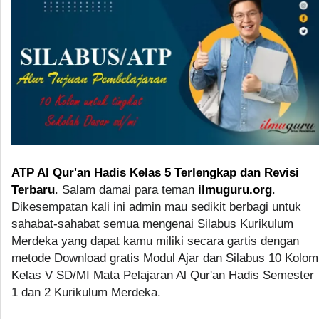
ATP Al Qur'an Hadis Kelas 5 Terlengkap dan Revisi
Terbaru
. Salam damai para teman
ilmuguru.org
.
Dikesempatan kali ini admin mau sedikit berbagi untuk
sahabat-sahabat semua mengenai Silabus Kurikulum
Merdeka yang dapat kamu miliki secara gartis dengan
metode Download gratis Modul Ajar dan Silabus 10 Kolom
Kelas V SD/MI Mata Pelajaran Al Qur'an Hadis Semester
1 dan 2 Kurikulum Merdeka.