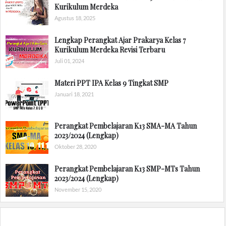
Kurikulum Merdeka
Agustus 18, 2025
Lengkap Perangkat Ajar Prakarya Kelas 7
Kurikulum Merdeka Revisi Terbaru
Juli 01, 2024
Materi PPT IPA Kelas 9 Tingkat SMP
Januari 18, 2021
Perangkat Pembelajaran K13 SMA-MA Tahun
2023/2024 (Lengkap)
Oktober 28, 2020
Perangkat Pembelajaran K13 SMP-MTs Tahun
2023/2024 (Lengkap)
November 15, 2020