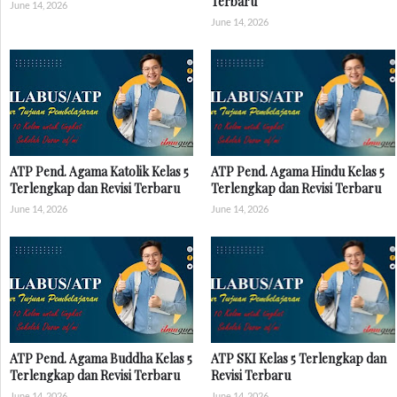
Terbaru
June 14, 2026
June 14, 2026
ATP Pend. Agama Katolik Kelas 5
ATP Pend. Agama Hindu Kelas 5
Terlengkap dan Revisi Terbaru
Terlengkap dan Revisi Terbaru
June 14, 2026
June 14, 2026
ATP Pend. Agama Buddha Kelas 5
ATP SKI Kelas 5 Terlengkap dan
Terlengkap dan Revisi Terbaru
Revisi Terbaru
June 14, 2026
June 14, 2026