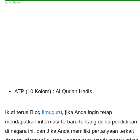
Advertismen
ATP (10 Kolom) : Al Qur'an Hadis
Ikuti terus Blog
ilmuguru
, jika Anda ingin tetap
mendapatkan informasi terbaru tentang dunia pendidikan
di negara ini, dan Jika Anda memiliki pertanyaan terkait