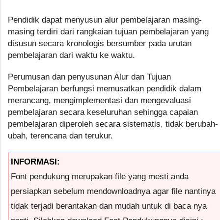
Pendidik dapat menyusun alur pembelajaran masing-
masing terdiri dari rangkaian tujuan pembelajaran yang
disusun secara kronologis bersumber pada urutan
pembelajaran dari waktu ke waktu.
Perumusan dan penyusunan Alur dan Tujuan
Pembelajaran berfungsi memusatkan pendidik dalam
merancang, mengimplementasi dan mengevaluasi
pembelajaran secara keseluruhan sehingga capaian
pembelajaran diperoleh secara sistematis, tidak berubah-
ubah, terencana dan terukur.
INFORMASI:
Font pendukung merupakan file yang mesti anda
persiapkan sebelum mendownloadnya agar file nantinya
tidak terjadi berantakan dan mudah untuk di baca nya