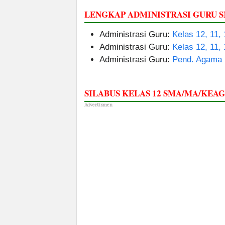
LENGKAP ADMINISTRASI GURU
Administrasi Guru:
Kelas 12, 11,
Administrasi Guru:
Kelas 12, 11,
Administrasi Guru:
Pend. Agama 
SILABUS KELAS 12 SMA/MA/KE
Advertismen