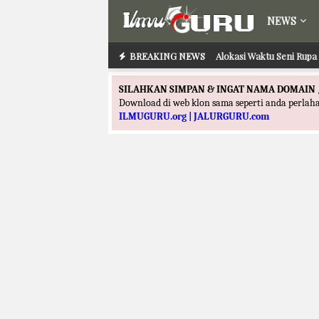
NEWS
BREAKING NEWS
Alokasi Waktu Seni Rupa 
SILAHKAN SIMPAN & INGAT NAMA DOMAIN 
Download di web klon sama seperti anda perla
ILMUGURU.org | JALURGURU.com