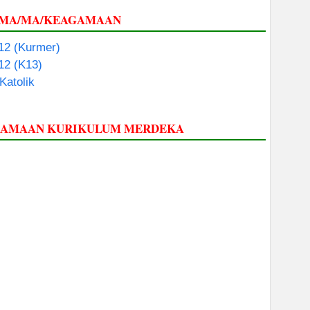
 SMA/MA/KEAGAMAAN
 12 (Kurmer)
 12 (K13)
Katolik
AGAMAAN KURIKULUM MERDEKA