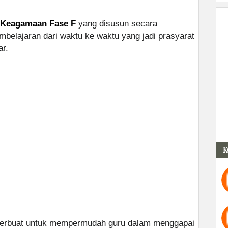
/Keagamaan Fase F
yang disusun secara
mbelajaran dari waktu ke waktu yang jadi prasyarat
ar.
K
 terbuat untuk mempermudah guru dalam menggapai