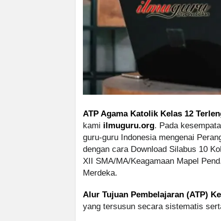
ATP Agama Katolik Kelas 12 Terlen
kami
ilmuguru.org
. Pada kesempatan
guru-guru Indonesia mengenai Perang
dengan cara Download Silabus 10 Ko
XII SMA/MA/Keagamaan Mapel Pend. 
Merdeka.
Alur Tujuan Pembelajaran (ATP) Ke
yang tersusun secara sistematis sert