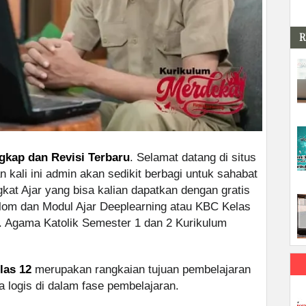
R
gkap dan Revisi Terbaru
. Selamat datang di situs
 kali ini admin akan sedikit berbagi untuk sahabat
kat Ajar yang bisa kalian dapatkan dengan gratis
lom dan Modul Ajar Deeplearning atau KBC Kelas
Agama Katolik Semester 1 dan 2 Kurikulum
las 12
merupakan rangkaian tujuan pembelajaran
a logis di dalam fase pembelajaran.