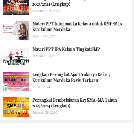
2023/2024 (Lengkap)
November 15, 2020
Materi PPT Informatika Kelas 9 untuk SMP/MTs
Kurikulum Merdeka
Agustus 18, 2025
Materi PPT IPA Kelas 9 Tingkat SMP
Januari 18, 2021
Lengkap Perangkat Ajar Prakarya Kelas 7
Kurikulum Merdeka Revisi Terbaru
Juli 01, 2024
Perangkat Pembelajaran K13 SMA-MA Tahun
2023/2024 (Lengkap)
Oktober 28, 2020