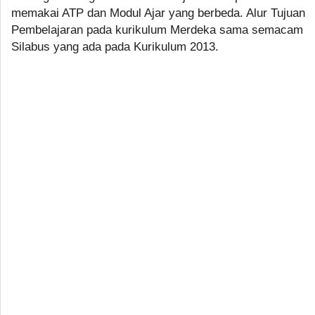
memakai ATP dan Modul Ajar yang berbeda. Alur Tujuan
Pembelajaran pada kurikulum Merdeka sama semacam
Silabus yang ada pada Kurikulum 2013.