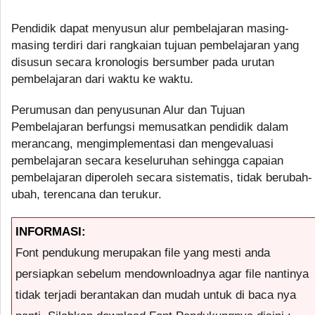
Pendidik dapat menyusun alur pembelajaran masing-
masing terdiri dari rangkaian tujuan pembelajaran yang
disusun secara kronologis bersumber pada urutan
pembelajaran dari waktu ke waktu.
Perumusan dan penyusunan Alur dan Tujuan
Pembelajaran berfungsi memusatkan pendidik dalam
merancang, mengimplementasi dan mengevaluasi
pembelajaran secara keseluruhan sehingga capaian
pembelajaran diperoleh secara sistematis, tidak berubah-
ubah, terencana dan terukur.
INFORMASI:
Font pendukung merupakan file yang mesti anda
persiapkan sebelum mendownloadnya agar file nantinya
tidak terjadi berantakan dan mudah untuk di baca nya