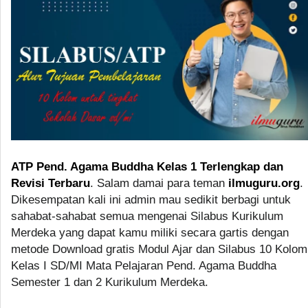
ATP Pend. Agama Buddha Kelas 1 Terlengkap dan
Revisi Terbaru
. Salam damai para teman
ilmuguru.org
.
Dikesempatan kali ini admin mau sedikit berbagi untuk
sahabat-sahabat semua mengenai Silabus Kurikulum
Merdeka yang dapat kamu miliki secara gartis dengan
metode Download gratis Modul Ajar dan Silabus 10 Kolom
Kelas I SD/MI Mata Pelajaran Pend. Agama Buddha
Semester 1 dan 2 Kurikulum Merdeka.