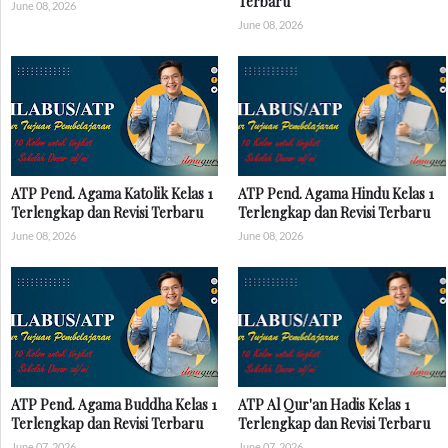
Terbaru
June 08, 2026
June 08, 2026
ATP Pend. Agama Katolik Kelas 1
ATP Pend. Agama Hindu Kelas 1
Terlengkap dan Revisi Terbaru
Terlengkap dan Revisi Terbaru
June 08, 2026
June 08, 2026
ATP Pend. Agama Buddha Kelas 1
ATP Al Qur'an Hadis Kelas 1
Terlengkap dan Revisi Terbaru
Terlengkap dan Revisi Terbaru
June 07, 2026
June 07, 2026