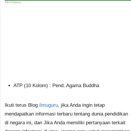
Advertismen
ATP (10 Kolom) : Pend. Agama Buddha
Ikuti terus Blog
ilmuguru
, jika Anda ingin tetap
mendapatkan informasi terbaru tentang dunia pendidikan
di negara ini, dan Jika Anda memiliki pertanyaan terkait