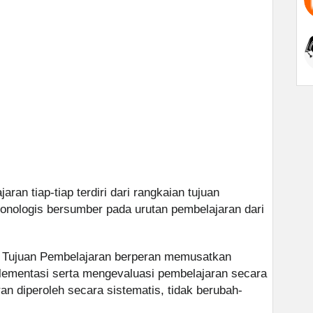
ran tiap-tiap terdiri dari rangkaian tujuan
onologis bersumber pada urutan pembelajaran dari
a Tujuan Pembelajaran berperan memusatkan
ementasi serta mengevaluasi pembelajaran secara
an diperoleh secara sistematis, tidak berubah-