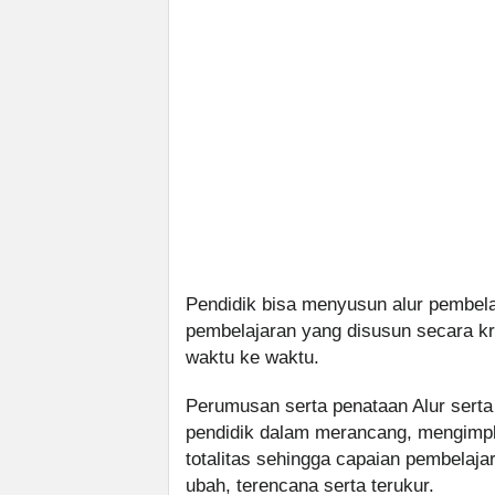
Pendidik bisa menyusun alur pembelaja
pembelajaran yang disusun secara kr
waktu ke waktu.
Perumusan serta penataan Alur sert
pendidik dalam merancang, mengimpl
totalitas sehingga capaian pembelajar
ubah, terencana serta terukur.