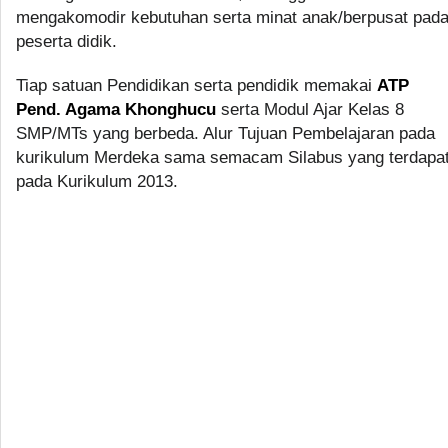
mengakomodir kebutuhan serta minat anak/berpusat pad
peserta didik.
Tiap satuan Pendidikan serta pendidik memakai
ATP
Pend. Agama Khonghucu
serta Modul Ajar Kelas 8
SMP/MTs yang berbeda. Alur Tujuan Pembelajaran pada
kurikulum Merdeka sama semacam Silabus yang terdapa
pada Kurikulum 2013.