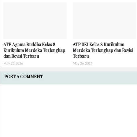
ATP Agama Buddha Kelas 8
ATP SKI Kelas 8 Kurikulum
Kurikulum Merdeka Terlengkap
Merdeka Terlengkap dan Revisi
dan Revisi Terbaru
Terbaru
May 26, 2026
May 26, 2026
POST A COMMENT