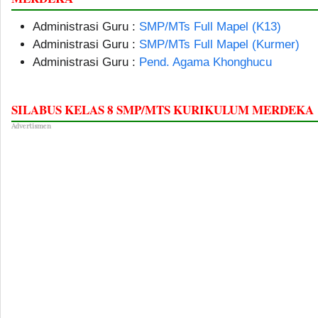
Administrasi Guru :
SMP/MTs Full Mapel (K13)
Administrasi Guru :
SMP/MTs Full Mapel (Kurmer)
Administrasi Guru :
Pend. Agama Khonghucu
SILABUS KELAS 8 SMP/MTS KURIKULUM MERDEKA
Advertismen