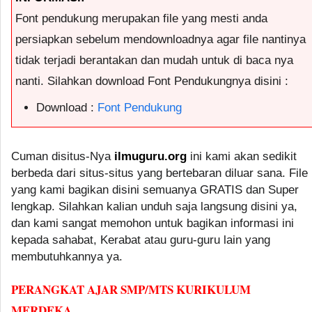
Font pendukung merupakan file yang mesti anda
persiapkan sebelum mendownloadnya agar file nantinya
tidak terjadi berantakan dan mudah untuk di baca nya
nanti. Silahkan download Font Pendukungnya disini :
Download :
Font Pendukung
Cuman disitus-Nya
ilmuguru.org
ini kami akan sedikit
berbeda dari situs-situs yang bertebaran diluar sana. File
yang kami bagikan disini semuanya GRATIS dan Super
lengkap. Silahkan kalian unduh saja langsung disini ya,
dan kami sangat memohon untuk bagikan informasi ini
kepada sahabat, Kerabat atau guru-guru lain yang
membutuhkannya ya.
PERANGKAT AJAR SMP/MTS KURIKULUM
MERDEKA