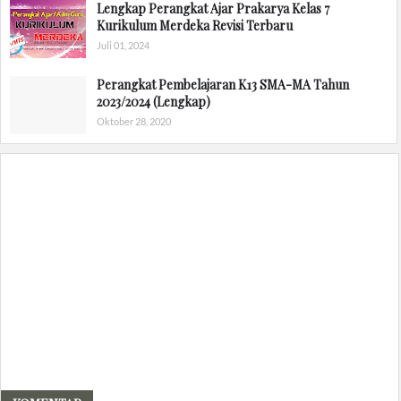
Lengkap Perangkat Ajar Prakarya Kelas 7
Kurikulum Merdeka Revisi Terbaru
Juli 01, 2024
Perangkat Pembelajaran K13 SMA-MA Tahun
2023/2024 (Lengkap)
Oktober 28, 2020