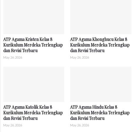
ATP Agama Kristen Kelas 8
ATP Agama Khonghucu Kelas 8
Kurikulum Merdeka Terlengkap
Kurikulum Merdeka Terlengkap
dan Revisi Terbaru
dan Revisi Terbaru
May 26, 2026
May 26, 2026
ATP Agama Katolik Kelas 8
ATP Agama Hindu Kelas 8
Kurikulum Merdeka Terlengkap
Kurikulum Merdeka Terlengkap
dan Revisi Terbaru
dan Revisi Terbaru
May 26, 2026
May 26, 2026