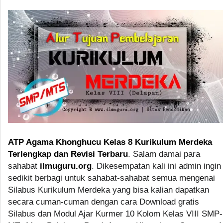
ATP Agama Khonghucu Kelas 8 Kurikulum Merdeka
Terlengkap dan Revisi Terbaru
. Salam damai para
sahabat
ilmuguru.org
. Dikesempatan kali ini admin ingin
sedikit berbagi untuk sahabat-sahabat semua mengenai
Silabus Kurikulum Merdeka yang bisa kalian dapatkan
secara cuman-cuman dengan cara Download gratis
Silabus dan Modul Ajar Kurmer 10 Kolom Kelas VIII SMP-