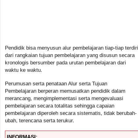
Pendidik bisa menyusun alur pembelajaran tiap-tiap terdir
dari rangkaian tujuan pembelajaran yang disusun secara
kronologis bersumber pada urutan pembelajaran dari
waktu ke waktu.
Perumusan serta penataan Alur serta Tujuan
Pembelajaran berperan memusatkan pendidik dalam
merancang, mengimplementasi serta mengevaluasi
pembelajaran secara totalitas sehingga capaian
pembelajaran diperoleh secara sistematis, tidak berubah-
ubah, terencana serta terukur.
INFORMASI: