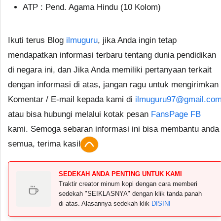
ATP : Pend. Agama Hindu (10 Kolom)
Ikuti terus Blog
ilmuguru
, jika Anda ingin tetap
mendapatkan informasi terbaru tentang dunia pendidikan
di negara ini, dan Jika Anda memiliki pertanyaan terkait
dengan informasi di atas, jangan ragu untuk mengirimkan
Komentar / E-mail kepada kami di
ilmuguru97@gmail.co
atau bisa hubungi melalui kotak pesan
FansPage FB
kami. Semoga sebaran informasi ini bisa membantu anda
semua, terima kasih.
SEDEKAH ANDA PENTING UNTUK KAMI
Traktir creator minum kopi dengan cara memberi
sedekah "SEIKLASNYA" dengan klik tanda panah
di atas. Alasannya sedekah klik
DISINI