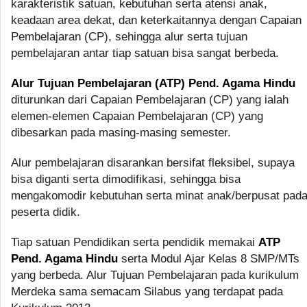
karakteristik satuan, kebutuhan serta atensi anak,
keadaan area dekat, dan keterkaitannya dengan Capaian
Pembelajaran (CP), sehingga alur serta tujuan
pembelajaran antar tiap satuan bisa sangat berbeda.
Alur Tujuan Pembelajaran (ATP) Pend. Agama Hindu
diturunkan dari Capaian Pembelajaran (CP) yang ialah
elemen-elemen Capaian Pembelajaran (CP) yang
dibesarkan pada masing-masing semester.
Alur pembelajaran disarankan bersifat fleksibel, supaya
bisa diganti serta dimodifikasi, sehingga bisa
mengakomodir kebutuhan serta minat anak/berpusat pad
peserta didik.
Tiap satuan Pendidikan serta pendidik memakai
ATP
Pend. Agama Hindu
serta Modul Ajar Kelas 8 SMP/MTs
yang berbeda. Alur Tujuan Pembelajaran pada kurikulum
Merdeka sama semacam Silabus yang terdapat pada