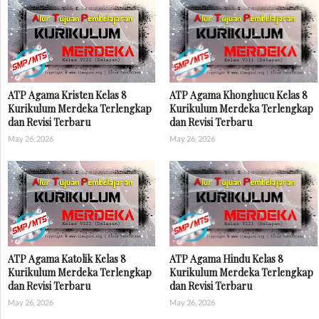
ATP Agama Kristen Kelas 8
ATP Agama Khonghucu Kelas 8
Kurikulum Merdeka Terlengkap
Kurikulum Merdeka Terlengkap
dan Revisi Terbaru
dan Revisi Terbaru
May 26, 2026
May 26, 2026
ATP Agama Katolik Kelas 8
ATP Agama Hindu Kelas 8
Kurikulum Merdeka Terlengkap
Kurikulum Merdeka Terlengkap
dan Revisi Terbaru
dan Revisi Terbaru
May 26, 2026
May 26, 2026