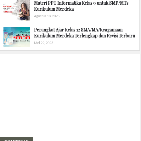
Materi PPT Informatika Kelas 9 untuk SMP/MTs
Kurikulum Merdeka
Agustus 18, 2025
Perangkat Ajar Kelas 12 SMA/MA/Keagamaan
Kurikulum Merdeka Terlengkap dan Revisi Terbaru
Mei 22, 2023