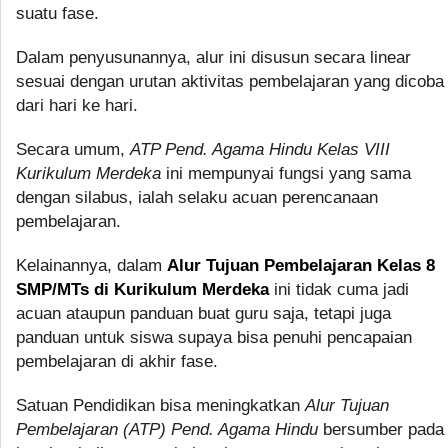
suatu fase.
Dalam penyusunannya, alur ini disusun secara linear
sesuai dengan urutan aktivitas pembelajaran yang dicoba
dari hari ke hari.
Secara umum,
ATP Pend. Agama Hindu Kelas VIII
Kurikulum Merdeka
ini mempunyai fungsi yang sama
dengan silabus, ialah selaku acuan perencanaan
pembelajaran.
Kelainannya, dalam
Alur Tujuan Pembelajaran Kelas 8
SMP/MTs di Kurikulum Merdeka
ini tidak cuma jadi
acuan ataupun panduan buat guru saja, tetapi juga
panduan untuk siswa supaya bisa penuhi pencapaian
pembelajaran di akhir fase.
Satuan Pendidikan bisa meningkatkan
Alur Tujuan
Pembelajaran (ATP) Pend. Agama Hindu
bersumber pada