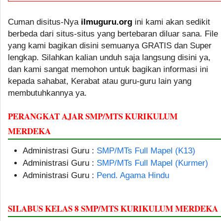
Cuman disitus-Nya
ilmuguru.org
ini kami akan sedikit
berbeda dari situs-situs yang bertebaran diluar sana. File
yang kami bagikan disini semuanya GRATIS dan Super
lengkap. Silahkan kalian unduh saja langsung disini ya,
dan kami sangat memohon untuk bagikan informasi ini
kepada sahabat, Kerabat atau guru-guru lain yang
membutuhkannya ya.
PERANGKAT AJAR SMP/MTS KURIKULUM
MERDEKA
Administrasi Guru :
SMP/MTs Full Mapel (K13)
Administrasi Guru :
SMP/MTs Full Mapel (Kurmer)
Administrasi Guru :
Pend. Agama Hindu
SILABUS KELAS 8 SMP/MTS KURIKULUM MERDEKA