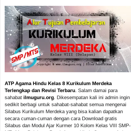
ATP Agama Hindu Kelas 8 Kurikulum Merdeka
Terlengkap dan Revisi Terbaru
. Salam damai para
sahabat
ilmuguru.org
. Dikesempatan kali ini admin ingin
sedikit berbagi untuk sahabat-sahabat semua mengenai
Silabus Kurikulum Merdeka yang bisa kalian dapatkan
secara cuman-cuman dengan cara Download gratis
Silabus dan Modul Ajar Kurmer 10 Kolom Kelas VIII SMP-