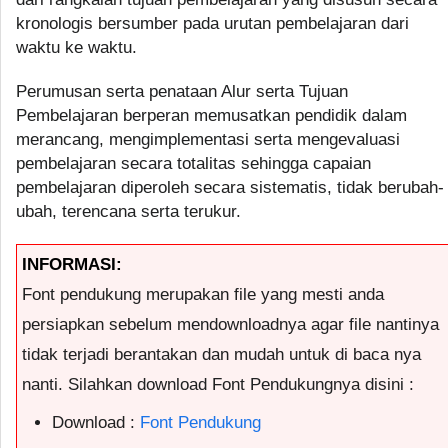
kronologis bersumber pada urutan pembelajaran dari
waktu ke waktu.
Perumusan serta penataan Alur serta Tujuan
Pembelajaran berperan memusatkan pendidik dalam
merancang, mengimplementasi serta mengevaluasi
pembelajaran secara totalitas sehingga capaian
pembelajaran diperoleh secara sistematis, tidak berubah-
ubah, terencana serta terukur.
INFORMASI:
Font pendukung merupakan file yang mesti anda
persiapkan sebelum mendownloadnya agar file nantinya
tidak terjadi berantakan dan mudah untuk di baca nya
nanti. Silahkan download Font Pendukungnya disini :
Download :
Font Pendukung