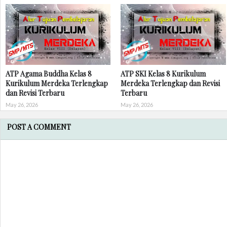
ATP Agama Buddha Kelas 8
ATP SKI Kelas 8 Kurikulum
Kurikulum Merdeka Terlengkap
Merdeka Terlengkap dan Revisi
dan Revisi Terbaru
Terbaru
May 26, 2026
May 26, 2026
POST A COMMENT