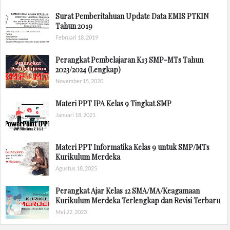
Surat Pemberitahuan Update Data EMIS PTKIN
Tahun 2019
Februari 18, 2019
Perangkat Pembelajaran K13 SMP-MTs Tahun
2023/2024 (Lengkap)
November 15, 2020
Materi PPT IPA Kelas 9 Tingkat SMP
Januari 18, 2021
Materi PPT Informatika Kelas 9 untuk SMP/MTs
Kurikulum Merdeka
Agustus 18, 2025
Perangkat Ajar Kelas 12 SMA/MA/Keagamaan
Kurikulum Merdeka Terlengkap dan Revisi Terbaru
Mei 22, 2023