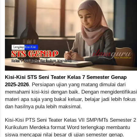
Kisi-Kisi STS Seni Teater Kelas 7 Semester Genap
2025-2026
. Persiapan ujian yang matang dimulai dari
memahami kisi-kisi dengan baik. Dengan mengidentifikas
materi apa saja yang bakal keluar, belajar jadi lebih fokus
dan hasilnya pula lebih maksimal.
Kisi-Kisi PTS Seni Teater Kelas VII SMP/MTs Semester 2
Kurikulum Merdeka format Word terlengkap membantu
siswa mencapai nilai besar di ujian semester genap.