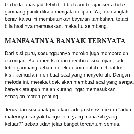
berbeda-anak jadi lebih tertib dalam belajar serta tidak
gampang panik dikala mengalami ujian. Ya, memanglah
benar kalau ini membutuhkan bayaran tambahan, tetapi
bila hasilnya memuaskan, maka itu seimbang.
MANFAATNYA BANYAK TERNYATA
Dari sisi guru, sesungguhnya mereka juga memperoleh
dorongan. Kala mereka mau membuat soal ujian, jadi
lebih gampang sebab mereka cuma butuh melihat kisi-
kisi, kemudian membuat soal yang menyeluruh. Dengan
metode ini, mereka tidak akan membuat soal yang sangat
banyak ataupun malah kurang ingat memasukkan
sebagian materi penting.
Terus dari sisi anak pula kan jadi ga stress mikirin "aduh
materinya banyak banget nih, yang mana sih yang
keluar?" sebab udah jelas banget tercantum semua.