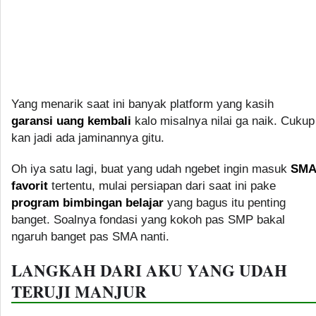
Yang menarik saat ini banyak platform yang kasih
garansi uang kembali
kalo misalnya nilai ga naik. Cukup
kan jadi ada jaminannya gitu.
Oh iya satu lagi, buat yang udah ngebet ingin masuk
SMA
favorit
tertentu, mulai persiapan dari saat ini pake
program bimbingan belajar
yang bagus itu penting
banget. Soalnya fondasi yang kokoh pas SMP bakal
ngaruh banget pas SMA nanti.
LANGKAH DARI AKU YANG UDAH
TERUJI MANJUR