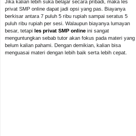
Jika kalian lebih suka belajar secara pribadi, maka les
privat SMP online dapat jadi opsi yang pas. Biayanya
berkisar antara 7 puluh 5 ribu rupiah sampai seratus 5
puluh ribu rupiah per sesi. Walaupun biayanya lumayan
besar, tetapi
les privat SMP online
ini sangat
menguntungkan sebab tutor akan fokus pada materi yang
belum kalian pahami. Dengan demikian, kalian bisa
menguasai materi dengan lebih baik serta lebih cepat.