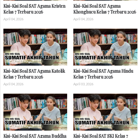
Kisi-Kisi Soal SAT Agama Kristen
Kisi-Kisi Soal SAT Agama
Kelas 7 Terbaru 2026
Khonghucu Kelas 7 Terbaru 2026
April 04, 2026
April 04, 2026
Kisi-Kisi Soal SAT Agama Katolik
Kisi-Kisi Soal SAT Agama Hindu
Kelas 7 Terbaru 2026
Kelas 7 Terbaru 2026
April 04, 2026
April 03, 2026
Kisi-Kisi Soal SAT Agama Buddha
Kisi-Kisi Soal SAT SKI Kelas 7