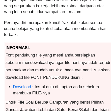
yang segar akan bekerja lebih maksimal daripada otak
yang letih sebab tidur sampai larut malam.
Percaya diri merupakan kunci! Yakinlah kalau semua
usaha belajar yang telah dicoba akan membuahkan hasil
terbaik.
INFORMASI:
Font pendukung file yang mesti anda persiapkan
sebelum mendownloadnya agar file nantinya tidak terjadi
berantakan dan mudah untuk di baca nya nanti. silahkan
download file FONT PENDUKUNG disini :
Download
: Instal dulu di Laptop anda sebelum
membuka FILE-Nya
Untuk File Soal Berupa Campuran yang berisi Pilihan
Ganda, Jawaban Lebih dari Satu, Benar/Salah dan Isian