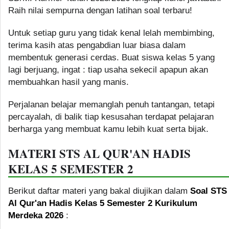
Raih nilai sempurna dengan latihan soal terbaru!
Untuk setiap guru yang tidak kenal lelah membimbing,
terima kasih atas pengabdian luar biasa dalam
membentuk generasi cerdas. Buat siswa kelas 5 yang
lagi berjuang, ingat : tiap usaha sekecil apapun akan
membuahkan hasil yang manis.
Perjalanan belajar memanglah penuh tantangan, tetapi
percayalah, di balik tiap kesusahan terdapat pelajaran
berharga yang membuat kamu lebih kuat serta bijak.
MATERI STS AL QUR'AN HADIS
KELAS 5 SEMESTER 2
Berikut daftar materi yang bakal diujikan dalam
Soal STS
Al Qur'an Hadis Kelas 5 Semester 2 Kurikulum
Merdeka 2026
: