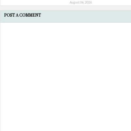
August 06, 2026
POST A COMMENT