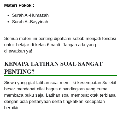
Materi Pokok :
Surah Al-Humazah
Surah Al-Bayyinah
Semua materi ini penting dipahami sebab menjadi fondasi
untuk belajar di kelas 6 nanti. Jangan ada yang
dilewatkan ya!
KENAPA LATIHAN SOAL SANGAT
PENTING?
Siswa yang giat latihan soal memiliki kesempatan 3x lebi
besar mendapat nilai bagus dibandingkan yang cuma
membaca buku saja. Latihan soal membuat otak terbiasa
dengan pola pertanyaan serta tingkatkan kecepatan
berpikir.