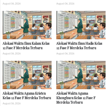
August 06, 2026
August 06, 2026
Alokasi Waktu Ilmu Kalam Kelas
Alokasi Waktu Ilmu Hadis Kelas
12 Fase F Merdeka Terbaru
12 Fase F Merdeka Terbaru
August 06, 2026
August 06, 2026
Alokasi Waktu Agama Kristen
Alokasi Waktu Agama
Kelas 12 Fase F Merdeka Terbaru
Khonghucu Kelas 12 Fase F
Merdeka Terbaru
August 06, 2026