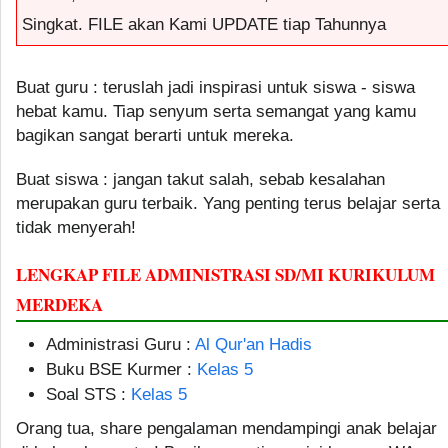
Singkat. FILE akan Kami UPDATE tiap Tahunnya
Buat guru : teruslah jadi inspirasi untuk siswa - siswa
hebat kamu. Tiap senyum serta semangat yang kamu
bagikan sangat berarti untuk mereka.
Buat siswa : jangan takut salah, sebab kesalahan
merupakan guru terbaik. Yang penting terus belajar serta
tidak menyerah!
LENGKAP FILE ADMINISTRASI SD/MI KURIKULUM
MERDEKA
Administrasi Guru :
Al Qur'an Hadis
Buku BSE Kurmer :
Kelas 5
Soal STS :
Kelas 5
Orang tua, share pengalaman mendampingi anak belajar