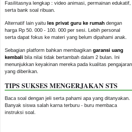
Fasilitasnya lengkap : video animasi, permainan edukatif,
serta bank soal ribuan.
Alternatif lain yaitu
les privat guru ke rumah
dengan
harga Rp 50. 000 - 100. 000 per sesi. Lebih personal
serta dapat fokus ke materi yang belum dipahami anak.
Sebagian platform bahkan membagikan
garansi uang
kembali
bila nilai tidak bertambah dalam 2 bulan. Ini
menunjukkan keyakinan mereka pada kualitas pengajaran
yang diberikan.
TIPS SUKSES MENGERJAKAN STS
Baca soal dengan jeli serta pahami apa yang ditanyakan.
Banyak siswa salah karna terburu - buru membaca
instruksi soal.