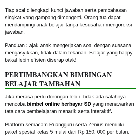
Tiap soal dilengkapi kunci jawaban serta pembahasan
singkat yang gampang dimengerti. Orang tua dapat
mendampingi anak belajar tanpa kesusahan mengoreksi
jawaban.
Panduan : ajak anak mengerjakan soal dengan suasana
mengasyikkan, tidak dalam tekanan. Belajar yang happy
bakal lebih efisien diserap otak!
PERTIMBANGKAN BIMBINGAN
BELAJAR TAMBAHAN
Jika merasa perlu dorongan lebih, tidak ada salahnya
mencoba
bimbel online berbayar SD
yang menawarkan
tata cara pembelajaran menarik serta interaktif.
Platform semacam Ruangguru serta Zenius memiliki
paket spesial kelas 5 mulai dari Rp 150. 000 per bulan.