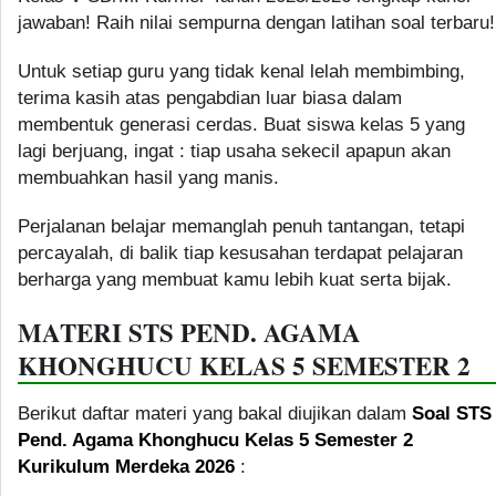
jawaban! Raih nilai sempurna dengan latihan soal terbaru!
Untuk setiap guru yang tidak kenal lelah membimbing,
terima kasih atas pengabdian luar biasa dalam
membentuk generasi cerdas. Buat siswa kelas 5 yang
lagi berjuang, ingat : tiap usaha sekecil apapun akan
membuahkan hasil yang manis.
Perjalanan belajar memanglah penuh tantangan, tetapi
percayalah, di balik tiap kesusahan terdapat pelajaran
berharga yang membuat kamu lebih kuat serta bijak.
MATERI STS PEND. AGAMA
KHONGHUCU KELAS 5 SEMESTER 2
Berikut daftar materi yang bakal diujikan dalam
Soal STS
Pend. Agama Khonghucu Kelas 5 Semester 2
Kurikulum Merdeka 2026
: