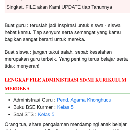
Singkat. FILE akan Kami UPDATE tiap Tahunnya
Buat guru : teruslah jadi inspirasi untuk siswa - siswa
hebat kamu. Tiap senyum serta semangat yang kamu
bagikan sangat berarti untuk mereka.
Buat siswa : jangan takut salah, sebab kesalahan
merupakan guru terbaik. Yang penting terus belajar serta
tidak menyerah!
LENGKAP FILE ADMINISTRASI SD/MI KURIKULUM
MERDEKA
Administrasi Guru :
Pend. Agama Khonghucu
Buku BSE Kurmer :
Kelas 5
Soal STS :
Kelas 5
Orang tua, share pengalaman mendampingi anak belajar