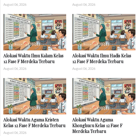
August 06, 2026
August 06, 2026
Alokasi Waktu Ilmu Kalam Kelas
Alokasi Waktu Ilmu Hadis Kelas
12 Fase F Merdeka Terbaru
12 Fase F Merdeka Terbaru
August 06, 2026
August 06, 2026
Alokasi Waktu Agama Kristen
Alokasi Waktu Agama
Kelas 12 Fase F Merdeka Terbaru
Khonghucu Kelas 12 Fase F
Merdeka Terbaru
August 06, 2026