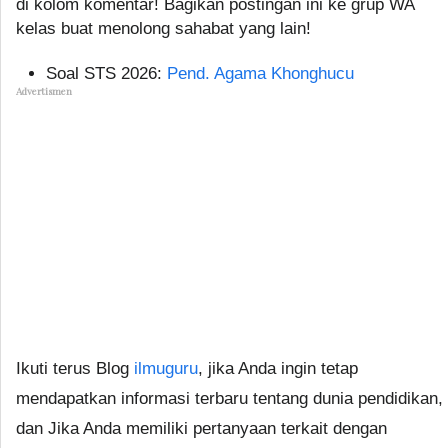
di kolom komentar! Bagikan postingan ini ke grup WA
kelas buat menolong sahabat yang lain!
Soal STS 2026:
Pend. Agama Khonghucu
Advertismen
Ikuti terus Blog
ilmuguru
, jika Anda ingin tetap
mendapatkan informasi terbaru tentang dunia pendidikan,
dan Jika Anda memiliki pertanyaan terkait dengan