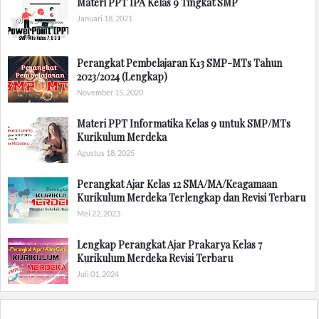
Materi PPT IPA Kelas 9 Tingkat SMP
Januari 18, 2021
Perangkat Pembelajaran K13 SMP-MTs Tahun
2023/2024 (Lengkap)
November 15, 2020
Materi PPT Informatika Kelas 9 untuk SMP/MTs
Kurikulum Merdeka
Agustus 18, 2025
Perangkat Ajar Kelas 12 SMA/MA/Keagamaan
Kurikulum Merdeka Terlengkap dan Revisi Terbaru
Mei 22, 2023
Lengkap Perangkat Ajar Prakarya Kelas 7
Kurikulum Merdeka Revisi Terbaru
Juli 01, 2024