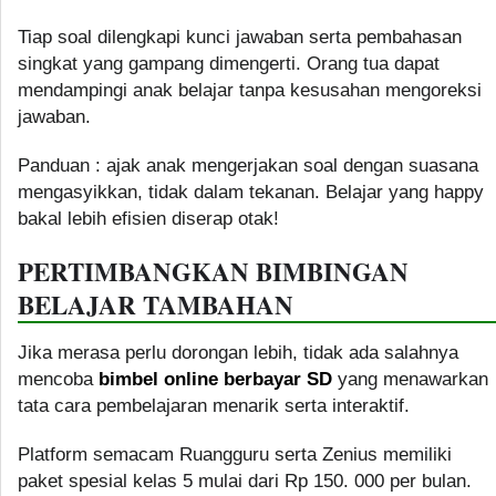
Tiap soal dilengkapi kunci jawaban serta pembahasan
singkat yang gampang dimengerti. Orang tua dapat
mendampingi anak belajar tanpa kesusahan mengoreksi
jawaban.
Panduan : ajak anak mengerjakan soal dengan suasana
mengasyikkan, tidak dalam tekanan. Belajar yang happy
bakal lebih efisien diserap otak!
PERTIMBANGKAN BIMBINGAN
BELAJAR TAMBAHAN
Jika merasa perlu dorongan lebih, tidak ada salahnya
mencoba
bimbel online berbayar SD
yang menawarkan
tata cara pembelajaran menarik serta interaktif.
Platform semacam Ruangguru serta Zenius memiliki
paket spesial kelas 5 mulai dari Rp 150. 000 per bulan.