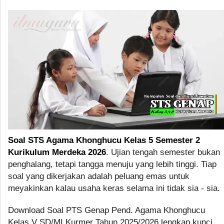
Soal STS Agama Khonghucu Kelas 5 Semester 2
Kurikulum Merdeka 2026
. Ujian tengah semester bukan
penghalang, tetapi tangga menuju yang lebih tinggi. Tiap
soal yang dikerjakan adalah peluang emas untuk
meyakinkan kalau usaha keras selama ini tidak sia - sia.
Download Soal PTS Genap Pend. Agama Khonghucu
Kelas V SD/MI Kurmer Tahun 2025/2026 lengkap kunci