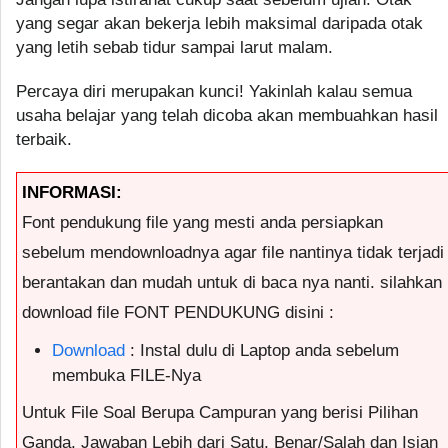
yang segar akan bekerja lebih maksimal daripada otak
yang letih sebab tidur sampai larut malam.
Percaya diri merupakan kunci! Yakinlah kalau semua
usaha belajar yang telah dicoba akan membuahkan hasil
terbaik.
INFORMASI:
Font pendukung file yang mesti anda persiapkan
sebelum mendownloadnya agar file nantinya tidak terjadi
berantakan dan mudah untuk di baca nya nanti. silahkan
download file FONT PENDUKUNG disini :
Download
: Instal dulu di Laptop anda sebelum
membuka FILE-Nya
Untuk File Soal Berupa Campuran yang berisi Pilihan
Ganda, Jawaban Lebih dari Satu, Benar/Salah dan Isian