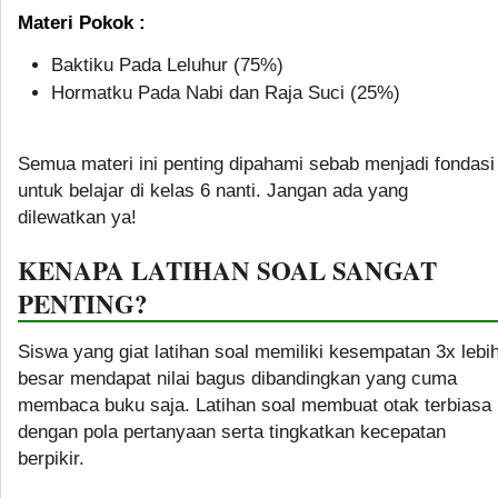
Materi Pokok :
Baktiku Pada Leluhur (75%)
Hormatku Pada Nabi dan Raja Suci (25%)
Semua materi ini penting dipahami sebab menjadi fondasi
untuk belajar di kelas 6 nanti. Jangan ada yang
dilewatkan ya!
KENAPA LATIHAN SOAL SANGAT
PENTING?
Siswa yang giat latihan soal memiliki kesempatan 3x lebi
besar mendapat nilai bagus dibandingkan yang cuma
membaca buku saja. Latihan soal membuat otak terbiasa
dengan pola pertanyaan serta tingkatkan kecepatan
berpikir.