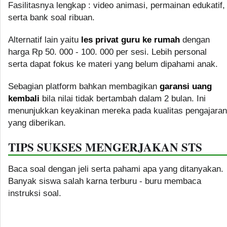
Fasilitasnya lengkap : video animasi, permainan edukatif,
serta bank soal ribuan.
Alternatif lain yaitu
les privat guru ke rumah
dengan
harga Rp 50. 000 - 100. 000 per sesi. Lebih personal
serta dapat fokus ke materi yang belum dipahami anak.
Sebagian platform bahkan membagikan
garansi uang
kembali
bila nilai tidak bertambah dalam 2 bulan. Ini
menunjukkan keyakinan mereka pada kualitas pengajaran
yang diberikan.
TIPS SUKSES MENGERJAKAN STS
Baca soal dengan jeli serta pahami apa yang ditanyakan.
Banyak siswa salah karna terburu - buru membaca
instruksi soal.