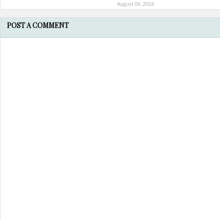
August 06, 2026
POST A COMMENT