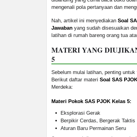
mengenali pola pertanyaan dan men
Nah, artikel ini menyediakan
Soal SA
Jawaban
yang sudah disesuaikan de
latihan di rumah bareng orang tua ata
MATERI YANG DIUJIKA
5
Sebelum mulai latihan, penting untuk 
Berikut daftar materi
Soal SAS PJOK
Merdeka:
Materi Pokok SAS PJOK Kelas 5:
Eksplorasi Gerak
Berpikir Cerdas, Bergerak Taktis
Aturan Baru Permainan Seru