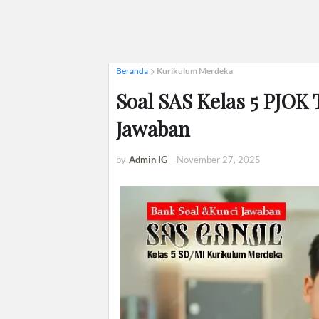
Beranda
Kurikulum Merdeka
Soal SAS Kelas 5 PJOK
Jawaban
by
Admin IG
-
November 27, 2025