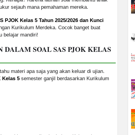
gukur sejauh mana pemahaman mereka.
S PJOK Kelas 5 Tahun 2025/2026 dan Kunci
ngan Kurikulum Merdeka. Cocok banget buat
u belajar mandiri!
N DALAM SOAL SAS PJOK KELAS
tahu materi apa saja yang akan keluar di ujian.
 Kelas 5
semester ganjil berdasarkan Kurikulum