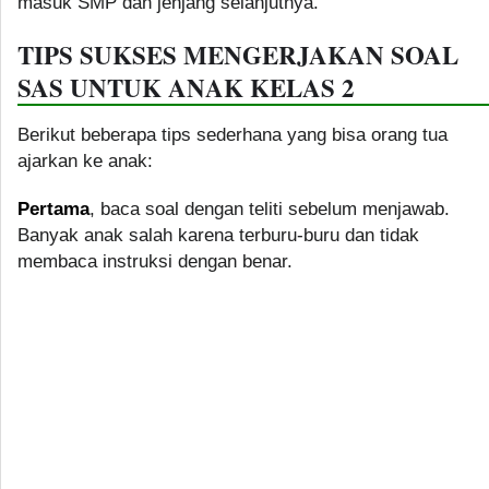
masuk SMP dan jenjang selanjutnya.
TIPS SUKSES MENGERJAKAN SOAL
SAS UNTUK ANAK KELAS 2
Berikut beberapa tips sederhana yang bisa orang tua
ajarkan ke anak:
Pertama
, baca soal dengan teliti sebelum menjawab.
Banyak anak salah karena terburu-buru dan tidak
membaca instruksi dengan benar.