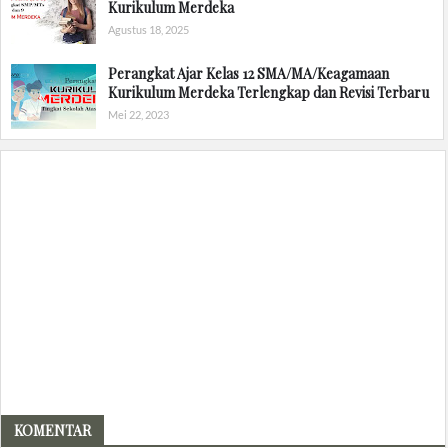
Kurikulum Merdeka
Agustus 18, 2025
Perangkat Ajar Kelas 12 SMA/MA/Keagamaan
Kurikulum Merdeka Terlengkap dan Revisi Terbaru
Mei 22, 2023
KOMENTAR