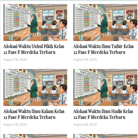
Alokasi Waktu Ushul Fikih Kelas
Alokasi Waktu Ilmu Tafsir Kelas
12 Fase F Merdeka Terbaru
12 Fase F Merdeka Terbaru
August 06, 2026
August 06, 2026
Alokasi Waktu Ilmu Kalam Kelas
Alokasi Waktu Ilmu Hadis Kelas
12 Fase F Merdeka Terbaru
12 Fase F Merdeka Terbaru
August 06, 2026
August 06, 2026