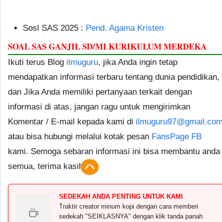
Sosl SAS 2025 :
Pend. Agama Kristen
SOAL SAS GANJIL SD/MI KURIKULUM MERDEKA
Ikuti terus Blog
ilmuguru
, jika Anda ingin tetap
mendapatkan informasi terbaru tentang dunia pendidikan,
dan Jika Anda memiliki pertanyaan terkait dengan
informasi di atas, jangan ragu untuk mengirimkan
Komentar / E-mail kepada kami di
ilmuguru97@gmail.co
atau bisa hubungi melalui kotak pesan
FansPage FB
kami. Semoga sebaran informasi ini bisa membantu anda
semua, terima kasih.
SEDEKAH ANDA PENTING UNTUK KAMI
Traktir creator minum kopi dengan cara memberi
sedekah "SEIKLASNYA" dengan klik tanda panah