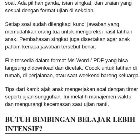
soal. Ada pilihan ganda, isian singkat, dan uraian yang
sesuai dengan format ujian di sekolah.
Setiap soal sudah dilengkapi kunci jawaban yang
memudahkan orang tua untuk mengoreksi hasil latihan
anak. Pembahasan singkat juga disertakan agar anak
paham kenapa jawaban tersebut benar.
File tersedia dalam format Ms Word / PDF yang bisa
langsung didownload dan dicetak. Cocok untuk latihan di
rumah, di perjalanan, atau saat weekend bareng keluarga.
Tips dari kami: ajak anak mengerjakan soal dengan timer
seperti ujian sungguhan. Ini melatih manajemen waktu
dan mengurangi kecemasan saat ujian nanti.
BUTUH BIMBINGAN BELAJAR LEBIH
INTENSIF?