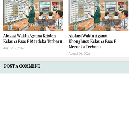
Alokasi Waktu Agama Kristen
Alokasi Waktu Agama
Kelas 12 Fase F Merdeka Terbaru
Khonghucu Kelas 12 Fase F
Merdeka Terbaru
August 06, 2026
August 06, 2026
POST A COMMENT