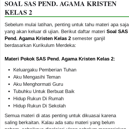
SOAL SAS PEND. AGAMA KRISTEN
KELAS 2
Sebelum mulai latihan, penting untuk tahu materi apa saja
yang akan keluar di ujian. Berikut daftar materi
Soal SAS
Pend. Agama Kristen Kelas 2
semester ganjil
berdasarkan Kurikulum Merdeka:
Materi Pokok SAS Pend. Agama Kristen Kelas 2:
Keluargaku Pemberian Tuhan
Aku Mengasihi Teman
Aku Menghormati Guru
Tubuhku Untuk Berbuat Baik
Hidup Rukun Di Rumah
Hidup Rukun Di Sekolah
Semua materi di atas penting untuk dikuasai karena
saling berkaitan. Kalau ada satu materi yang belum