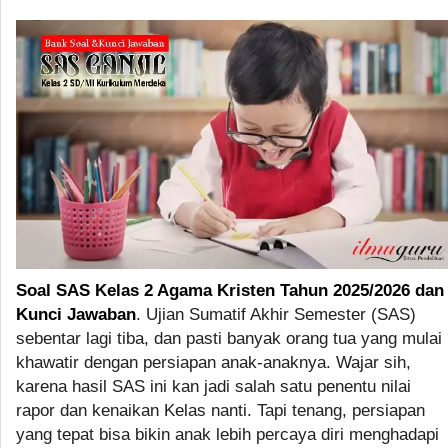
Soal SAS Kelas 2 Agama Kristen Tahun 2025/2026 dan
Kunci Jawaban
. Ujian Sumatif Akhir Semester (SAS)
sebentar lagi tiba, dan pasti banyak orang tua yang mulai
khawatir dengan persiapan anak-anaknya. Wajar sih,
karena hasil SAS ini kan jadi salah satu penentu nilai
rapor dan kenaikan Kelas nanti. Tapi tenang, persiapan
yang tepat bisa bikin anak lebih percaya diri menghadapi