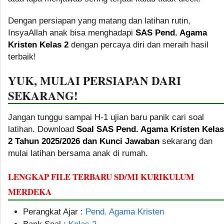
Dengan persiapan yang matang dan latihan rutin,
InsyaAllah anak bisa menghadapi
SAS Pend. Agama
Kristen Kelas 2
dengan percaya diri dan meraih hasil
terbaik!
YUK, MULAI PERSIAPAN DARI
SEKARANG!
Jangan tunggu sampai H-1 ujian baru panik cari soal
latihan. Download
Soal SAS Pend. Agama Kristen Kelas
2 Tahun 2025/2026 dan Kunci Jawaban
sekarang dan
mulai latihan bersama anak di rumah.
LENGKAP FILE TERBARU SD/MI KURIKULUM
MERDEKA
Perangkat Ajar :
Pend. Agama Kristen