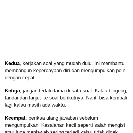
Kedua
, kerjakan soal yang mudah dulu. Ini membantu
membangun kepercayaan diri dan mengumpulkan poin
dengan cepat.
Ketiga
, jangan terlalu lama di satu soal. Kalau bingung,
tandai dan lanjut ke soal berikutnya. Nanti bisa kembali
lagi kalau masih ada waktu.
Keempat
, periksa ulang jawaban sebelum
mengumpulkan. Kesalahan kecil seperti salah mengisi
atau lupa menjawab sering terjadi kalau tidak dicek.