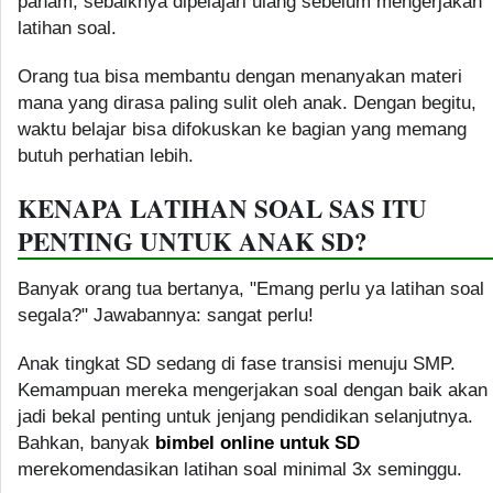
paham, sebaiknya dipelajari ulang sebelum mengerjakan
latihan soal.
Orang tua bisa membantu dengan menanyakan materi
mana yang dirasa paling sulit oleh anak. Dengan begitu,
waktu belajar bisa difokuskan ke bagian yang memang
butuh perhatian lebih.
KENAPA LATIHAN SOAL SAS ITU
PENTING UNTUK ANAK SD?
Banyak orang tua bertanya, "Emang perlu ya latihan soal
segala?" Jawabannya: sangat perlu!
Anak tingkat SD sedang di fase transisi menuju SMP.
Kemampuan mereka mengerjakan soal dengan baik akan
jadi bekal penting untuk jenjang pendidikan selanjutnya.
Bahkan, banyak
bimbel online untuk SD
merekomendasikan latihan soal minimal 3x seminggu.