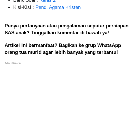
Bank Soal :
Kelas 2
Kisi-Kisi :
Pend. Agama Kristen
Punya pertanyaan atau pengalaman seputar persiapan
SAS anak? Tinggalkan komentar di bawah ya!
Artikel ini bermanfaat? Bagikan ke grup WhatsApp
orang tua murid agar lebih banyak yang terbantu!
Advertismen