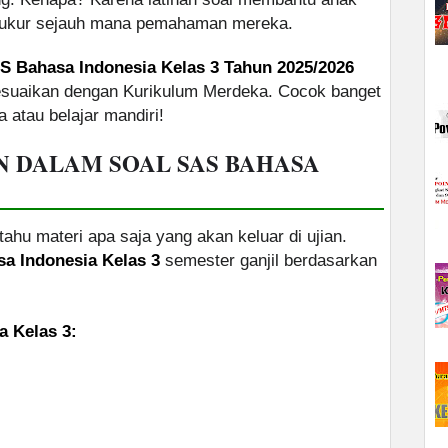
gukur sejauh mana pemahaman mereka.
S Bahasa Indonesia Kelas 3 Tahun 2025/2026
suaikan dengan Kurikulum Merdeka. Cocok banget
a atau belajar mandiri!
N DALAM SOAL SAS BAHASA
tahu materi apa saja yang akan keluar di ujian.
a Indonesia Kelas 3
semester ganjil berdasarkan
a Kelas 3: