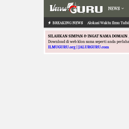
NEWS
BREAKING NEWS
Alokasi Waktu Ilmu Tafs
SILAHKAN SIMPAN & INGAT NAMA DOMAIN 
Download di web klon sama seperti anda perla
ILMUGURU.org | JALURGURU.com