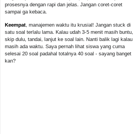
prosesnya dengan rapi dan jelas. Jangan coret-coret
sampai ga kebaca.
Keempat
, manajemen waktu itu krusial! Jangan stuck di
satu soal terlalu lama. Kalau udah 3-5 menit masih buntu,
skip dulu, tandai, lanjut ke soal lain. Nanti balik lagi kalau
masih ada waktu. Saya pernah lihat siswa yang cuma
selesai 20 soal padahal totalnya 40 soal - sayang banget
kan?