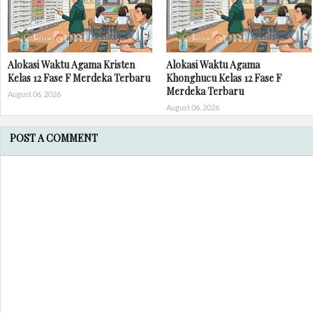
Alokasi Waktu Agama Kristen
Alokasi Waktu Agama
Kelas 12 Fase F Merdeka Terbaru
Khonghucu Kelas 12 Fase F
Merdeka Terbaru
August 06, 2026
August 06, 2026
POST A COMMENT