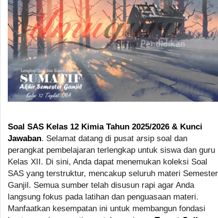
Soal SAS Kelas 12 Kimia Tahun 2025/2026 & Kunci
Jawaban
. Selamat datang di pusat arsip soal dan
perangkat pembelajaran terlengkap untuk siswa dan guru
Kelas XII. Di sini, Anda dapat menemukan koleksi Soal
SAS yang terstruktur, mencakup seluruh materi Semester
Ganjil. Semua sumber telah disusun rapi agar Anda
langsung fokus pada latihan dan penguasaan materi.
Manfaatkan kesempatan ini untuk membangun fondasi