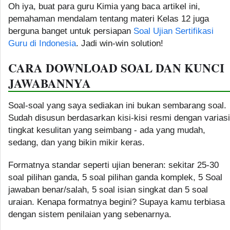
Oh iya, buat para guru Kimia yang baca artikel ini,
pemahaman mendalam tentang materi Kelas 12 juga
berguna banget untuk persiapan
Soal Ujian Sertifikasi
Guru di Indonesia
. Jadi win-win solution!
CARA DOWNLOAD SOAL DAN KUNCI
JAWABANNYA
Soal-soal yang saya sediakan ini bukan sembarang soal.
Sudah disusun berdasarkan kisi-kisi resmi dengan variasi
tingkat kesulitan yang seimbang - ada yang mudah,
sedang, dan yang bikin mikir keras.
Formatnya standar seperti ujian beneran: sekitar 25-30
soal pilihan ganda, 5 soal pilihan ganda komplek, 5 Soal
jawaban benar/salah, 5 soal isian singkat dan 5 soal
uraian. Kenapa formatnya begini? Supaya kamu terbiasa
dengan sistem penilaian yang sebenarnya.