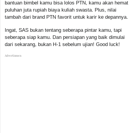
bantuan bimbel kamu bisa lolos PTN, kamu akan hemat
puluhan juta rupiah biaya kuliah swasta. Plus, nilai
tambah dari brand PTN favorit untuk karir ke depannya.
Ingat, SAS bukan tentang seberapa pintar kamu, tapi
seberapa siap kamu. Dan persiapan yang baik dimulai
dari sekarang, bukan H-1 sebelum ujian! Good luck!
Advertismen