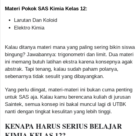
Materi Pokok SAS Kimia Kelas 12:
Larutan Dan Koloid
Elektro Kimia
Kalau ditanya materi mana yang paling sering bikin siswa
bingung? Jawabannya: trigonometri dan limit. Dua materi
ini memang butuh latihan ekstra karena konsepnya agak
abstrak. Tapi tenang, kalau sudah paham polanya,
sebenarnya tidak sesulit yang dibayangkan.
Yang perlu diingat, materi-materi ini bukan cuma penting
untuk SAS aja. Kalau kamu berencana kuliah di jurusan
Saintek, semua konsep ini bakal muncul lagi di UTBK
nanti dengan tingkat kesulitan yang lebih tinggi.
KENAPA HARUS SERIUS BELAJAR
KIMIA KELAS 12?