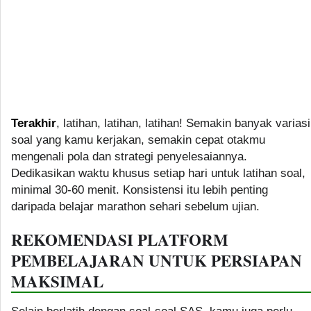
Terakhir
, latihan, latihan, latihan! Semakin banyak variasi
soal yang kamu kerjakan, semakin cepat otakmu
mengenali pola dan strategi penyelesaiannya.
Dedikasikan waktu khusus setiap hari untuk latihan soal,
minimal 30-60 menit. Konsistensi itu lebih penting
daripada belajar marathon sehari sebelum ujian.
REKOMENDASI PLATFORM
PEMBELAJARAN UNTUK PERSIAPAN
MAKSIMAL