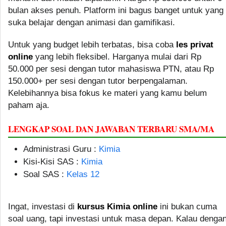
bulan akses penuh. Platform ini bagus banget untuk yang
suka belajar dengan animasi dan gamifikasi.
Untuk yang budget lebih terbatas, bisa coba
les privat
online
yang lebih fleksibel. Harganya mulai dari Rp
50.000 per sesi dengan tutor mahasiswa PTN, atau Rp
150.000+ per sesi dengan tutor berpengalaman.
Kelebihannya bisa fokus ke materi yang kamu belum
paham aja.
LENGKAP SOAL DAN JAWABAN TERBARU SMA/MA
Administrasi Guru :
Kimia
Kisi-Kisi SAS :
Kimia
Soal SAS :
Kelas 12
Ingat, investasi di
kursus Kimia online
ini bukan cuma
soal uang, tapi investasi untuk masa depan. Kalau denga