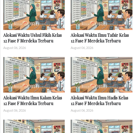
Alokasi Waktu Ushul Fikih Kelas
Alokasi Waktu Ilmu Tafsir Kelas
12 Fase F Merdeka Terbaru
12 Fase F Merdeka Terbaru
August 06, 2026
August 06, 2026
Alokasi Waktu Ilmu Kalam Kelas
Alokasi Waktu Ilmu Hadis Kelas
12 Fase F Merdeka Terbaru
12 Fase F Merdeka Terbaru
August 06, 2026
August 06, 2026