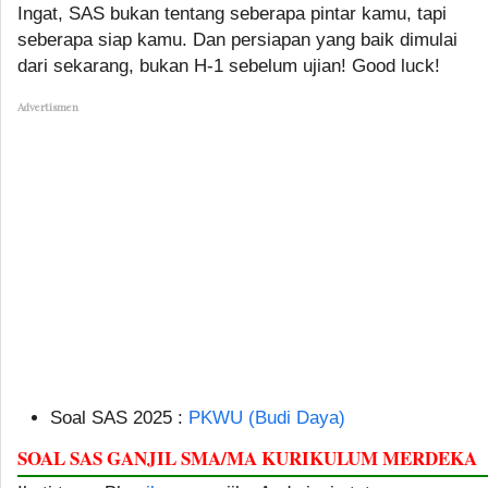
Ingat, SAS bukan tentang seberapa pintar kamu, tapi
seberapa siap kamu. Dan persiapan yang baik dimulai
dari sekarang, bukan H-1 sebelum ujian! Good luck!
Advertismen
Soal SAS 2025 :
PKWU (Budi Daya)
SOAL SAS GANJIL SMA/MA KURIKULUM MERDEKA