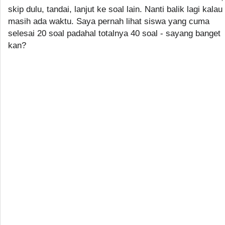
skip dulu, tandai, lanjut ke soal lain. Nanti balik lagi kalau
masih ada waktu. Saya pernah lihat siswa yang cuma
selesai 20 soal padahal totalnya 40 soal - sayang banget
kan?