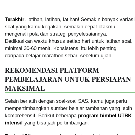
Terakhir
, latihan, latihan, latihan! Semakin banyak variasi
soal yang kamu kerjakan, semakin cepat otakmu
mengenali pola dan strategi penyelesaiannya.
Dedikasikan waktu khusus setiap hari untuk latihan soal,
minimal 30-60 menit. Konsistensi itu lebih penting
daripada belajar marathon sehari sebelum ujian.
REKOMENDASI PLATFORM
PEMBELAJARAN UNTUK PERSIAPAN
MAKSIMAL
Selain berlatih dengan soal-soal SAS, kamu juga perlu
mempertimbangkan sumber belajar tambahan yang lebih
komprehensif. Berikut beberapa
program bimbel UTBK
intensif
yang bisa jadi pertimbangan: