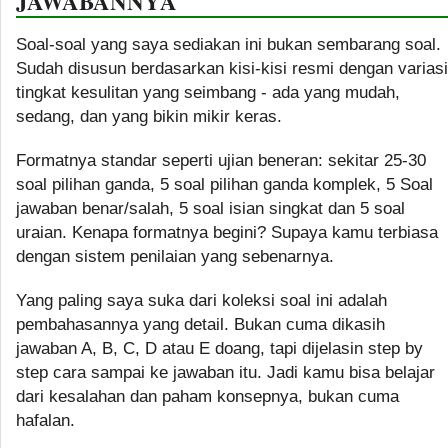
JAWABANNYA
Soal-soal yang saya sediakan ini bukan sembarang soal.
Sudah disusun berdasarkan kisi-kisi resmi dengan variasi
tingkat kesulitan yang seimbang - ada yang mudah,
sedang, dan yang bikin mikir keras.
Formatnya standar seperti ujian beneran: sekitar 25-30
soal pilihan ganda, 5 soal pilihan ganda komplek, 5 Soal
jawaban benar/salah, 5 soal isian singkat dan 5 soal
uraian. Kenapa formatnya begini? Supaya kamu terbiasa
dengan sistem penilaian yang sebenarnya.
Yang paling saya suka dari koleksi soal ini adalah
pembahasannya yang detail. Bukan cuma dikasih
jawaban A, B, C, D atau E doang, tapi dijelasin step by
step cara sampai ke jawaban itu. Jadi kamu bisa belajar
dari kesalahan dan paham konsepnya, bukan cuma
hafalan.