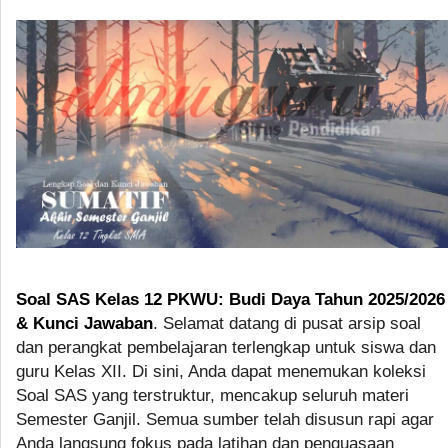
Soal SAS Kelas 12 PKWU: Budi Daya Tahun 2025/2026
& Kunci Jawaban
. Selamat datang di pusat arsip soal
dan perangkat pembelajaran terlengkap untuk siswa dan
guru Kelas XII. Di sini, Anda dapat menemukan koleksi
Soal SAS yang terstruktur, mencakup seluruh materi
Semester Ganjil. Semua sumber telah disusun rapi agar
Anda langsung fokus pada latihan dan penguasaan