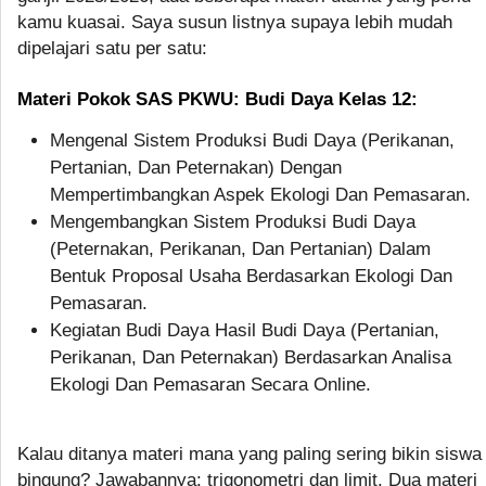
kamu kuasai. Saya susun listnya supaya lebih mudah
dipelajari satu per satu:
Materi Pokok SAS PKWU: Budi Daya Kelas 12:
Mengenal Sistem Produksi Budi Daya (Perikanan,
Pertanian, Dan Peternakan) Dengan
Mempertimbangkan Aspek Ekologi Dan Pemasaran.
Mengembangkan Sistem Produksi Budi Daya
(Peternakan, Perikanan, Dan Pertanian) Dalam
Bentuk Proposal Usaha Berdasarkan Ekologi Dan
Pemasaran.
Kegiatan Budi Daya Hasil Budi Daya (Pertanian,
Perikanan, Dan Peternakan) Berdasarkan Analisa
Ekologi Dan Pemasaran Secara Online.
Kalau ditanya materi mana yang paling sering bikin siswa
bingung? Jawabannya: trigonometri dan limit. Dua materi