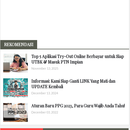
REKOMENDASI
Top 5 Aplikasi Try-Out Online Berbayar untuk Siap
UTBK & Masuk PTN Impian
November 13, 2025
Informasi: Kami Siap Ganti LINK Yang Mati dan
UPDATE Kembali
December 13, 2024
Aturan Baru PPG 2023, Para Guru Wajib Anda Tahu!
December 03, 2022