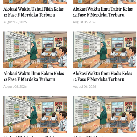
Alokasi Waktu Ushul Fikih Kelas
Alokasi Waktu Ilmu Tafsir Kelas
12 Fase F Merdeka Terbaru
12 Fase F Merdeka Terbaru
August 06, 2026
August 06, 2026
Alokasi Waktu Ilmu Kalam Kelas
Alokasi Waktu Ilmu Hadis Kelas
12 Fase F Merdeka Terbaru
12 Fase F Merdeka Terbaru
August 06, 2026
August 06, 2026