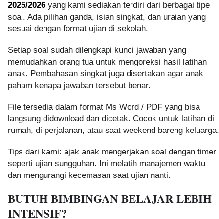
2025/2026
yang kami sediakan terdiri dari berbagai tipe
soal. Ada pilihan ganda, isian singkat, dan uraian yang
sesuai dengan format ujian di sekolah.
Setiap soal sudah dilengkapi kunci jawaban yang
memudahkan orang tua untuk mengoreksi hasil latihan
anak. Pembahasan singkat juga disertakan agar anak
paham kenapa jawaban tersebut benar.
File tersedia dalam format Ms Word / PDF yang bisa
langsung didownload dan dicetak. Cocok untuk latihan di
rumah, di perjalanan, atau saat weekend bareng keluarga.
Tips dari kami: ajak anak mengerjakan soal dengan timer
seperti ujian sungguhan. Ini melatih manajemen waktu
dan mengurangi kecemasan saat ujian nanti.
BUTUH BIMBINGAN BELAJAR LEBIH
INTENSIF?