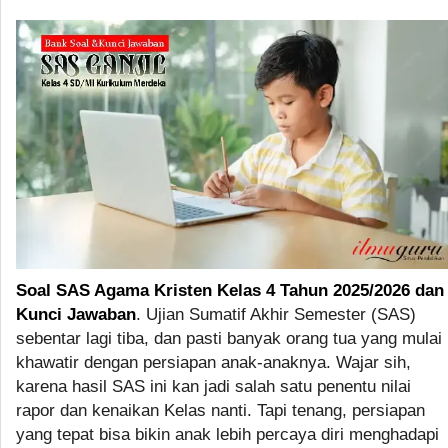
Soal SAS Agama Kristen Kelas 4 Tahun 2025/2026 dan
Kunci Jawaban
. Ujian Sumatif Akhir Semester (SAS)
sebentar lagi tiba, dan pasti banyak orang tua yang mulai
khawatir dengan persiapan anak-anaknya. Wajar sih,
karena hasil SAS ini kan jadi salah satu penentu nilai
rapor dan kenaikan Kelas nanti. Tapi tenang, persiapan
yang tepat bisa bikin anak lebih percaya diri menghadapi