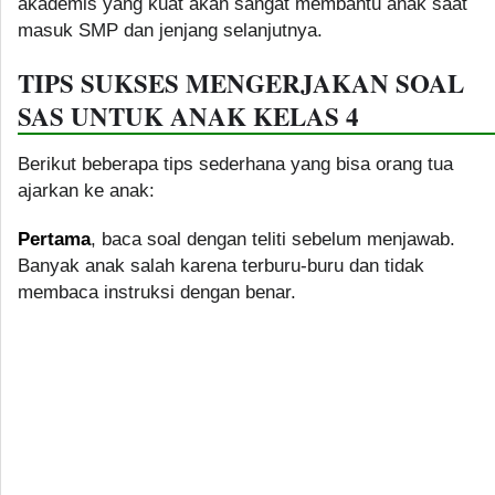
akademis yang kuat akan sangat membantu anak saat
masuk SMP dan jenjang selanjutnya.
TIPS SUKSES MENGERJAKAN SOAL
SAS UNTUK ANAK KELAS 4
Berikut beberapa tips sederhana yang bisa orang tua
ajarkan ke anak:
Pertama
, baca soal dengan teliti sebelum menjawab.
Banyak anak salah karena terburu-buru dan tidak
membaca instruksi dengan benar.