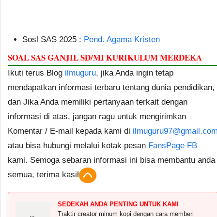
Sosl SAS 2025 :
Pend. Agama Kristen
SOAL SAS GANJIL SD/MI KURIKULUM MERDEKA
Ikuti terus Blog
ilmuguru
, jika Anda ingin tetap
mendapatkan informasi terbaru tentang dunia pendidikan,
dan Jika Anda memiliki pertanyaan terkait dengan
informasi di atas, jangan ragu untuk mengirimkan
Komentar / E-mail kepada kami di
ilmuguru97@gmail.co
atau bisa hubungi melalui kotak pesan
FansPage FB
kami. Semoga sebaran informasi ini bisa membantu anda
semua, terima kasih.
SEDEKAH ANDA PENTING UNTUK KAMI
Traktir creator minum kopi dengan cara memberi