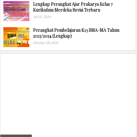
Lengkap Perangkat Ajar Prakarya Kelas 7
Kurikulum Merdeka Revisi Terbaru
Juli 01, 2024
Perangkat Pembelajaran K13 SMA-MA Tahun
2023/2024 (Lengkap)
Oktober 28, 2020