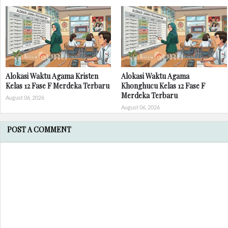
Alokasi Waktu Agama Kristen
Alokasi Waktu Agama
Kelas 12 Fase F Merdeka Terbaru
Khonghucu Kelas 12 Fase F
Merdeka Terbaru
August 06, 2026
August 06, 2026
POST A COMMENT