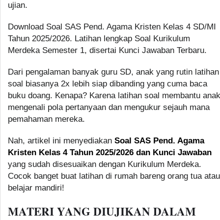
ujian.
Download Soal SAS Pend. Agama Kristen Kelas 4 SD/MI
Tahun 2025/2026. Latihan lengkap Soal Kurikulum
Merdeka Semester 1, disertai Kunci Jawaban Terbaru.
Dari pengalaman banyak guru SD, anak yang rutin latihan
soal biasanya 2x lebih siap dibanding yang cuma baca
buku doang. Kenapa? Karena latihan soal membantu ana
mengenali pola pertanyaan dan mengukur sejauh mana
pemahaman mereka.
Nah, artikel ini menyediakan
Soal SAS Pend. Agama
Kristen Kelas 4 Tahun 2025/2026 dan Kunci Jawaban
yang sudah disesuaikan dengan Kurikulum Merdeka.
Cocok banget buat latihan di rumah bareng orang tua atau
belajar mandiri!
MATERI YANG DIUJIKAN DALAM