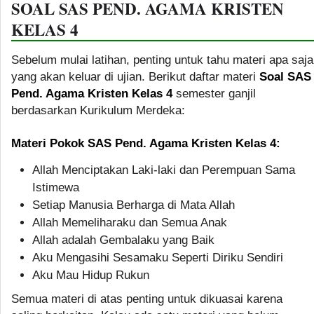
SOAL SAS PEND. AGAMA KRISTEN
KELAS 4
Sebelum mulai latihan, penting untuk tahu materi apa saja
yang akan keluar di ujian. Berikut daftar materi
Soal SAS
Pend. Agama Kristen Kelas 4
semester ganjil
berdasarkan Kurikulum Merdeka:
Materi Pokok SAS Pend. Agama Kristen Kelas 4:
Allah Menciptakan Laki-laki dan Perempuan Sama
Istimewa
Setiap Manusia Berharga di Mata Allah
Allah Memeliharaku dan Semua Anak
Allah adalah Gembalaku yang Baik
Aku Mengasihi Sesamaku Seperti Diriku Sendiri
Aku Mau Hidup Rukun
Semua materi di atas penting untuk dikuasai karena