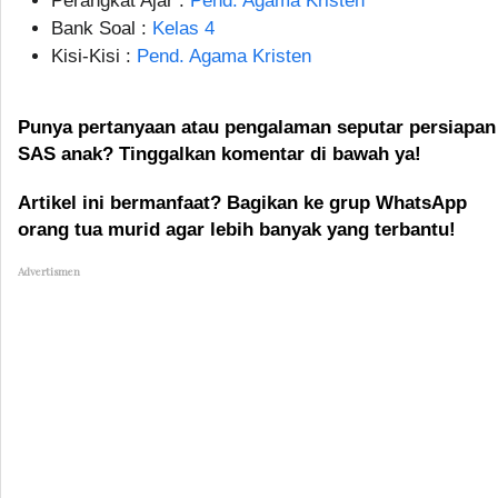
Perangkat Ajar :
Pend. Agama Kristen
Bank Soal :
Kelas 4
Kisi-Kisi :
Pend. Agama Kristen
Punya pertanyaan atau pengalaman seputar persiapan
SAS anak? Tinggalkan komentar di bawah ya!
Artikel ini bermanfaat? Bagikan ke grup WhatsApp
orang tua murid agar lebih banyak yang terbantu!
Advertismen