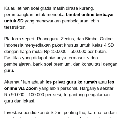
Kalau latihan soal gratis masih dirasa kurang,
pertimbangkan untuk mencoba
bimbel online berbayar
untuk SD
yang menawarkan pembelajaran lebih
terstruktur.
Platform seperti Ruangguru, Zenius, dan Bimbel Online
Indonesia menyediakan paket khusus untuk Kelas 4 SD
dengan harga mulai Rp 150.000 - 500.000 per bulan.
Fasilitas yang didapat biasanya termasuk video
pembelajaran, bank soal premium, dan konsultasi dengan
guru.
Alternatif lain adalah
les privat guru ke rumah
atau
les
online via Zoom
yang lebih personal. Harganya sekitar
Rp 50.000 - 100.000 per sesi, tergantung pengalaman
guru dan lokasi.
Investasi pendidikan di SD ini penting lho, karena fondasi