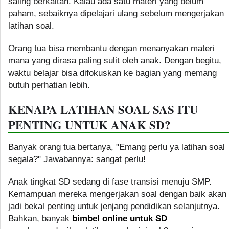
saling berkaitan. Kalau ada satu materi yang belum
paham, sebaiknya dipelajari ulang sebelum mengerjakan
latihan soal.
Orang tua bisa membantu dengan menanyakan materi
mana yang dirasa paling sulit oleh anak. Dengan begitu,
waktu belajar bisa difokuskan ke bagian yang memang
butuh perhatian lebih.
KENAPA LATIHAN SOAL SAS ITU
PENTING UNTUK ANAK SD?
Banyak orang tua bertanya, "Emang perlu ya latihan soal
segala?" Jawabannya: sangat perlu!
Anak tingkat SD sedang di fase transisi menuju SMP.
Kemampuan mereka mengerjakan soal dengan baik akan
jadi bekal penting untuk jenjang pendidikan selanjutnya.
Bahkan, banyak
bimbel online untuk SD