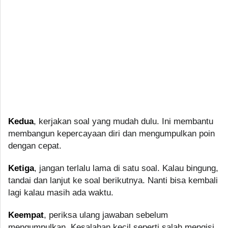
Kedua
, kerjakan soal yang mudah dulu. Ini membantu
membangun kepercayaan diri dan mengumpulkan poin
dengan cepat.
Ketiga
, jangan terlalu lama di satu soal. Kalau bingung,
tandai dan lanjut ke soal berikutnya. Nanti bisa kembali
lagi kalau masih ada waktu.
Keempat
, periksa ulang jawaban sebelum
mengumpulkan. Kesalahan kecil seperti salah mengisi