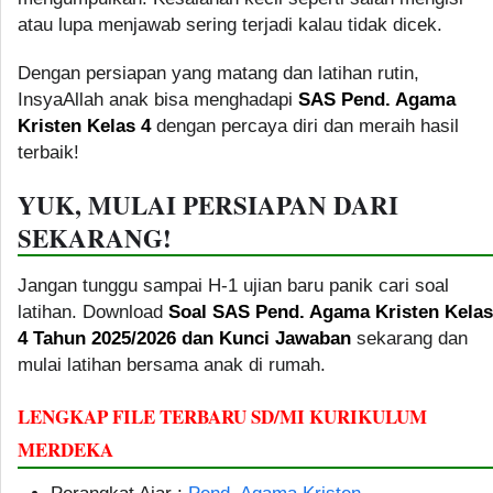
atau lupa menjawab sering terjadi kalau tidak dicek.
Dengan persiapan yang matang dan latihan rutin,
InsyaAllah anak bisa menghadapi
SAS Pend. Agama
Kristen Kelas 4
dengan percaya diri dan meraih hasil
terbaik!
YUK, MULAI PERSIAPAN DARI
SEKARANG!
Jangan tunggu sampai H-1 ujian baru panik cari soal
latihan. Download
Soal SAS Pend. Agama Kristen Kelas
4 Tahun 2025/2026 dan Kunci Jawaban
sekarang dan
mulai latihan bersama anak di rumah.
LENGKAP FILE TERBARU SD/MI KURIKULUM
MERDEKA