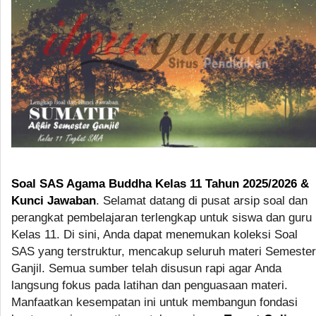
Soal SAS Agama Buddha Kelas 11 Tahun 2025/2026 &
Kunci Jawaban
. Selamat datang di pusat arsip soal dan
perangkat pembelajaran terlengkap untuk siswa dan guru
Kelas 11. Di sini, Anda dapat menemukan koleksi Soal
SAS yang terstruktur, mencakup seluruh materi Semester
Ganjil. Semua sumber telah disusun rapi agar Anda
langsung fokus pada latihan dan penguasaan materi.
Manfaatkan kesempatan ini untuk membangun fondasi