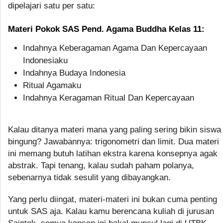
dipelajari satu per satu:
Materi Pokok SAS Pend. Agama Buddha Kelas 11:
Indahnya Keberagaman Agama Dan Kepercayaan
Indonesiaku
Indahnya Budaya Indonesia
Ritual Agamaku
Indahnya Keragaman Ritual Dan Kepercayaan
Kalau ditanya materi mana yang paling sering bikin siswa
bingung? Jawabannya: trigonometri dan limit. Dua materi
ini memang butuh latihan ekstra karena konsepnya agak
abstrak. Tapi tenang, kalau sudah paham polanya,
sebenarnya tidak sesulit yang dibayangkan.
Yang perlu diingat, materi-materi ini bukan cuma penting
untuk SAS aja. Kalau kamu berencana kuliah di jurusan