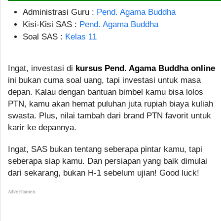
Administrasi Guru :
Pend. Agama Buddha
Kisi-Kisi SAS :
Pend. Agama Buddha
Soal SAS :
Kelas 11
Ingat, investasi di
kursus Pend. Agama Buddha online
ini bukan cuma soal uang, tapi investasi untuk masa
depan. Kalau dengan bantuan bimbel kamu bisa lolos
PTN, kamu akan hemat puluhan juta rupiah biaya kuliah
swasta. Plus, nilai tambah dari brand PTN favorit untuk
karir ke depannya.
Ingat, SAS bukan tentang seberapa pintar kamu, tapi
seberapa siap kamu. Dan persiapan yang baik dimulai
dari sekarang, bukan H-1 sebelum ujian! Good luck!
Advertismen