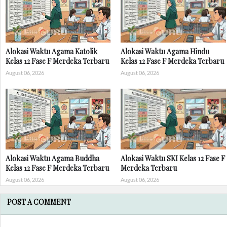
Alokasi Waktu Agama Katolik
Alokasi Waktu Agama Hindu
Kelas 12 Fase F Merdeka Terbaru
Kelas 12 Fase F Merdeka Terbaru
August 06, 2026
August 06, 2026
Alokasi Waktu Agama Buddha
Alokasi Waktu SKI Kelas 12 Fase F
Kelas 12 Fase F Merdeka Terbaru
Merdeka Terbaru
August 06, 2026
August 06, 2026
POST A COMMENT