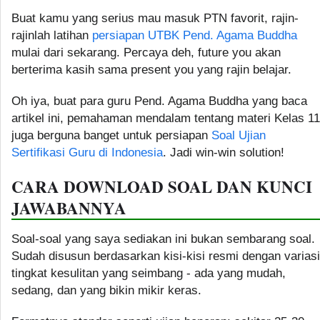
Buat kamu yang serius mau masuk PTN favorit, rajin-
rajinlah latihan
persiapan UTBK Pend. Agama Buddha
mulai dari sekarang. Percaya deh, future you akan
berterima kasih sama present you yang rajin belajar.
Oh iya, buat para guru Pend. Agama Buddha yang baca
artikel ini, pemahaman mendalam tentang materi Kelas 11
juga berguna banget untuk persiapan
Soal Ujian
Sertifikasi Guru di Indonesia
. Jadi win-win solution!
CARA DOWNLOAD SOAL DAN KUNCI
JAWABANNYA
Soal-soal yang saya sediakan ini bukan sembarang soal.
Sudah disusun berdasarkan kisi-kisi resmi dengan variasi
tingkat kesulitan yang seimbang - ada yang mudah,
sedang, dan yang bikin mikir keras.