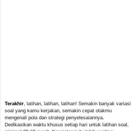
Terakhir
, latihan, latihan, latihan! Semakin banyak variasi
soal yang kamu kerjakan, semakin cepat otakmu
mengenali pola dan strategi penyelesaiannya.
Dedikasikan waktu khusus setiap hari untuk latihan soal,