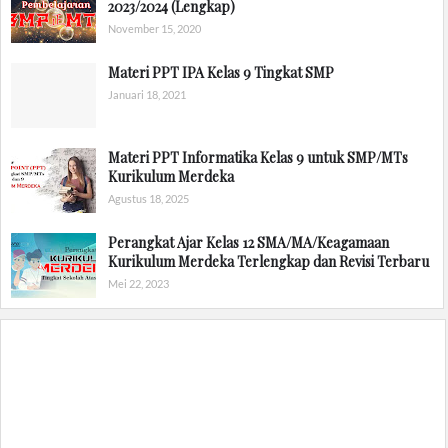
2023/2024 (Lengkap)
November 15, 2020
Materi PPT IPA Kelas 9 Tingkat SMP
Januari 18, 2021
Materi PPT Informatika Kelas 9 untuk SMP/MTs
Kurikulum Merdeka
Agustus 18, 2025
Perangkat Ajar Kelas 12 SMA/MA/Keagamaan
Kurikulum Merdeka Terlengkap dan Revisi Terbaru
Mei 22, 2023