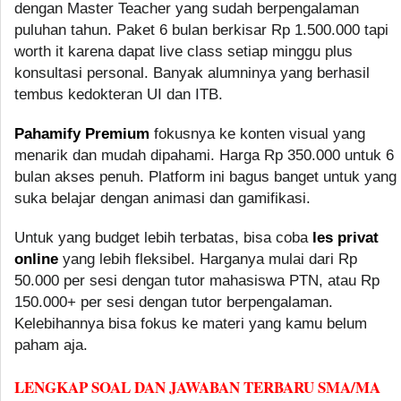
dengan Master Teacher yang sudah berpengalaman
puluhan tahun. Paket 6 bulan berkisar Rp 1.500.000 tapi
worth it karena dapat live class setiap minggu plus
konsultasi personal. Banyak alumninya yang berhasil
tembus kedokteran UI dan ITB.
Pahamify Premium
fokusnya ke konten visual yang
menarik dan mudah dipahami. Harga Rp 350.000 untuk 6
bulan akses penuh. Platform ini bagus banget untuk yang
suka belajar dengan animasi dan gamifikasi.
Untuk yang budget lebih terbatas, bisa coba
les privat
online
yang lebih fleksibel. Harganya mulai dari Rp
50.000 per sesi dengan tutor mahasiswa PTN, atau Rp
150.000+ per sesi dengan tutor berpengalaman.
Kelebihannya bisa fokus ke materi yang kamu belum
paham aja.
LENGKAP SOAL DAN JAWABAN TERBARU SMA/MA