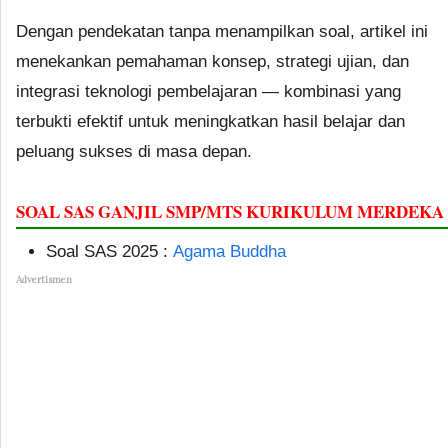
Dengan pendekatan tanpa menampilkan soal, artikel ini
menekankan pemahaman konsep, strategi ujian, dan
integrasi teknologi pembelajaran — kombinasi yang
terbukti efektif untuk meningkatkan hasil belajar dan
peluang sukses di masa depan.
SOAL SAS GANJIL SMP/MTS KURIKULUM MERDEKA
Soal SAS 2025 :
Agama Buddha
Advertismen