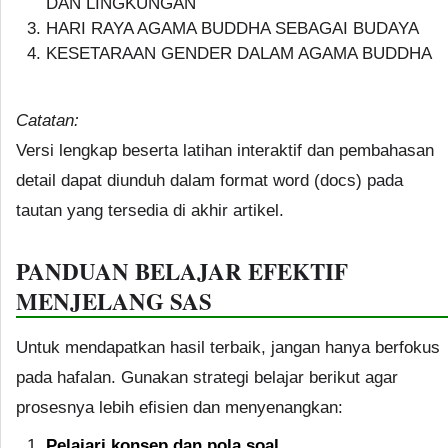
DAN LINGKUNGAN
HARI RAYA AGAMA BUDDHA SEBAGAI BUDAYA
KESETARAAN GENDER DALAM AGAMA BUDDHA
Catatan:
Versi lengkap beserta latihan interaktif dan pembahasan
detail dapat diunduh dalam format word (docs) pada
tautan yang tersedia di akhir artikel.
PANDUAN BELAJAR EFEKTIF
MENJELANG SAS
Untuk mendapatkan hasil terbaik, jangan hanya berfokus
pada hafalan. Gunakan strategi belajar berikut agar
prosesnya lebih efisien dan menyenangkan:
Pelajari konsep dan pola soal.