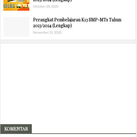
Oktober 28, 2020
Perangkat Pembelajaran K13 SMP-MTs Tahun
2023/2024 (Lengkap)
November 15, 2020
KOMENTAR