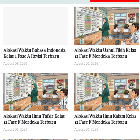
Alokasi Waktu Bahasa Indonesia
Alokasi Waktu Ushul Fikih Kelas
Kelas 1 Fase A Revisi Terbaru
12 Fase F Merdeka Terbaru
August 09, 2026
August 06, 2026
Alokasi Waktu Ilmu Tafsir Kelas
Alokasi Waktu Ilmu Kalam Kelas
12 Fase F Merdeka Terbaru
12 Fase F Merdeka Terbaru
August 06, 2026
August 06, 2026