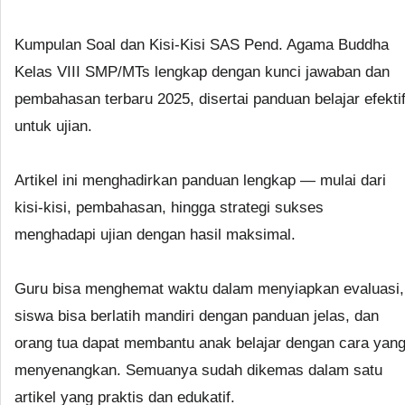
Kumpulan Soal dan Kisi-Kisi SAS Pend. Agama Buddha
Kelas VIII SMP/MTs lengkap dengan kunci jawaban dan
pembahasan terbaru 2025, disertai panduan belajar efekti
untuk ujian.
Artikel ini menghadirkan panduan lengkap — mulai dari
kisi-kisi, pembahasan, hingga strategi sukses
menghadapi ujian dengan hasil maksimal.
Guru bisa menghemat waktu dalam menyiapkan evaluasi,
siswa bisa berlatih mandiri dengan panduan jelas, dan
orang tua dapat membantu anak belajar dengan cara yan
menyenangkan. Semuanya sudah dikemas dalam satu
artikel yang praktis dan edukatif.