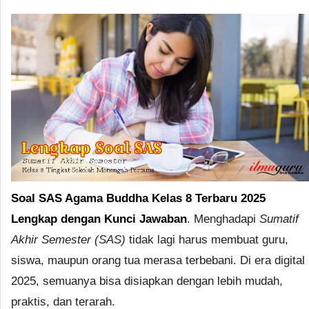
Soal SAS Agama Buddha Kelas 8 Terbaru 2025
Lengkap dengan Kunci Jawaban
. Menghadapi
Sumatif
Akhir Semester (SAS)
tidak lagi harus membuat guru,
siswa, maupun orang tua merasa terbebani. Di era digital
2025, semuanya bisa disiapkan dengan lebih mudah,
praktis, dan terarah.