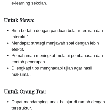
e-learning sekolah.
Untuk Siswa:
Bisa berlatih dengan panduan belajar terarah dan
interaktif.
Mendapat strategi menjawab soal dengan lebih
efektif.
Pemahaman meningkat melalui pembahasan dan
contoh penerapan.
Dilengkapi tips menghadapi ujian agar hasil
maksimal.
Untuk Orang Tua:
Dapat mendampingi anak belajar di rumah dengan
terstruktur.