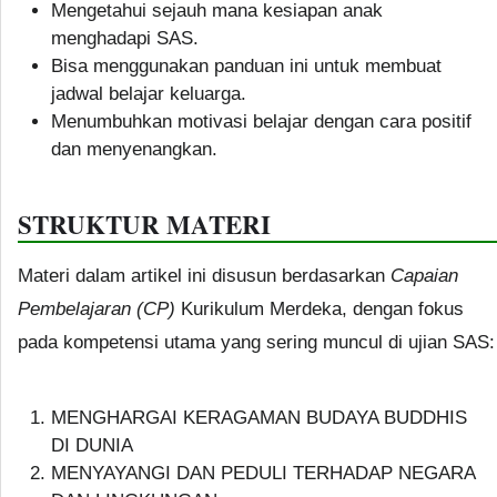
Mengetahui sejauh mana kesiapan anak
menghadapi SAS.
Bisa menggunakan panduan ini untuk membuat
jadwal belajar keluarga.
Menumbuhkan motivasi belajar dengan cara positif
dan menyenangkan.
STRUKTUR MATERI
Materi dalam artikel ini disusun berdasarkan
Capaian
Pembelajaran (CP)
Kurikulum Merdeka, dengan fokus
pada kompetensi utama yang sering muncul di ujian SAS:
MENGHARGAI KERAGAMAN BUDAYA BUDDHIS
DI DUNIA
MENYAYANGI DAN PEDULI TERHADAP NEGARA