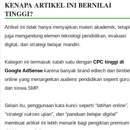
KENAPA ARTIKEL INI BERNILAI
TINGGI?
Artikel ini tidak hanya menyajikan materi akademik, tetapi
juga mengandung elemen teknologi pendidikan, evaluasi
digital, dan strategi belajar mandiri.
Kategori ini termasuk salah satu dengan
CPC tinggi di
Google AdSense
karena banyak brand edtech dan bimbe
online yang menargetkan audiens pendidikan seperti guru
dan siswa SMP.
Selain itu, penggunaan kata kunci seperti
“latihan online”,
“strategi sukses ujian”, dan “panduan belajar digital”
membuat artikel ini lebih menarik bagi pengiklan premium