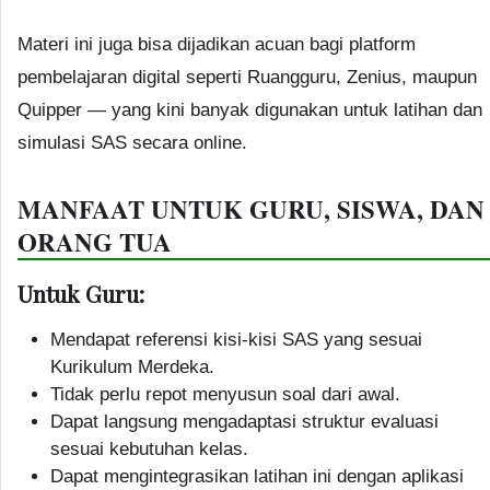
Materi ini juga bisa dijadikan acuan bagi platform
pembelajaran digital seperti Ruangguru, Zenius, maupun
Quipper — yang kini banyak digunakan untuk latihan dan
simulasi SAS secara online.
MANFAAT UNTUK GURU, SISWA, DAN
ORANG TUA
Untuk Guru:
Mendapat referensi kisi-kisi SAS yang sesuai
Kurikulum Merdeka.
Tidak perlu repot menyusun soal dari awal.
Dapat langsung mengadaptasi struktur evaluasi
sesuai kebutuhan kelas.
Dapat mengintegrasikan latihan ini dengan aplikasi