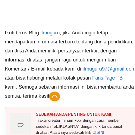
Ikuti terus Blog
ilmuguru
, jika Anda ingin tetap
mendapatkan informasi terbaru tentang dunia pendidikan,
dan Jika Anda memiliki pertanyaan terkait dengan
informasi di atas, jangan ragu untuk mengirimkan
Komentar / E-mail kepada kami di
ilmuguru97@gmail.co
atau bisa hubungi melalui kotak pesan
FansPage FB
kami. Semoga sebaran informasi ini bisa membantu anda
semua, terima kasih.
SEDEKAH ANDA PENTING UNTUK KAMI
Traktir creator minum kopi dengan cara memberi
sedekah "SEIKLASNYA" dengan klik tanda panah
di atas. Alasannya sedekah klik
DISINI