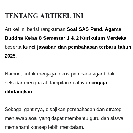
TENTANG ARTIKEL INI
Artikel ini berisi rangkuman
Soal SAS Pend. Agama
Buddha Kelas 8 Semester 1 & 2 Kurikulum Merdeka
beserta
kunci jawaban dan pembahasan terbaru tahun
2025
.
Namun, untuk menjaga fokus pembaca agar tidak
sekadar menghafal, tampilan soalnya
sengaja
dihilangkan
.
Sebagai gantinya, disajikan pembahasan dan strategi
menjawab soal yang dapat membantu guru dan siswa
memahami konsep lebih mendalam.