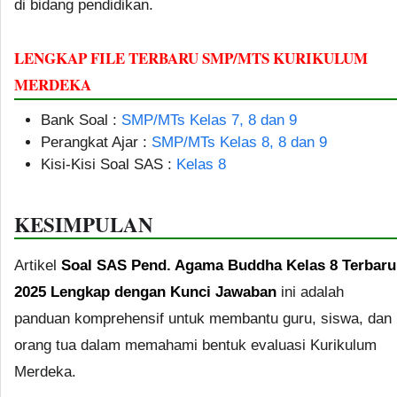
di bidang pendidikan.
LENGKAP FILE TERBARU SMP/MTS KURIKULUM
MERDEKA
Bank Soal :
SMP/MTs Kelas 7, 8 dan 9
Perangkat Ajar :
SMP/MTs Kelas 8, 8 dan 9
Kisi-Kisi Soal SAS :
Kelas 8
KESIMPULAN
Artikel
Soal SAS Pend. Agama Buddha Kelas 8 Terbaru
2025 Lengkap dengan Kunci Jawaban
ini adalah
panduan komprehensif untuk membantu guru, siswa, dan
orang tua dalam memahami bentuk evaluasi Kurikulum
Merdeka.