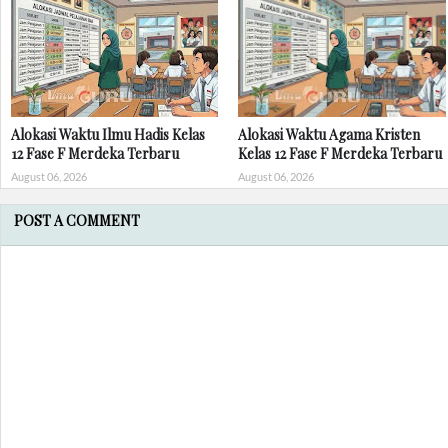
Alokasi Waktu Ilmu Hadis Kelas
Alokasi Waktu Agama Kristen
12 Fase F Merdeka Terbaru
Kelas 12 Fase F Merdeka Terbaru
August 06, 2026
August 06, 2026
POST A COMMENT