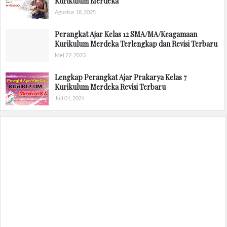
Kurikulum Merdeka
Agustus 18, 2025
Perangkat Ajar Kelas 12 SMA/MA/Keagamaan
Kurikulum Merdeka Terlengkap dan Revisi Terbaru
Mei 22, 2023
Lengkap Perangkat Ajar Prakarya Kelas 7
Kurikulum Merdeka Revisi Terbaru
Juli 01, 2024