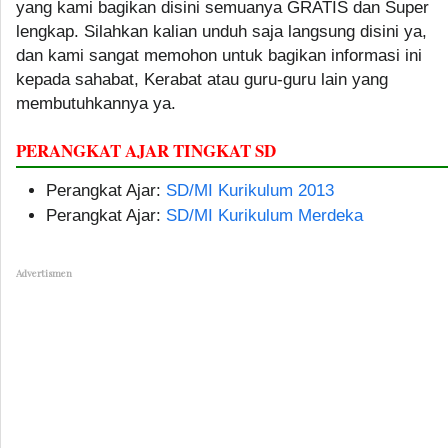
yang kami bagikan disini semuanya GRATIS dan Super
lengkap. Silahkan kalian unduh saja langsung disini ya,
dan kami sangat memohon untuk bagikan informasi ini
kepada sahabat, Kerabat atau guru-guru lain yang
membutuhkannya ya.
PERANGKAT AJAR TINGKAT SD
Perangkat Ajar:
SD/MI Kurikulum 2013
Perangkat Ajar:
SD/MI Kurikulum Merdeka
Advertismen