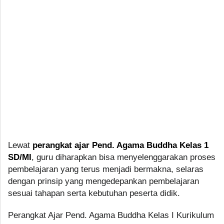
Lewat
perangkat ajar Pend. Agama Buddha Kelas 1
SD/MI
, guru diharapkan bisa menyelenggarakan proses
pembelajaran yang terus menjadi bermakna, selaras
dengan prinsip yang mengedepankan pembelajaran
sesuai tahapan serta kebutuhan peserta didik.
Perangkat Ajar Pend. Agama Buddha Kelas I Kurikulum