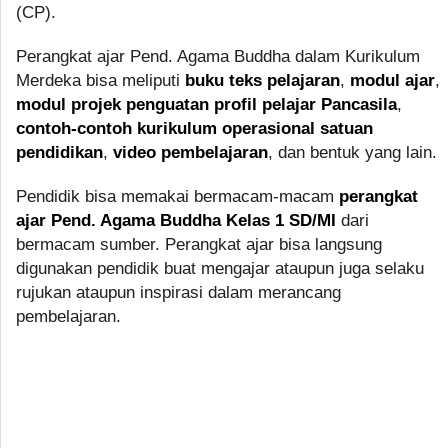
(CP).
Perangkat ajar Pend. Agama Buddha dalam Kurikulum
Merdeka bisa meliputi
buku teks pelajaran
,
modul ajar
,
modul projek penguatan profil pelajar Pancasila
,
contoh-contoh kurikulum operasional satuan
pendidikan
,
video pembelajaran
, dan bentuk yang lain.
Pendidik bisa memakai bermacam-macam
perangkat
ajar Pend. Agama Buddha Kelas 1 SD/MI
dari
bermacam sumber. Perangkat ajar bisa langsung
digunakan pendidik buat mengajar ataupun juga selaku
rujukan ataupun inspirasi dalam merancang
pembelajaran.