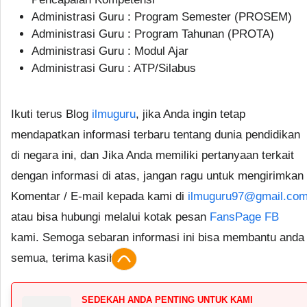
Administrasi Guru : Program Semester (PROSEM)
Administrasi Guru : Program Tahunan (PROTA)
Administrasi Guru : Modul Ajar
Administrasi Guru : ATP/Silabus
Ikuti terus Blog
ilmuguru
, jika Anda ingin tetap
mendapatkan informasi terbaru tentang dunia pendidikan
di negara ini, dan Jika Anda memiliki pertanyaan terkait
dengan informasi di atas, jangan ragu untuk mengirimkan
Komentar / E-mail kepada kami di
ilmuguru97@gmail.co
atau bisa hubungi melalui kotak pesan
FansPage FB
kami. Semoga sebaran informasi ini bisa membantu anda
semua, terima kasih.
SEDEKAH ANDA PENTING UNTUK KAMI