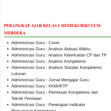
PERANGKAT AJAR KELAS 1 SD/MI KURIKULUM
MERDEKA
Administrasi Guru : Cover
Administrasi Guru : Analisis Alokasi Waktu
Administrasi Guru : Analisis Keterkaitan CP dan TP
Administrasi Guru : Analisis Kompetensi
Administrasi Guru : Analisis Standar Kompetensi
Lulusan
Administrasi Guru : Jurnal Mengajar Guru
Administrasi Guru : KKM/IKTP
Administrasi Guru : Pemetaan Kompetensi dan
Teknik Penilaian
Administrasi Guru : Penetapan Indikator
Pencapaian Kompetensi