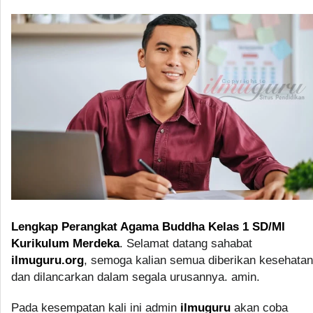
Lengkap Perangkat Agama Buddha Kelas 1 SD/MI
Kurikulum Merdeka
. Selamat datang sahabat
ilmuguru.org
, semoga kalian semua diberikan kesehatan
dan dilancarkan dalam segala urusannya. amin.
Pada kesempatan kali ini admin
ilmuguru
akan coba