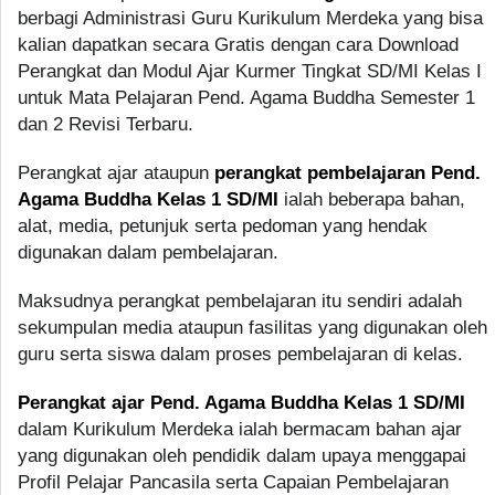
berbagi Administrasi Guru Kurikulum Merdeka yang bisa
kalian dapatkan secara Gratis dengan cara Download
Perangkat dan Modul Ajar Kurmer Tingkat SD/MI Kelas I
untuk Mata Pelajaran Pend. Agama Buddha Semester 1
dan 2 Revisi Terbaru.
Perangkat ajar ataupun
perangkat pembelajaran Pend.
Agama Buddha Kelas 1 SD/MI
ialah beberapa bahan,
alat, media, petunjuk serta pedoman yang hendak
digunakan dalam pembelajaran.
Maksudnya perangkat pembelajaran itu sendiri adalah
sekumpulan media ataupun fasilitas yang digunakan oleh
guru serta siswa dalam proses pembelajaran di kelas.
Perangkat ajar Pend. Agama Buddha Kelas 1 SD/MI
dalam Kurikulum Merdeka ialah bermacam bahan ajar
yang digunakan oleh pendidik dalam upaya menggapai
Profil Pelajar Pancasila serta Capaian Pembelajaran