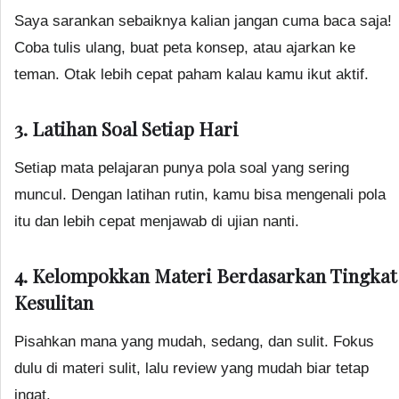
Saya sarankan sebaiknya kalian jangan cuma baca saja!
Coba tulis ulang, buat peta konsep, atau ajarkan ke
teman. Otak lebih cepat paham kalau kamu ikut aktif.
3. Latihan Soal Setiap Hari
Setiap mata pelajaran punya pola soal yang sering
muncul. Dengan latihan rutin, kamu bisa mengenali pola
itu dan lebih cepat menjawab di ujian nanti.
4. Kelompokkan Materi Berdasarkan Tingkat
Kesulitan
Pisahkan mana yang mudah, sedang, dan sulit. Fokus
dulu di materi sulit, lalu review yang mudah biar tetap
ingat.