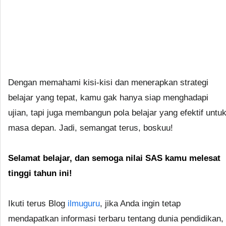
Dengan memahami kisi-kisi dan menerapkan strategi
belajar yang tepat, kamu gak hanya siap menghadapi
ujian, tapi juga membangun pola belajar yang efektif untu
masa depan. Jadi, semangat terus, boskuu!
Selamat belajar, dan semoga nilai SAS kamu melesat
tinggi tahun ini!
Ikuti terus Blog
ilmuguru
, jika Anda ingin tetap
mendapatkan informasi terbaru tentang dunia pendidikan,