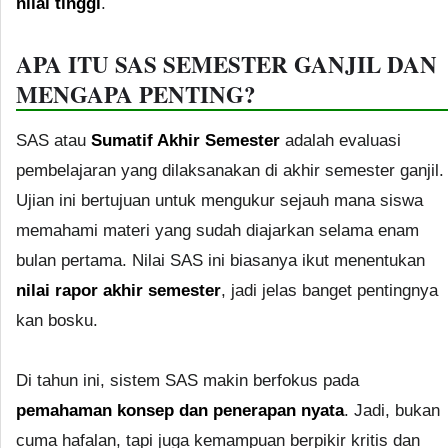
nilai tinggi
.
APA ITU SAS SEMESTER GANJIL DAN
MENGAPA PENTING?
SAS atau
Sumatif Akhir Semester
adalah evaluasi
pembelajaran yang dilaksanakan di akhir semester ganjil.
Ujian ini bertujuan untuk mengukur sejauh mana siswa
memahami materi yang sudah diajarkan selama enam
bulan pertama. Nilai SAS ini biasanya ikut menentukan
nilai rapor akhir semester
, jadi jelas banget pentingnya
kan bosku.
Di tahun ini, sistem SAS makin berfokus pada
pemahaman konsep dan penerapan nyata
. Jadi, bukan
cuma hafalan, tapi juga kemampuan berpikir kritis dan