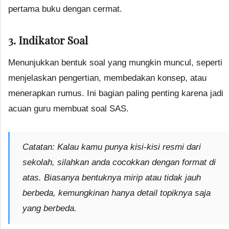
pertama buku dengan cermat.
3. Indikator Soal
Menunjukkan bentuk soal yang mungkin muncul, seperti
menjelaskan pengertian, membedakan konsep, atau
menerapkan rumus. Ini bagian paling penting karena jadi
acuan guru membuat soal SAS.
Catatan:
Kalau kamu punya kisi-kisi resmi dari
sekolah, silahkan anda cocokkan dengan format di
atas. Biasanya bentuknya mirip atau tidak jauh
berbeda, kemungkinan hanya detail topiknya saja
yang berbeda.