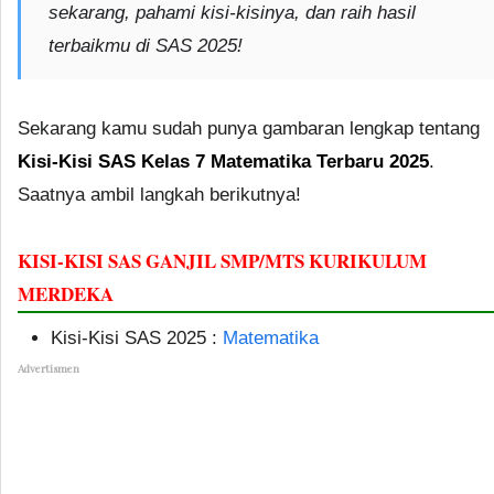
sekarang, pahami kisi-kisinya, dan raih hasil
terbaikmu di SAS 2025!
Sekarang kamu sudah punya gambaran lengkap tentang
Kisi-Kisi SAS Kelas 7 Matematika Terbaru 2025
.
Saatnya ambil langkah berikutnya!
KISI-KISI SAS GANJIL SMP/MTS KURIKULUM
MERDEKA
Kisi-Kisi SAS 2025 :
Matematika
Advertismen