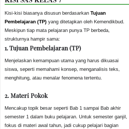
Kisi-kisi biasanya disusun berdasarkan
Tujuan
Pembelajaran (TP)
yang ditetapkan oleh Kemendikbud.
Meskipun tiap mata pelajaran punya TP berbeda,
strukturnya hampir sama:
1. Tujuan Pembelajaran (TP)
Menjelaskan kemampuan utama yang harus dikuasai
siswa, seperti memahami konsep, menganalisis teks,
menghitung, atau menalar fenomena tertentu.
2. Materi Pokok
Mencakup topik besar seperti Bab 1 sampai Bab akhir
semester 1 dalam buku pelajaran. Untuk semester ganjil,
fokus di materi awal tahun, jadi cukup pelajari bagian