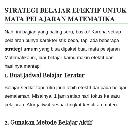
STRATEGI BELAJAR EFEKTIF UNTUK
MATA PELAJARAN MATEMATIKA
Nah, ini bagian yang paling seru, bosku! Karena setiap
pelajaran punya karakteristik beda, tapi ada beberapa
strategi umum
yang bisa dipakai buat mata pelajaran
Matematika ini, biar belajar kamu makin efektif dan
hasilnya mantap!
1. Buat Jadwal Belajar Teratur
Belajar sedikit tapi rutin jauh lebih efektif daripada belajar
semalaman. Misalnya, 1 jam setiap hari fokus ke satu
pelajaran. Atur jadwal sesuai tingkat kesulitan materi.
2. Gunakan Metode Belajar Aktif