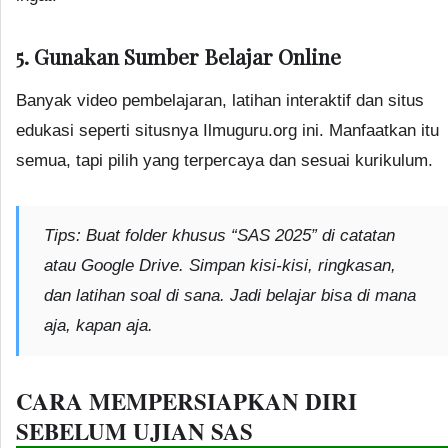
5. Gunakan Sumber Belajar Online
Banyak video pembelajaran, latihan interaktif dan situs
edukasi seperti situsnya Ilmuguru.org ini. Manfaatkan itu
semua, tapi pilih yang terpercaya dan sesuai kurikulum.
Tips:
Buat folder khusus “SAS 2025” di catatan
atau Google Drive. Simpan kisi-kisi, ringkasan,
dan latihan soal di sana. Jadi belajar bisa di mana
aja, kapan aja.
CARA MEMPERSIAPKAN DIRI
SEBELUM UJIAN SAS