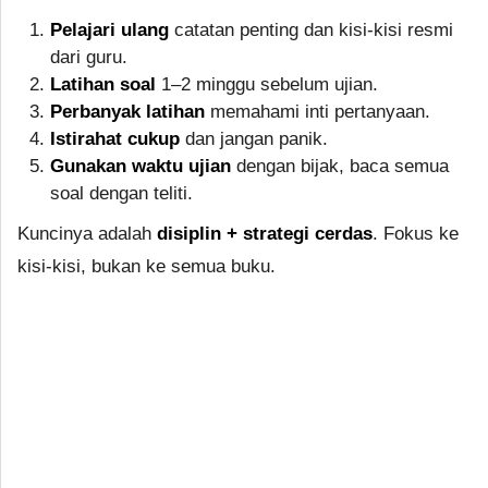
Pelajari ulang
catatan penting dan kisi-kisi resmi
dari guru.
Latihan soal
1–2 minggu sebelum ujian.
Perbanyak latihan
memahami inti pertanyaan.
Istirahat cukup
dan jangan panik.
Gunakan waktu ujian
dengan bijak, baca semua
soal dengan teliti.
Kuncinya adalah
disiplin + strategi cerdas
. Fokus ke
kisi-kisi, bukan ke semua buku.