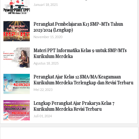
Januari 18, 2021
Perangkat Pembelajaran K13 SMP-MTs Tahun
2023/2024 (Lengkap)
November 15, 2020
Materi PPT Informatika Kelas 9 untuk SMP/MTs
Kurikulum Merdeka
Agustus 18, 2025
Perangkat Ajar Kelas 12 SMA/MA/Keagamaan
Kurikulum Merdeka Terlengkap dan Revisi Terbaru
Mei 22, 2023
Lengkap Perangkat Ajar Prakarya Kelas 7
Kurikulum Merdeka Revisi Terbaru
Juli 01, 2024