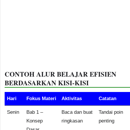
CONTOH ALUR BELAJAR EFISIEN
BERDASARKAN KISI-KISI
Hari
Fokus Materi
Aktivitas
Catatan
Senin
Bab 1 –
Baca dan buat
Tandai poin
Konsep
ringkasan
penting
Dasar