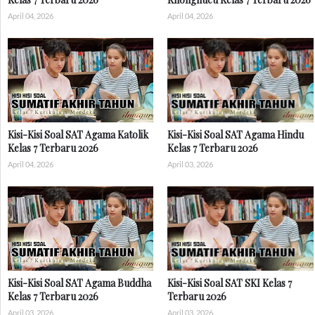
April 04, 2026
April 04, 2026
Kisi-Kisi Soal SAT Agama Katolik
Kisi-Kisi Soal SAT Agama Hindu
Kelas 7 Terbaru 2026
Kelas 7 Terbaru 2026
April 04, 2026
April 03, 2026
Kisi-Kisi Soal SAT Agama Buddha
Kisi-Kisi Soal SAT SKI Kelas 7
Kelas 7 Terbaru 2026
Terbaru 2026
April 03, 2026
April 03, 2026