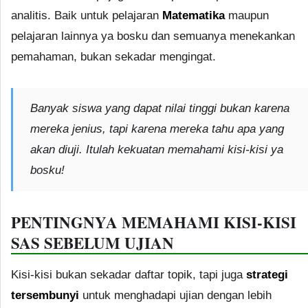
analitis. Baik untuk pelajaran
Matematika
maupun
pelajaran lainnya ya bosku dan semuanya menekankan
pemahaman, bukan sekadar mengingat.
Banyak siswa yang dapat nilai tinggi bukan karena
mereka jenius, tapi karena mereka tahu apa yang
akan diuji. Itulah kekuatan memahami kisi-kisi ya
bosku!
PENTINGNYA MEMAHAMI KISI-KISI
SAS SEBELUM UJIAN
Kisi-kisi bukan sekadar daftar topik, tapi juga
strategi
tersembunyi
untuk menghadapi ujian dengan lebih