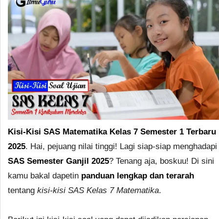
Kisi-Kisi SAS Matematika Kelas 7 Semester 1 Terbaru
2025
. Hai, pejuang nilai tinggi! Lagi siap-siap menghadapi
SAS Semester Ganjil 2025
? Tenang aja, boskuu! Di sini
kamu bakal dapetin
panduan lengkap dan terarah
tentang
kisi-kisi SAS Kelas 7 Matematika
.