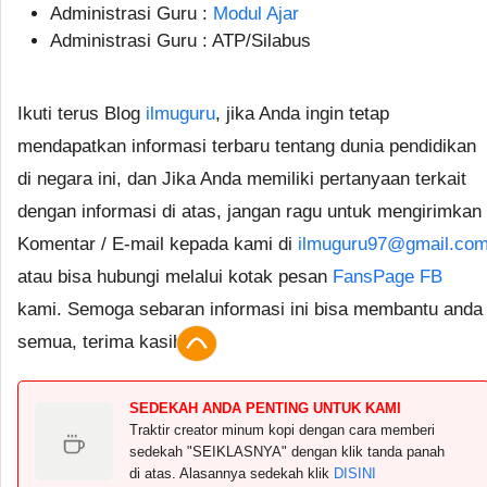
Administrasi Guru :
Modul Ajar
Administrasi Guru : ATP/Silabus
Ikuti terus Blog
ilmuguru
, jika Anda ingin tetap
mendapatkan informasi terbaru tentang dunia pendidikan
di negara ini, dan Jika Anda memiliki pertanyaan terkait
dengan informasi di atas, jangan ragu untuk mengirimkan
Komentar / E-mail kepada kami di
ilmuguru97@gmail.co
atau bisa hubungi melalui kotak pesan
FansPage FB
kami. Semoga sebaran informasi ini bisa membantu anda
semua, terima kasih.
SEDEKAH ANDA PENTING UNTUK KAMI
Traktir creator minum kopi dengan cara memberi
sedekah "SEIKLASNYA" dengan klik tanda panah
di atas. Alasannya sedekah klik
DISINI