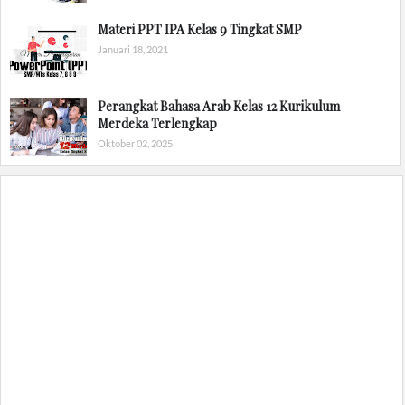
Materi PPT IPA Kelas 9 Tingkat SMP
Januari 18, 2021
Perangkat Bahasa Arab Kelas 12 Kurikulum
Merdeka Terlengkap
Oktober 02, 2025