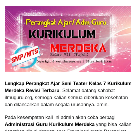
Lengkap Perangkat Ajar Seni Teater Kelas 7 Kurikulu
Merdeka Revisi Terbaru
. Selamat datang sahabat
ilmuguru.org, semoga kalian semua diberikan kesehatan
dan dilancarkan dalam segala urusannya. amin.
Pada kesempatan kali ini admin akan coba berbagi
Administrasi Guru Kurikulum Merdeka
yang bisa kalia