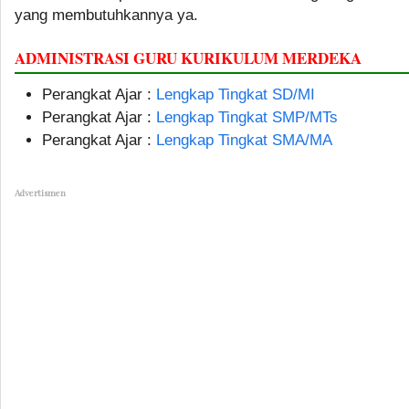
yang membutuhkannya ya.
ADMINISTRASI GURU KURIKULUM MERDEKA
Perangkat Ajar :
Lengkap Tingkat SD/MI
Perangkat Ajar :
Lengkap Tingkat SMP/MTs
Perangkat Ajar :
Lengkap Tingkat SMA/MA
Advertismen