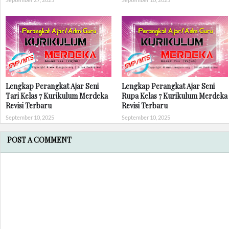
Lengkap Perangkat Ajar Seni
Lengkap Perangkat Ajar Seni
Tari Kelas 7 Kurikulum Merdeka
Rupa Kelas 7 Kurikulum Merdeka
Revisi Terbaru
Revisi Terbaru
September 10, 2025
September 10, 2025
POST A COMMENT