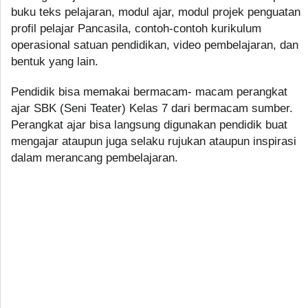
buku teks pelajaran, modul ajar, modul projek penguatan
profil pelajar Pancasila, contoh-contoh kurikulum
operasional satuan pendidikan, video pembelajaran, dan
bentuk yang lain.
Pendidik bisa memakai bermacam- macam perangkat
ajar SBK (Seni Teater) Kelas 7 dari bermacam sumber.
Perangkat ajar bisa langsung digunakan pendidik buat
mengajar ataupun juga selaku rujukan ataupun inspirasi
dalam merancang pembelajaran.