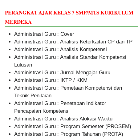
PERANGKAT AJAR KELAS 7 SMP/MTS KURIKULUM
MERDEKA
Administrasi Guru : Cover
Administrasi Guru : Analisis Keterkaitan CP dan TP
Administrasi Guru : Analisis Kompetensi
Administrasi Guru : Analisis Standar Kompetensi
Lulusan
Administrasi Guru : Jurnal Mengajar Guru
Administrasi Guru : IKTP / KKM
Administrasi Guru : Pemetaan Kompetensi dan
Teknik Penilaian
Administrasi Guru : Penetapan Indikator
Pencapaian Kompetensi
Administrasi Guru : Analisis Alokasi Waktu
Administrasi Guru : Program Semester (PROSEM)
Administrasi Guru : Program Tahunan (PROTA)