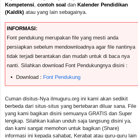
Kompetensi
,
contoh soal
dan
Kalender Pendidikan
(Kaldik)
atau yang lain sebagainya.
INFORMASI:
Font pendukung merupakan file yang mesti anda
persiapkan sebelum mendownloadnya agar file nantinya
tidak terjadi berantakan dan mudah untuk di baca nya
nanti. Silahkan download Font Pendukungnya disini :
Download :
Font Pendukung
Cuman disitus-Nya ilmuguru.org ini kami akan sedikit
berbeda dari situs-situs yang bertebaran diluar sana. File
yang kami bagikan disini semuanya GRATIS dan Super
lengkap. Silahkan kalian unduh saja langsung disini ya,
dan kami sangat memohon untuk bagikan (Share)
informasi ini kepada sahabat, Kerabat atau guru-guru lain