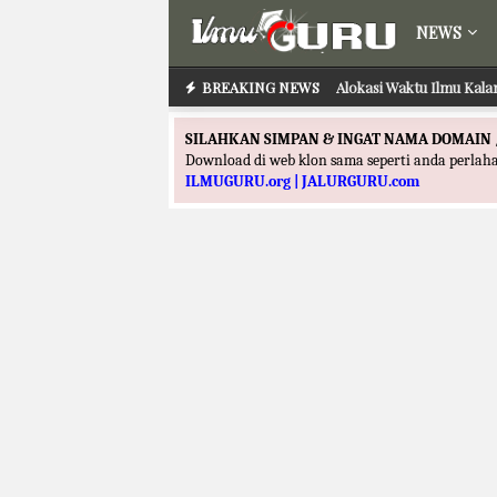
NEWS
BREAKING NEWS
Alokasi Waktu Ilmu Kala
SILAHKAN SIMPAN & INGAT NAMA DOMAIN 
Download di web klon sama seperti anda perla
ILMUGURU.org | JALURGURU.com