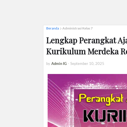
Beranda
Administrasi Kelas 7
Lengkap Perangkat Aja
Kurikulum Merdeka Re
by
Admin IG
-
September 10, 2025