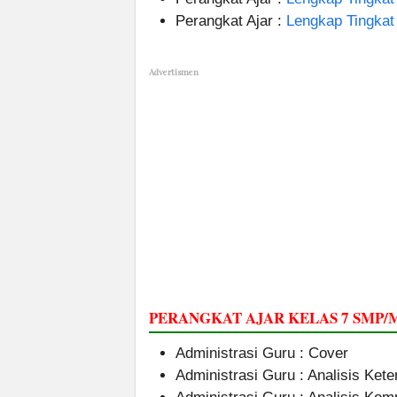
Perangkat Ajar :
Lengkap Tingka
Advertismen
PERANGKAT AJAR KELAS 7 SMP
Administrasi Guru : Cover
Administrasi Guru : Analisis Ket