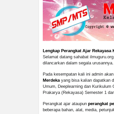
Lengkap Perangkat Ajar Rekayasa 
Selamat datang sahabat ilmuguru.org
dilancarkan dalam segala urusannya.
Pada kesempatan kali ini admin akan
Merdeka
yang bisa kalian dapatkan d
Umum, Deeplearning dan Kurikulum C
Prakarya (Rekayasa) Semester 1 dan
Perangkat ajar ataupun
perangkat pe
beberapa bahan, alat, media, petunj