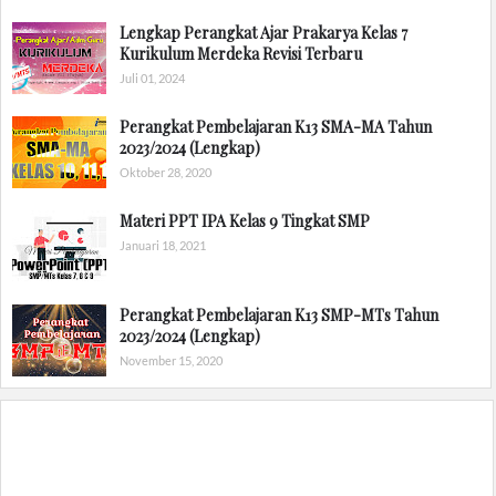
Lengkap Perangkat Ajar Prakarya Kelas 7
Kurikulum Merdeka Revisi Terbaru
Juli 01, 2024
Perangkat Pembelajaran K13 SMA-MA Tahun
2023/2024 (Lengkap)
Oktober 28, 2020
Materi PPT IPA Kelas 9 Tingkat SMP
Januari 18, 2021
Perangkat Pembelajaran K13 SMP-MTs Tahun
2023/2024 (Lengkap)
November 15, 2020