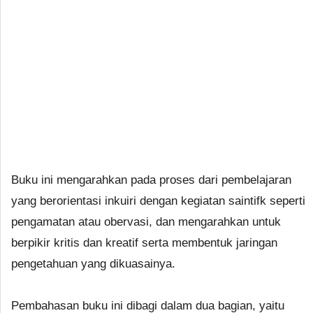
Buku ini mengarahkan pada proses dari pembelajaran
yang berorientasi inkuiri dengan kegiatan saintifk seperti
pengamatan atau obervasi, dan mengarahkan untuk
berpikir kritis dan kreatif serta membentuk jaringan
pengetahuan yang dikuasainya.
Pembahasan buku ini dibagi dalam dua bagian, yaitu