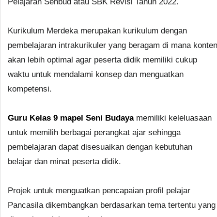
Pelajaran Senbud atau SBK Revisi Tahun 2022.
Kurikulum Merdeka merupakan kurikulum dengan
pembelajaran intrakurikuler yang beragam di mana konte
akan lebih optimal agar peserta didik memiliki cukup
waktu untuk mendalami konsep dan menguatkan
kompetensi.
Guru Kelas 9 mapel Seni Budaya
memiliki keleluasaan
untuk memilih berbagai perangkat ajar sehingga
pembelajaran dapat disesuaikan dengan kebutuhan
belajar dan minat peserta didik.
Projek untuk menguatkan pencapaian profil pelajar
Pancasila dikembangkan berdasarkan tema tertentu yang