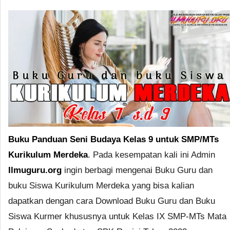
Buku Panduan Seni Budaya Kelas 9 untuk SMP/MTs
Kurikulum Merdeka
. Pada kesempatan kali ini Admin
Ilmuguru.org
ingin berbagi mengenai Buku Guru dan
buku Siswa Kurikulum Merdeka yang bisa kalian
dapatkan dengan cara Download Buku Guru dan Buku
Siswa Kurmer khususnya untuk Kelas IX SMP-MTs Mata