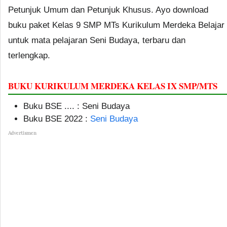
Petunjuk Umum dan Petunjuk Khusus. Ayo download
buku paket Kelas 9 SMP MTs Kurikulum Merdeka Belajar
untuk mata pelajaran Seni Budaya, terbaru dan
terlengkap.
BUKU KURIKULUM MERDEKA KELAS IX SMP/MTS
Buku BSE .... : Seni Budaya
Buku BSE 2022 :
Seni Budaya
Advertismen