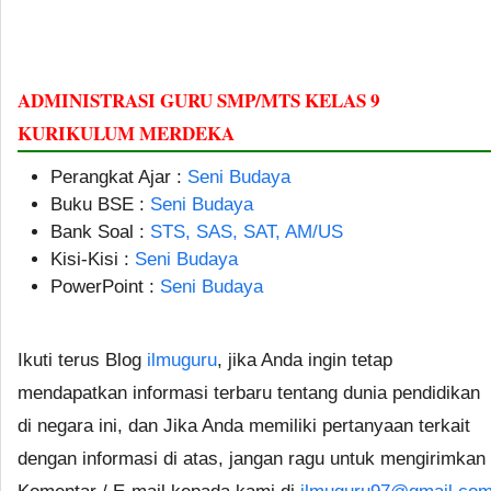
ADMINISTRASI GURU SMP/MTS KELAS 9
KURIKULUM MERDEKA
Perangkat Ajar :
Seni Budaya
Buku BSE :
Seni Budaya
Bank Soal :
STS, SAS, SAT, AM/US
Kisi-Kisi :
Seni Budaya
PowerPoint :
Seni Budaya
Ikuti terus Blog
ilmuguru
, jika Anda ingin tetap
mendapatkan informasi terbaru tentang dunia pendidikan
di negara ini, dan Jika Anda memiliki pertanyaan terkait
dengan informasi di atas, jangan ragu untuk mengirimkan