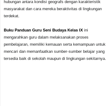
hubungan antara kondisi geografs dengan karakteristik
masyarakat dan cara mereka beraktivitas di lingkungan
terdekat.
Buku Panduan Guru Seni Budaya Kelas IX
ini
mengarahkan guru dalam melaksanakan proses
pembelajaran, memiliki kemauan serta kemampuan untuk
mencari dan memanfaatkan sumber-sumber belajar yang
tersedia baik di sekolah maupun di lingkungan sekitarnya.