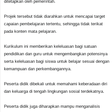
ditetapkan oleh pemerintah.
Projek tersebut tidak diarahkan untuk mencapai target
capaian pembelajaran tertentu, sehingga tidak terikat
pada konten mata pelajaran.
Kurikulum ini memberikan keleluasan bagi satuan
pendidikan dan guru untuk mengembangkan potensinya
serta keleluasan bagi siswa untuk belajar sesuai dengan
kemampuan dan perkembangannya.
Peserta didik dibekali untuk memahami keberadaan diri
dan keluarga di tengah lingkungan sosial terdekatnya.
Peserta didik juga diharapkan mampu menganalisis