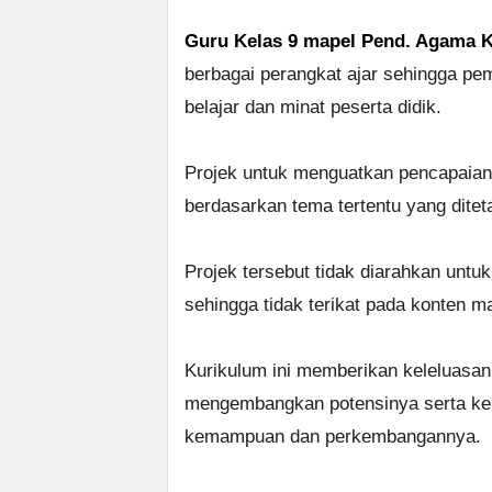
Guru Kelas 9 mapel Pend. Agama K
berbagai perangkat ajar sehingga pe
belajar dan minat peserta didik.
Projek untuk menguatkan pencapaian 
berdasarkan tema tertentu yang ditet
Projek tersebut tidak diarahkan untu
sehingga tidak terikat pada konten ma
Kurikulum ini memberikan keleluasan
mengembangkan potensinya serta kele
kemampuan dan perkembangannya.