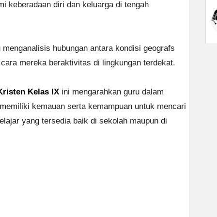
i keberadaan diri dan keluarga di tengah
 menganalisis hubungan antara kondisi geografs
cara mereka beraktivitas di lingkungan terdekat.
isten Kelas IX
ini mengarahkan guru dalam
 memiliki kemauan serta kemampuan untuk mencari
ajar yang tersedia baik di sekolah maupun di