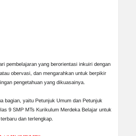
i pembelajaran yang berorientasi inkuiri dengan
 atau obervasi, dan mengarahkan untuk berpikir
aringan pengetahuan yang dikuasainya.
ua bagian, yaitu Petunjuk Umum dan Petunjuk
las 9 SMP MTs Kurikulum Merdeka Belajar untuk
terbaru dan terlengkap.