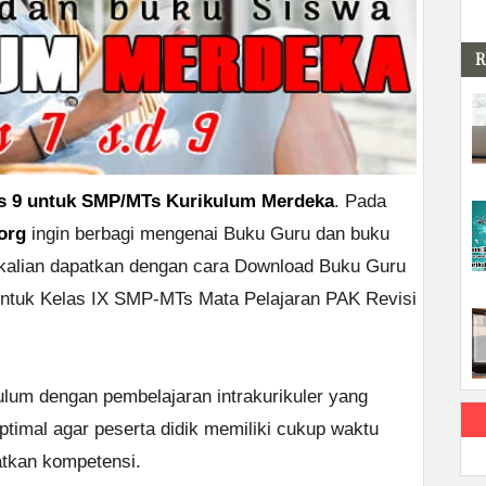
R
s 9 untuk SMP/MTs Kurikulum Merdeka
. Pada
org
ingin berbagi mengenai Buku Guru dan buku
kalian dapatkan dengan cara Download Buku Guru
ntuk Kelas IX SMP-MTs Mata Pelajaran PAK Revisi
lum dengan pembelajaran intrakurikuler yang
timal agar peserta didik memiliki cukup waktu
tkan kompetensi.