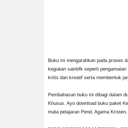
Buku ini mengarahkan pada proses dar
kegiatan saintifk seperti pengamatan
kritis dan kreatif serta membentuk j
Pembahasan buku ini dibagi dalam d
Khusus. Ayo download buku paket Ke
mata pelajaran Pend. Agama Kristen, 