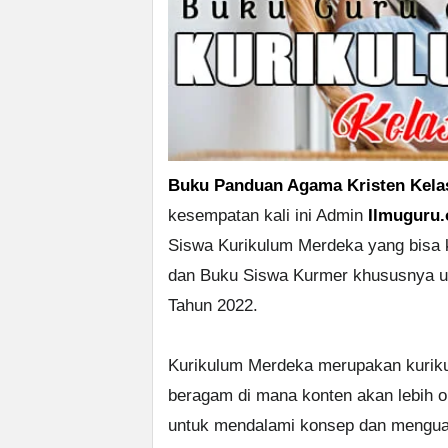
Buku Panduan Agama Kristen Kela
kesempatan kali ini Admin
Ilmuguru.
Siswa Kurikulum Merdeka yang bisa 
dan Buku Siswa Kurmer khususnya u
Tahun 2022.
Kurikulum Merdeka merupakan kuriku
beragam di mana konten akan lebih op
untuk mendalami konsep dan mengua