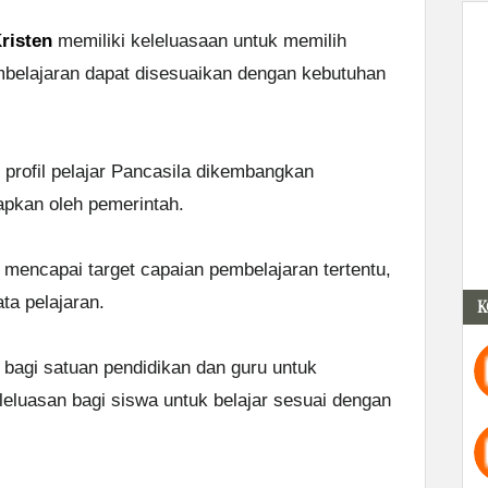
risten
memiliki keleluasaan untuk memilih
mbelajaran dapat disesuaikan dengan kebutuhan
profil pelajar Pancasila dikembangkan
apkan oleh pemerintah.
k mencapai target capaian pembelajaran tertentu,
ta pelajaran.
K
 bagi satuan pendidikan dan guru untuk
luasan bagi siswa untuk belajar sesuai dengan