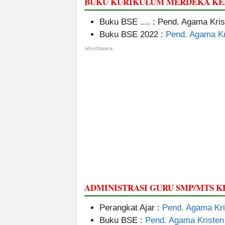
BUKU KURIKULUM MERDEKA KEL
Buku BSE .... : Pend. Agama Kris
Buku BSE 2022 :
Pend. Agama Kr
Advertismen
ADMINISTRASI GURU SMP/MTS 
Perangkat Ajar :
Pend. Agama Kri
Buku BSE :
Pend. Agama Kristen