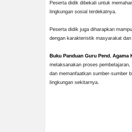
Peserta didik dibekali untuk memaham
lingkungan sosial terdekatnya.
Peserta didik juga diharapkan mampu
dengan karakteristik masyarakat dan 
Buku Panduan Guru Pend. Agama Kr
melaksanakan proses pembelajaran,
dan memanfaatkan sumber-sumber bel
lingkungan sekitarnya.