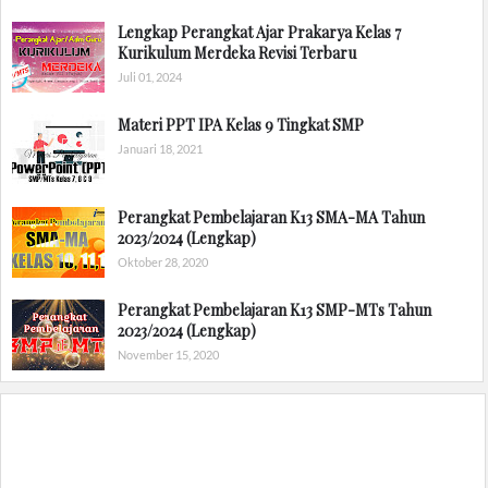
Lengkap Perangkat Ajar Prakarya Kelas 7
Kurikulum Merdeka Revisi Terbaru
Juli 01, 2024
Materi PPT IPA Kelas 9 Tingkat SMP
Januari 18, 2021
Perangkat Pembelajaran K13 SMA-MA Tahun
2023/2024 (Lengkap)
Oktober 28, 2020
Perangkat Pembelajaran K13 SMP-MTs Tahun
2023/2024 (Lengkap)
November 15, 2020