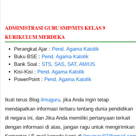
ADMINISTRASI GURU SMP/MTS KELAS 9
KURIKULUM MERDEKA
Perangkat Ajar :
Pend. Agama Katolik
Buku BSE :
Pend. Agama Katolik
Bank Soal :
STS, SAS, SAT, AM/US
Kisi-Kisi :
Pend. Agama Katolik
PowerPoint :
Pend. Agama Katolik
Ikuti terus Blog
ilmuguru
, jika Anda ingin tetap
mendapatkan informasi terbaru tentang dunia pendidikan
di negara ini, dan Jika Anda memiliki pertanyaan terkait
dengan informasi di atas, jangan ragu untuk mengirimkan