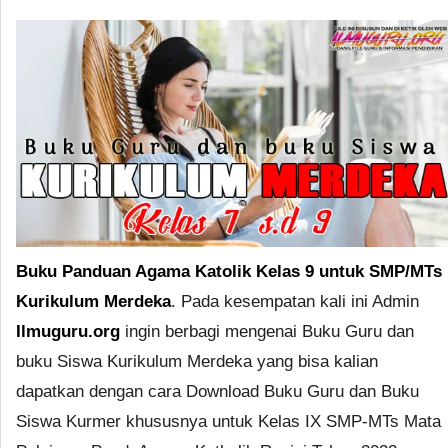
Buku Panduan Agama Katolik Kelas 9 untuk SMP/MTs
Kurikulum Merdeka
. Pada kesempatan kali ini Admin
Ilmuguru.org
ingin berbagi mengenai Buku Guru dan
buku Siswa Kurikulum Merdeka yang bisa kalian
dapatkan dengan cara Download Buku Guru dan Buku
Siswa Kurmer khususnya untuk Kelas IX SMP-MTs Mata