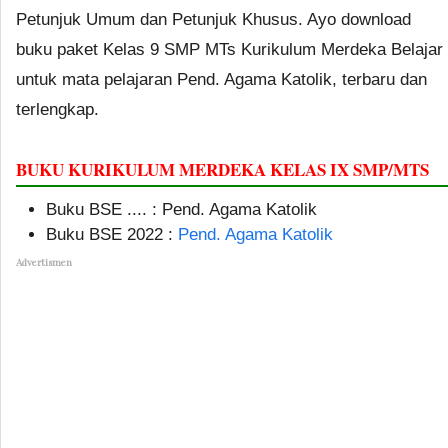
Petunjuk Umum dan Petunjuk Khusus. Ayo download
buku paket Kelas 9 SMP MTs Kurikulum Merdeka Belajar
untuk mata pelajaran Pend. Agama Katolik, terbaru dan
terlengkap.
BUKU KURIKULUM MERDEKA KELAS IX SMP/MTS
Buku BSE .... : Pend. Agama Katolik
Buku BSE 2022 :
Pend. Agama Katolik
Advertismen