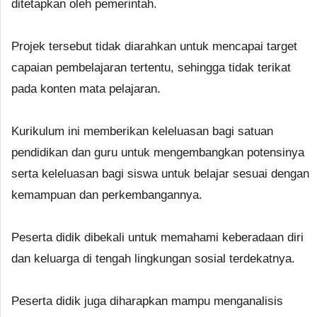
ditetapkan oleh pemerintah.
Projek tersebut tidak diarahkan untuk mencapai target
capaian pembelajaran tertentu, sehingga tidak terikat
pada konten mata pelajaran.
Kurikulum ini memberikan keleluasan bagi satuan
pendidikan dan guru untuk mengembangkan potensinya
serta keleluasan bagi siswa untuk belajar sesuai dengan
kemampuan dan perkembangannya.
Peserta didik dibekali untuk memahami keberadaan diri
dan keluarga di tengah lingkungan sosial terdekatnya.
Peserta didik juga diharapkan mampu menganalisis