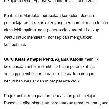
Pelajaran Pend. Agama Katholik Revisi Tahun 2022.
Kurikulum Merdeka merupakan kurikulum dengan
pembelajaran intrakurikuler yang beragam di mana konte
akan lebih optimal agar peserta didik memiliki cukup
waktu untuk mendalami konsep dan menguatkan
kompetensi.
Guru Kelas 9 mapel Pend. Agama Katolik
memiliki
keleluasaan untuk memilih berbagai perangkat ajar
sehingga pembelajaran dapat disesuaikan dengan
kebutuhan belajar dan minat peserta didik.
Projek untuk menguatkan pencapaian profil pelajar
Pancasila dikembangkan berdasarkan tema tertentu yang