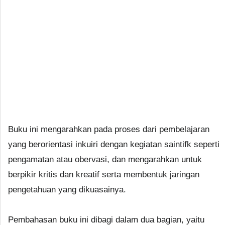
Buku ini mengarahkan pada proses dari pembelajaran
yang berorientasi inkuiri dengan kegiatan saintifk seperti
pengamatan atau obervasi, dan mengarahkan untuk
berpikir kritis dan kreatif serta membentuk jaringan
pengetahuan yang dikuasainya.
Pembahasan buku ini dibagi dalam dua bagian, yaitu