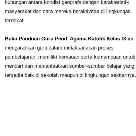
hubungan antara kondisi geografs dengan karakteristik
masyarakat dan cara mereka beraktivitas di lingkungan
terdekat.
Buku Panduan Guru Pend. Agama Katolik Kelas IX
ini
mengarahkan guru dalam melaksanakan proses
pembelajaran, memiliki kemauan serta kemampuan untuk
mencari dan memanfaatkan sumber-sumber belajar yang
tersedia baik di sekolah maupun di lingkungan sekitarnya.