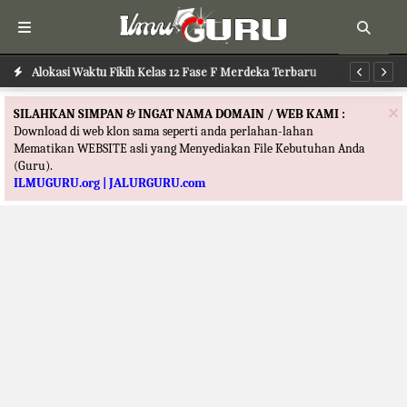
aru
Alokasi Waktu Fikih Kelas 12 Fase F Merdeka Terbaru
Al
×
SILAHKAN SIMPAN & INGAT NAMA DOMAIN / WEB KAMI :
Download di web klon sama seperti anda perlahan-lahan
Mematikan WEBSITE asli yang Menyediakan File Kebutuhan Anda
(Guru).
ILMUGURU.org | JALURGURU.com