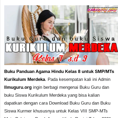
Buku Panduan Agama Hindu Kelas 8 untuk SMP/MTs
Kurikulum Merdeka
. Pada kesempatan kali ini Admin
Ilmuguru.org
ingin berbagi mengenai Buku Guru dan
buku Siswa Kurikulum Merdeka yang bisa kalian
dapatkan dengan cara Download Buku Guru dan Buku
Siswa Kurmer khususnya untuk Kelas VIII SMP-MTs