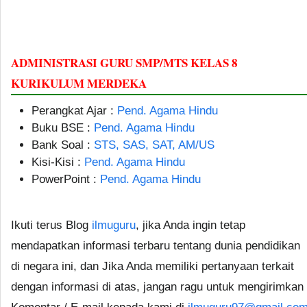
ADMINISTRASI GURU SMP/MTS KELAS 8
KURIKULUM MERDEKA
Perangkat Ajar :
Pend. Agama Hindu
Buku BSE :
Pend. Agama Hindu
Bank Soal :
STS, SAS, SAT, AM/US
Kisi-Kisi :
Pend. Agama Hindu
PowerPoint :
Pend. Agama Hindu
Ikuti terus Blog
ilmuguru
, jika Anda ingin tetap
mendapatkan informasi terbaru tentang dunia pendidikan
di negara ini, dan Jika Anda memiliki pertanyaan terkait
dengan informasi di atas, jangan ragu untuk mengirimkan