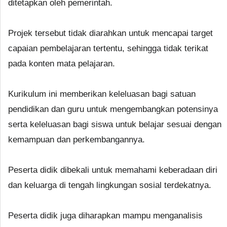
ditetapkan oleh pemerintah.
Projek tersebut tidak diarahkan untuk mencapai target
capaian pembelajaran tertentu, sehingga tidak terikat
pada konten mata pelajaran.
Kurikulum ini memberikan keleluasan bagi satuan
pendidikan dan guru untuk mengembangkan potensinya
serta keleluasan bagi siswa untuk belajar sesuai dengan
kemampuan dan perkembangannya.
Peserta didik dibekali untuk memahami keberadaan diri
dan keluarga di tengah lingkungan sosial terdekatnya.
Peserta didik juga diharapkan mampu menganalisis