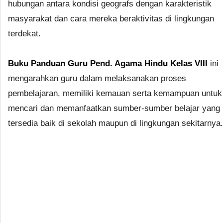
hubungan antara kondisi geografs dengan karakteristik
masyarakat dan cara mereka beraktivitas di lingkungan
terdekat.
Buku Panduan Guru Pend. Agama Hindu Kelas VIII
ini
mengarahkan guru dalam melaksanakan proses
pembelajaran, memiliki kemauan serta kemampuan untuk
mencari dan memanfaatkan sumber-sumber belajar yang
tersedia baik di sekolah maupun di lingkungan sekitarnya.