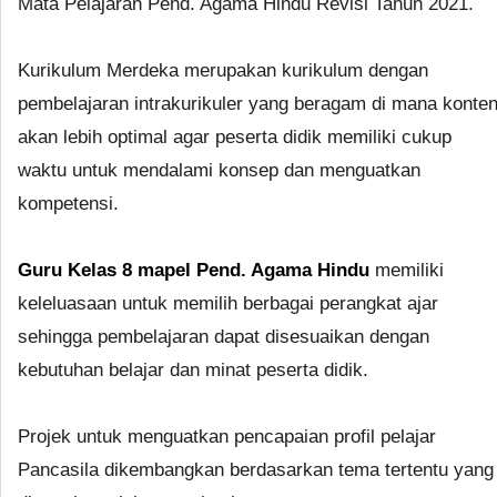
Mata Pelajaran Pend. Agama Hindu Revisi Tahun 2021.
Kurikulum Merdeka merupakan kurikulum dengan
pembelajaran intrakurikuler yang beragam di mana konte
akan lebih optimal agar peserta didik memiliki cukup
waktu untuk mendalami konsep dan menguatkan
kompetensi.
Guru Kelas 8 mapel Pend. Agama Hindu
memiliki
keleluasaan untuk memilih berbagai perangkat ajar
sehingga pembelajaran dapat disesuaikan dengan
kebutuhan belajar dan minat peserta didik.
Projek untuk menguatkan pencapaian profil pelajar
Pancasila dikembangkan berdasarkan tema tertentu yang