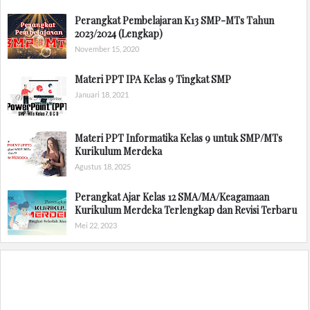
Perangkat Pembelajaran K13 SMP-MTs Tahun
2023/2024 (Lengkap)
November 15, 2020
Materi PPT IPA Kelas 9 Tingkat SMP
Januari 18, 2021
Materi PPT Informatika Kelas 9 untuk SMP/MTs
Kurikulum Merdeka
Agustus 18, 2025
Perangkat Ajar Kelas 12 SMA/MA/Keagamaan
Kurikulum Merdeka Terlengkap dan Revisi Terbaru
Mei 22, 2023