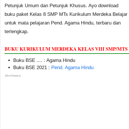
Petunjuk Umum dan Petunjuk Khusus. Ayo download
buku paket Kelas 8 SMP MTs Kurikulum Merdeka Belajar
untuk mata pelajaran Pend. Agama Hindu, terbaru dan
terlengkap.
BUKU KURIKULUM MERDEKA KELAS VIII SMP/MTS
Buku BSE .... : Agama Hindu
Buku BSE 2021 :
Pend. Agama Hindu
Advertismen