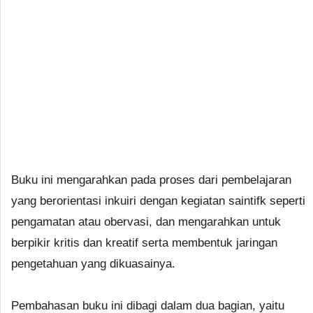
Buku ini mengarahkan pada proses dari pembelajaran
yang berorientasi inkuiri dengan kegiatan saintifk seperti
pengamatan atau obervasi, dan mengarahkan untuk
berpikir kritis dan kreatif serta membentuk jaringan
pengetahuan yang dikuasainya.
Pembahasan buku ini dibagi dalam dua bagian, yaitu