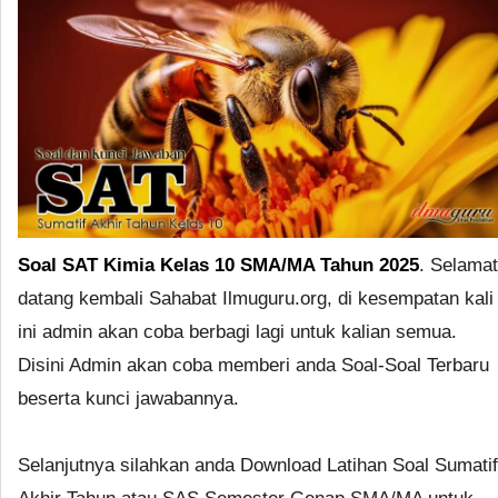
Soal SAT Kimia Kelas 10 SMA/MA Tahun 2025
. Selamat
datang kembali Sahabat Ilmuguru.org, di kesempatan kali
ini admin akan coba berbagi lagi untuk kalian semua.
Disini Admin akan coba memberi anda Soal-Soal Terbaru
beserta kunci jawabannya.
Selanjutnya silahkan anda Download Latihan Soal Sumatif