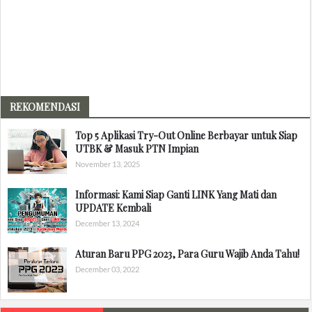
REKOMENDASI
Top 5 Aplikasi Try-Out Online Berbayar untuk Siap
UTBK & Masuk PTN Impian
November 13, 2025
Informasi: Kami Siap Ganti LINK Yang Mati dan
UPDATE Kembali
December 13, 2024
Aturan Baru PPG 2023, Para Guru Wajib Anda Tahu!
December 03, 2022