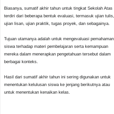
Biasanya, sumatif akhir tahun untuk tingkat Sekolah Atas
terdiri dari beberapa bentuk evaluasi, termasuk ujian tulis
ujian lisan, ujian praktik, tugas proyek, dan sebagainya.
Tujuan utamanya adalah untuk mengevaluasi pemahaman
siswa terhadap materi pembelajaran serta kemampuan
mereka dalam menerapkan pengetahuan tersebut dalam
berbagai konteks.
Hasil dari sumatif akhir tahun ini sering digunakan untuk
menentukan kelulusan siswa ke jenjang berikutnya atau
untuk menentukan kenaikan kelas.