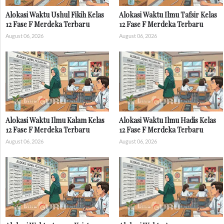
Alokasi Waktu Ushul Fikih Kelas
Alokasi Waktu Ilmu Tafsir Kelas
12 Fase F Merdeka Terbaru
12 Fase F Merdeka Terbaru
August 06, 2026
August 06, 2026
Alokasi Waktu Ilmu Kalam Kelas
Alokasi Waktu Ilmu Hadis Kelas
12 Fase F Merdeka Terbaru
12 Fase F Merdeka Terbaru
August 06, 2026
August 06, 2026