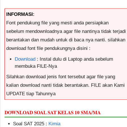
INFORMASI:
Font pendukung file yang mesti anda persiapkan
sebelum mendownloadnya agar file nantinya tidak terjadi
berantakan dan mudah untuk di baca nya nanti. silahkan
download font file pendukungnya disini :
Download
: Instal dulu di Laptop anda sebelum
membuka FILE-Nya
Silahkan download jenis font tersebut agar file yang
kalian download nanti tidak berantakan. FILE akan Kami
UPDATE tiap Tahunnya
DOWNLOAD SOAL SAT KELAS 10 SMA/MA
Soal SAT 2025 :
Kimia