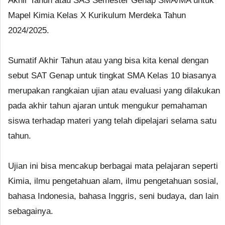
Akhir Tahun atau SAS Semester Genap SMA/MA untuk
Mapel Kimia Kelas X Kurikulum Merdeka Tahun
2024/2025.
Sumatif Akhir Tahun atau yang bisa kita kenal dengan
sebut SAT Genap untuk tingkat SMA Kelas 10 biasanya
merupakan rangkaian ujian atau evaluasi yang dilakukan
pada akhir tahun ajaran untuk mengukur pemahaman
siswa terhadap materi yang telah dipelajari selama satu
tahun.
Ujian ini bisa mencakup berbagai mata pelajaran seperti
Kimia, ilmu pengetahuan alam, ilmu pengetahuan sosial,
bahasa Indonesia, bahasa Inggris, seni budaya, dan lain
sebagainya.