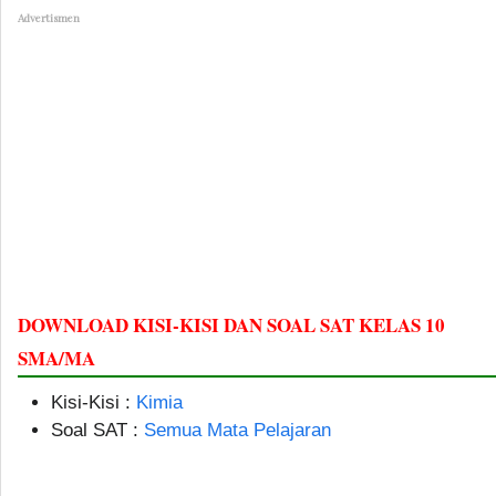
Advertismen
DOWNLOAD KISI-KISI DAN SOAL SAT KELAS 10
SMA/MA
Kisi-Kisi :
Kimia
Soal SAT :
Semua Mata Pelajaran