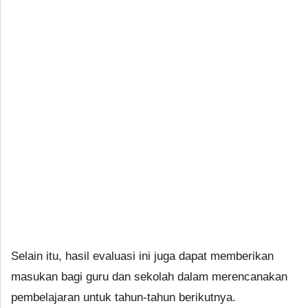
Selain itu, hasil evaluasi ini juga dapat memberikan
masukan bagi guru dan sekolah dalam merencanakan
pembelajaran untuk tahun-tahun berikutnya.