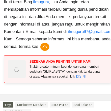
Ikuti terus Blog
ilmuguru
, jika Anda ingin tetap
mendapatkan informasi terbaru tentang dunia pendidikan
di negara ini, dan Jika Anda memiliki pertanyaan terkait
dengan informasi di atas, jangan ragu untuk mengirimkan
Komentar / E-mail kepada kami di
ilmuguru97@gmail.co
Kami. Semoga sebaran informasi ini bisa membantu anda
semua, terima kasih.
SEDEKAH ANDA PENTING UNTUK KAMI
Traktir creator minum kopi dengan cara memberi
sedekah "SEIKLASNYA" dengan klik tanda panah
di atas. Alasannya sedekah klik
DISINI
Tags
Kurikulum Merdeka
SMA PAT 10
Soal Kelas 10