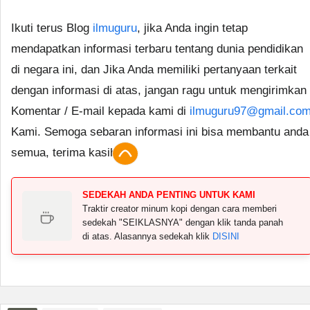
Ikuti terus Blog
ilmuguru
, jika Anda ingin tetap
mendapatkan informasi terbaru tentang dunia pendidikan
di negara ini, dan Jika Anda memiliki pertanyaan terkait
dengan informasi di atas, jangan ragu untuk mengirimkan
Komentar / E-mail kepada kami di
ilmuguru97@gmail.co
Kami. Semoga sebaran informasi ini bisa membantu anda
semua, terima kasih.
SEDEKAH ANDA PENTING UNTUK KAMI
Traktir creator minum kopi dengan cara memberi
sedekah "SEIKLASNYA" dengan klik tanda panah
di atas. Alasannya sedekah klik
DISINI