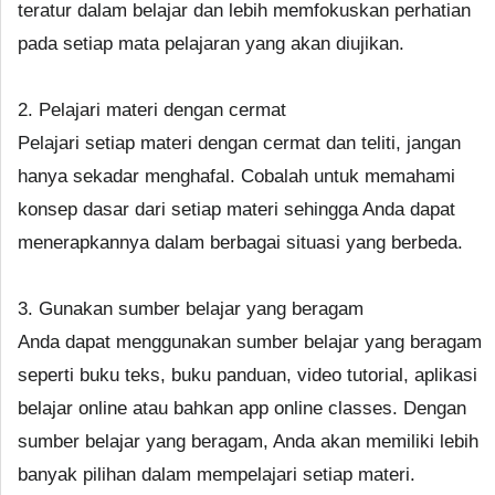
teratur dalam belajar dan lebih memfokuskan perhatian
pada setiap mata pelajaran yang akan diujikan.
2. Pelajari materi dengan cermat
Pelajari setiap materi dengan cermat dan teliti, jangan
hanya sekadar menghafal. Cobalah untuk memahami
konsep dasar dari setiap materi sehingga Anda dapat
menerapkannya dalam berbagai situasi yang berbeda.
3. Gunakan sumber belajar yang beragam
Anda dapat menggunakan sumber belajar yang beragam
seperti buku teks, buku panduan, video tutorial, aplikasi
belajar online atau bahkan app online classes. Dengan
sumber belajar yang beragam, Anda akan memiliki lebih
banyak pilihan dalam mempelajari setiap materi.