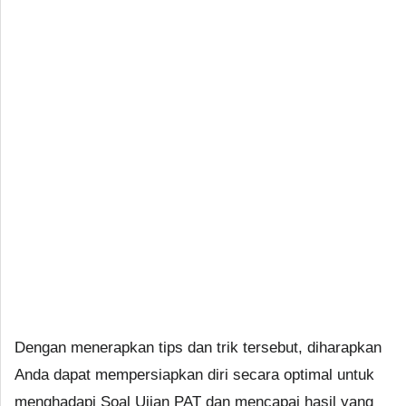
Dengan menerapkan tips dan trik tersebut, diharapkan
Anda dapat mempersiapkan diri secara optimal untuk
menghadapi Soal Ujian PAT dan mencapai hasil yang