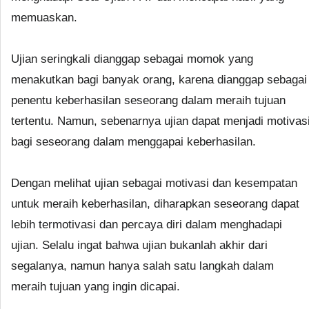
memuaskan.
Ujian seringkali dianggap sebagai momok yang
menakutkan bagi banyak orang, karena dianggap sebagai
penentu keberhasilan seseorang dalam meraih tujuan
tertentu. Namun, sebenarnya ujian dapat menjadi motivas
bagi seseorang dalam menggapai keberhasilan.
Dengan melihat ujian sebagai motivasi dan kesempatan
untuk meraih keberhasilan, diharapkan seseorang dapat
lebih termotivasi dan percaya diri dalam menghadapi
ujian. Selalu ingat bahwa ujian bukanlah akhir dari
segalanya, namun hanya salah satu langkah dalam
meraih tujuan yang ingin dicapai.