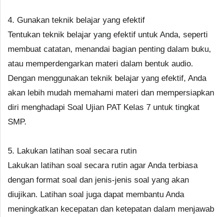
4. Gunakan teknik belajar yang efektif
Tentukan teknik belajar yang efektif untuk Anda, seperti
membuat catatan, menandai bagian penting dalam buku,
atau memperdengarkan materi dalam bentuk audio.
Dengan menggunakan teknik belajar yang efektif, Anda
akan lebih mudah memahami materi dan mempersiapkan
diri menghadapi Soal Ujian PAT Kelas 7 untuk tingkat
SMP.
5. Lakukan latihan soal secara rutin
Lakukan latihan soal secara rutin agar Anda terbiasa
dengan format soal dan jenis-jenis soal yang akan
diujikan. Latihan soal juga dapat membantu Anda
meningkatkan kecepatan dan ketepatan dalam menjawab