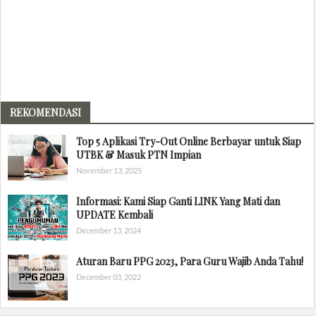
REKOMENDASI
Top 5 Aplikasi Try-Out Online Berbayar untuk Siap
UTBK & Masuk PTN Impian
November 13, 2025
Informasi: Kami Siap Ganti LINK Yang Mati dan
UPDATE Kembali
December 13, 2024
Aturan Baru PPG 2023, Para Guru Wajib Anda Tahu!
December 03, 2022