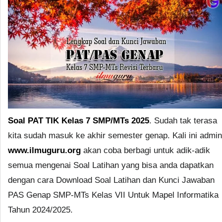
Soal PAT TIK Kelas 7 SMP/MTs 2025
. Sudah tak terasa
kita sudah masuk ke akhir semester genap. Kali ini admin
www.ilmuguru.org
akan coba berbagi untuk adik-adik
semua mengenai Soal Latihan yang bisa anda dapatkan
dengan cara Download Soal Latihan dan Kunci Jawaban
PAS Genap SMP-MTs Kelas VII Untuk Mapel Informatika
Tahun 2024/2025.