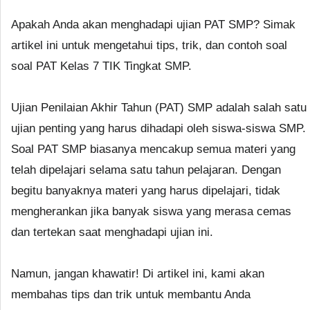
Apakah Anda akan menghadapi ujian PAT SMP? Simak
artikel ini untuk mengetahui tips, trik, dan contoh soal
soal PAT Kelas 7 TIK Tingkat SMP.
Ujian Penilaian Akhir Tahun (PAT) SMP adalah salah satu
ujian penting yang harus dihadapi oleh siswa-siswa SMP.
Soal PAT SMP biasanya mencakup semua materi yang
telah dipelajari selama satu tahun pelajaran. Dengan
begitu banyaknya materi yang harus dipelajari, tidak
mengherankan jika banyak siswa yang merasa cemas
dan tertekan saat menghadapi ujian ini.
Namun, jangan khawatir! Di artikel ini, kami akan
membahas tips dan trik untuk membantu Anda