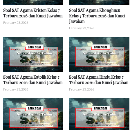
Soal SAT Agama Kristen Kelas 7
Soal SAT Agama Khonghucu
Terbaru 2026 dan Kunci Jawaban
Kelas 7 Terbaru 2026 dan Kunci
Jawaban
February 23, 2026
February 23, 2026
Soal SAT Agama Katolik Kelas 7
Soal SAT Agama Hindu Kelas 7
Terbaru 2026 dan Kunci Jawaban
Terbaru 2026 dan Kunci Jawaban
February 23, 2026
February 23, 2026