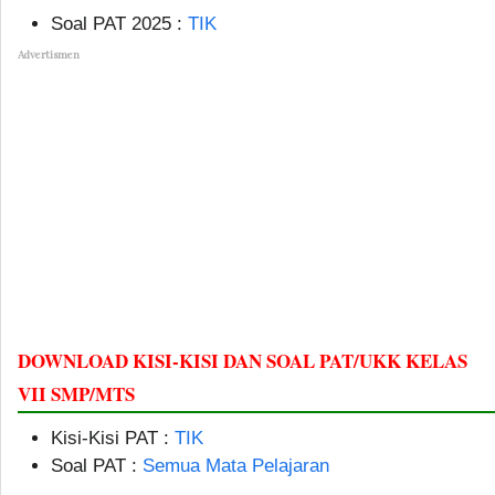
Soal PAT 2025 :
TIK
Advertismen
DOWNLOAD KISI-KISI DAN SOAL PAT/UKK KELAS
VII SMP/MTS
Kisi-Kisi PAT :
TIK
Soal PAT :
Semua Mata Pelajaran