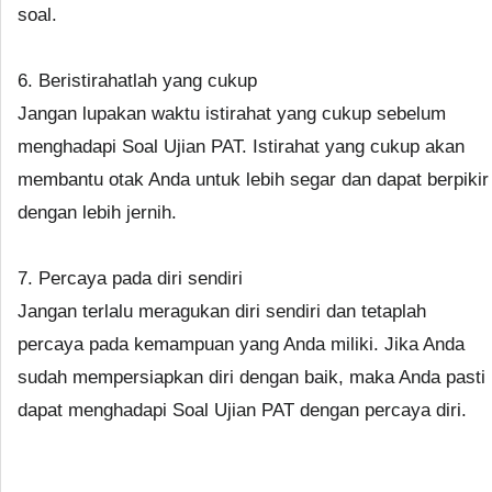
soal.
6. Beristirahatlah yang cukup
Jangan lupakan waktu istirahat yang cukup sebelum
menghadapi Soal Ujian PAT. Istirahat yang cukup akan
membantu otak Anda untuk lebih segar dan dapat berpikir
dengan lebih jernih.
7. Percaya pada diri sendiri
Jangan terlalu meragukan diri sendiri dan tetaplah
percaya pada kemampuan yang Anda miliki. Jika Anda
sudah mempersiapkan diri dengan baik, maka Anda pasti
dapat menghadapi Soal Ujian PAT dengan percaya diri.