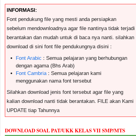
INFORMASI:
Font pendukung file yang mesti anda persiapkan
sebelum mendownloadnya agar file nantinya tidak terjadi
berantakan dan mudah untuk di baca nya nanti. silahkan
download di sini font file pendukungnya disini :
Font Arabic
: Semua pelajaran yang berhubungan
dengan agama (Bhs Arab)
Font Cambria
: Semua pelajaran kami
menggunakan nama font tersebut
Silahkan download jenis font tersebut agar file yang
kalian download nanti tidak berantakan. FILE akan Kami
UPDATE tiap Tahunnya
DOWNLOAD SOAL PAT/UKK KELAS VII SMP/MTS