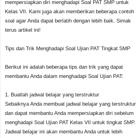
mempersiapkan diri menghadapi Soal PAT SMP untuk
Kelas VII. Kami juga akan memberikan beberapa contoh
soal agar Anda dapat berlatih dengan lebih baik. Simak
terus artikel ini!
Tips dan Trik Menghadapi Soal Ujian PAT Tingkat SMP
Berikut ini adalah beberapa tips dan trik yang dapat
membantu Anda dalam menghadapi Soal Ujian PAT:
1. Buatlah jadwal belajar yang terstruktur
Sebaiknya Anda membuat jadwal belajar yang terstruktur
dan dapat membantu Anda mempersiapkan diri sebelum
menghadapi Soal Ujian PAT Kelas VII untuk tingkat SMP.
Jadwal belajar ini akan membantu Anda untuk lebih