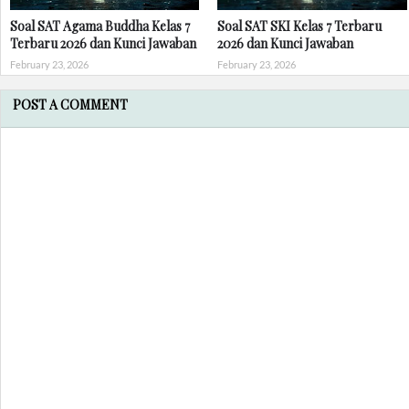
Soal SAT Agama Buddha Kelas 7
Soal SAT SKI Kelas 7 Terbaru
Terbaru 2026 dan Kunci Jawaban
2026 dan Kunci Jawaban
February 23, 2026
February 23, 2026
POST A COMMENT