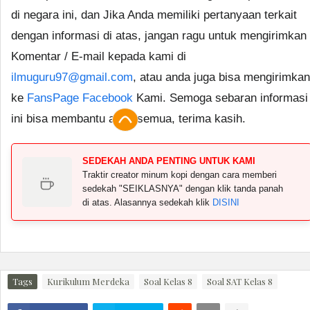
di negara ini, dan Jika Anda memiliki pertanyaan terkait
dengan informasi di atas, jangan ragu untuk mengirimkan
Komentar / E-mail kepada kami di
ilmuguru97@gmail.com
, atau anda juga bisa mengirimkan
ke
FansPage Facebook
Kami. Semoga sebaran informasi
ini bisa membantu anda semua, terima kasih.
SEDEKAH ANDA PENTING UNTUK KAMI
Traktir creator minum kopi dengan cara memberi
sedekah "SEIKLASNYA" dengan klik tanda panah
di atas. Alasannya sedekah klik
DISINI
Tags
Kurikulum Merdeka
Soal Kelas 8
Soal SAT Kelas 8