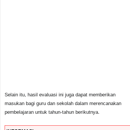
Selain itu, hasil evaluasi ini juga dapat memberikan
masukan bagi guru dan sekolah dalam merencanakan
pembelajaran untuk tahun-tahun berikutnya.