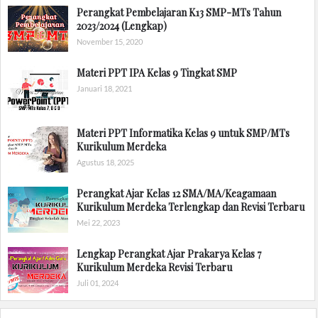
Perangkat Pembelajaran K13 SMP-MTs Tahun
2023/2024 (Lengkap)
November 15, 2020
Materi PPT IPA Kelas 9 Tingkat SMP
Januari 18, 2021
Materi PPT Informatika Kelas 9 untuk SMP/MTs
Kurikulum Merdeka
Agustus 18, 2025
Perangkat Ajar Kelas 12 SMA/MA/Keagamaan
Kurikulum Merdeka Terlengkap dan Revisi Terbaru
Mei 22, 2023
Lengkap Perangkat Ajar Prakarya Kelas 7
Kurikulum Merdeka Revisi Terbaru
Juli 01, 2024