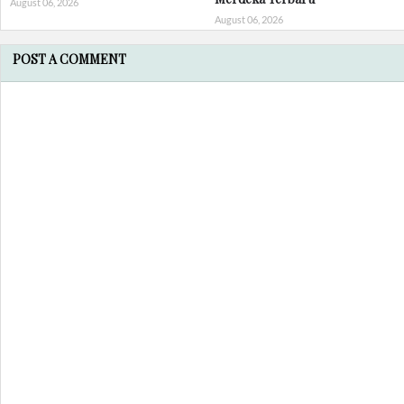
August 06, 2026
August 06, 2026
POST A COMMENT