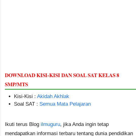
DOWNLOAD KISI-KISI DAN SOAL SAT KELAS 8
SMP/MTS
Kisi-Kisi :
Akidah Akhlak
Soal SAT :
Semua Mata Pelajaran
Ikuti terus Blog
ilmuguru
, jika Anda ingin tetap
mendapatkan informasi terbaru tentang dunia pendidikan