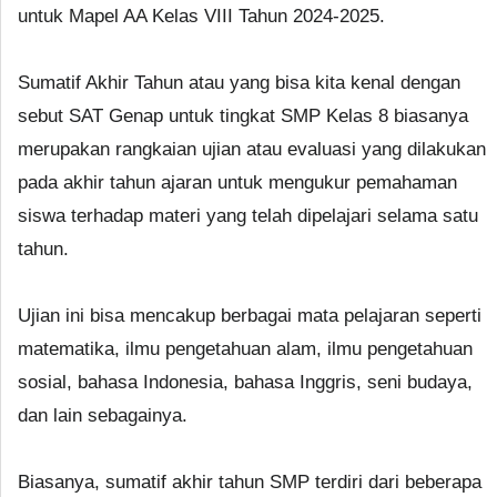
untuk Mapel AA Kelas VIII Tahun 2024-2025.
Sumatif Akhir Tahun atau yang bisa kita kenal dengan
sebut SAT Genap untuk tingkat SMP Kelas 8 biasanya
merupakan rangkaian ujian atau evaluasi yang dilakukan
pada akhir tahun ajaran untuk mengukur pemahaman
siswa terhadap materi yang telah dipelajari selama satu
tahun.
Ujian ini bisa mencakup berbagai mata pelajaran seperti
matematika, ilmu pengetahuan alam, ilmu pengetahuan
sosial, bahasa Indonesia, bahasa Inggris, seni budaya,
dan lain sebagainya.
Biasanya, sumatif akhir tahun SMP terdiri dari beberapa