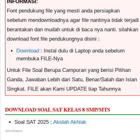
INFORMASI:
Font pendukung file yang mesti anda persiapkan
sebelum mendownloadnya agar file nantinya tidak terjadi
berantakan dan mudah untuk di baca nya nanti. silahkan
download font file pendukungnya disini :
Download
: Instal dulu di Laptop anda sebelum
membuka FILE-Nya
Untuk File Soal Berupa Campuran yang berisi Pilihan
Ganda, Jawaban Lebih dari Satu, Benar/Salah dan Isian
Singkat. FILE akan Kami UPDATE tiap Tahunnya
DOWNLOAD SOAL SAT KELAS 8 SMP/MTS
Soal SAT 2025 :
Akidah Akhlak
Advertismen