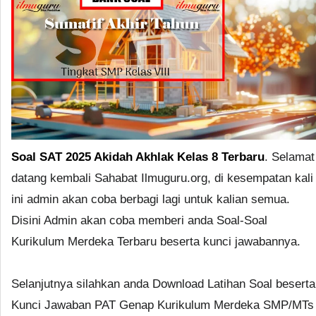
Soal SAT 2025 Akidah Akhlak Kelas 8 Terbaru
. Selamat
datang kembali Sahabat Ilmuguru.org, di kesempatan kali
ini admin akan coba berbagi lagi untuk kalian semua.
Disini Admin akan coba memberi anda Soal-Soal
Kurikulum Merdeka Terbaru beserta kunci jawabannya.
Selanjutnya silahkan anda Download Latihan Soal beserta
Kunci Jawaban PAT Genap Kurikulum Merdeka SMP/MTs