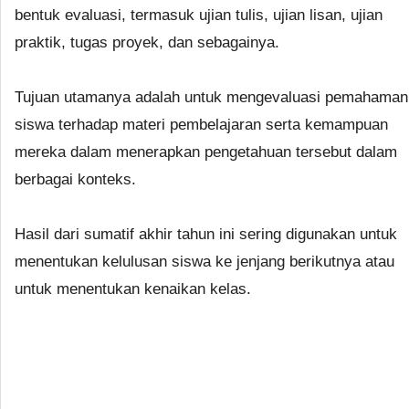
bentuk evaluasi, termasuk ujian tulis, ujian lisan, ujian
praktik, tugas proyek, dan sebagainya.
Tujuan utamanya adalah untuk mengevaluasi pemahaman
siswa terhadap materi pembelajaran serta kemampuan
mereka dalam menerapkan pengetahuan tersebut dalam
berbagai konteks.
Hasil dari sumatif akhir tahun ini sering digunakan untuk
menentukan kelulusan siswa ke jenjang berikutnya atau
untuk menentukan kenaikan kelas.