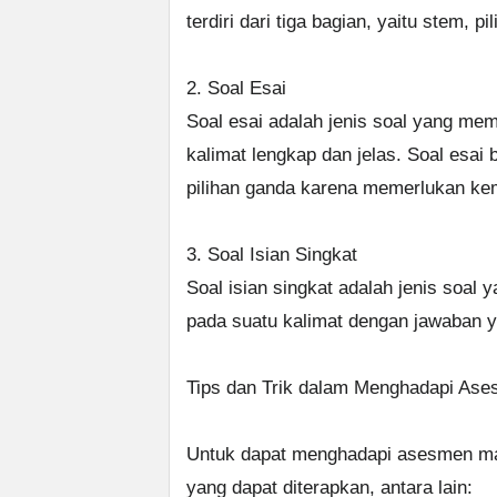
terdiri dari tiga bagian, yaitu stem, 
2. Soal Esai
Soal esai adalah jenis soal yang me
kalimat lengkap dan jelas. Soal esai 
pilihan ganda karena memerlukan ke
3. Soal Isian Singkat
Soal isian singkat adalah jenis soal
pada suatu kalimat dengan jawaban y
Tips dan Trik dalam Menghadapi As
Untuk dapat menghadapi asesmen mad
yang dapat diterapkan, antara lain: