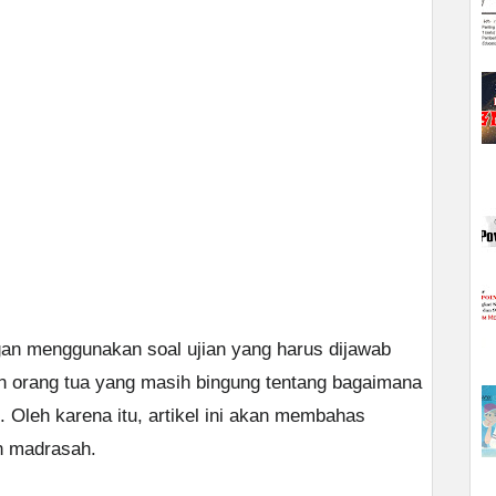
gan menggunakan soal ujian yang harus dijawab
n orang tua yang masih bingung tentang bagaimana
Oleh karena itu, artikel ini akan membahas
n madrasah.