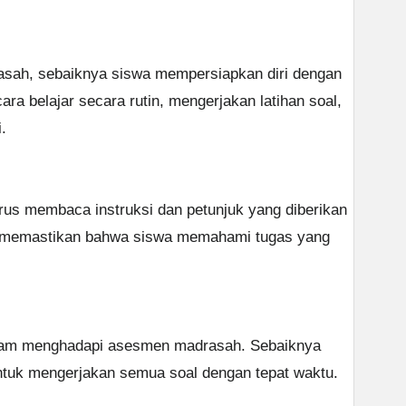
ah, sebaiknya siswa mempersiapkan diri dengan
cara belajar secara rutin, mengerjakan latihan soal,
.
us membaca instruksi dan petunjuk yang diberikan
uk memastikan bahwa siswa memahami tugas yang
lam menghadapi asesmen madrasah. Sebaiknya
tuk mengerjakan semua soal dengan tepat waktu.