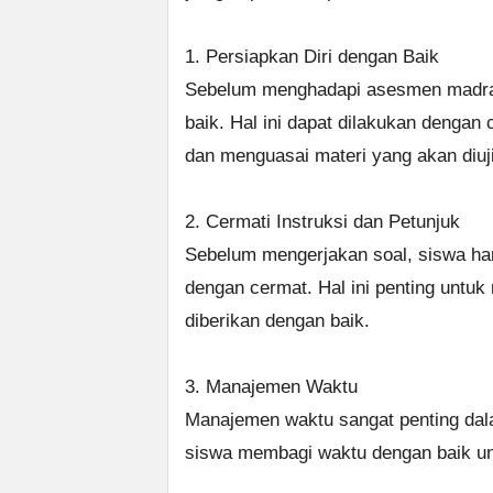
1. Persiapkan Diri dengan Baik
Sebelum menghadapi asesmen madras
baik. Hal ini dapat dilakukan dengan 
dan menguasai materi yang akan diuji
2. Cermati Instruksi dan Petunjuk
Sebelum mengerjakan soal, siswa har
dengan cermat. Hal ini penting unt
diberikan dengan baik.
3. Manajemen Waktu
Manajemen waktu sangat penting da
siswa membagi waktu dengan baik un