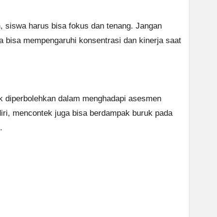
siswa harus bisa fokus dan tenang. Jangan
na bisa mempengaruhi konsentrasi dan kinerja saat
ak diperbolehkan dalam menghadapi asesmen
diri, mencontek juga bisa berdampak buruk pada
.