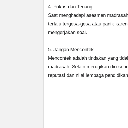
4. Fokus dan Tenang
Saat menghadapi asesmen madrasah, 
terlalu tergesa-gesa atau panik kare
mengerjakan soal.
5. Jangan Mencontek
Mencontek adalah tindakan yang tid
madrasah. Selain merugikan diri sen
reputasi dan nilai lembaga pendidikan