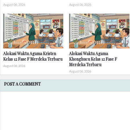
August 06, 2026
August 06, 2026
Alokasi Waktu Agama Kristen
Alokasi Waktu Agama
Kelas 12 Fase F Merdeka Terbaru
Khonghucu Kelas 12 Fase F
Merdeka Terbaru
August 06, 2026
August 06, 2026
POST A COMMENT