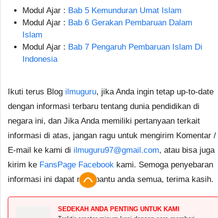
Modul Ajar :
Bab 5 Kemunduran Umat Islam
Modul Ajar :
Bab 6 Gerakan Pembaruan Dalam
Islam
Modul Ajar :
Bab 7 Pengaruh Pembaruan Islam Di
Indonesia
Ikuti terus Blog
ilmuguru
, jika Anda ingin tetap up-to-date
dengan informasi terbaru tentang dunia pendidikan di
negara ini, dan Jika Anda memiliki pertanyaan terkait
informasi di atas, jangan ragu untuk mengirim Komentar /
E-mail ke kami di
ilmuguru97@gmail.com
, atau bisa juga
kirim ke
FansPage Facebook
kami. Semoga penyebaran
informasi ini dapat membantu anda semua, terima kasih.
SEDEKAH ANDA PENTING UNTUK KAMI