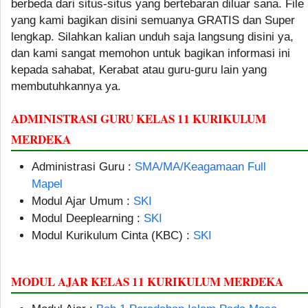
berbeda dari situs-situs yang bertebaran diluar sana. File
yang kami bagikan disini semuanya GRATIS dan Super
lengkap. Silahkan kalian unduh saja langsung disini ya,
dan kami sangat memohon untuk bagikan informasi ini
kepada sahabat, Kerabat atau guru-guru lain yang
membutuhkannya ya.
ADMINISTRASI GURU KELAS 11 KURIKULUM
MERDEKA
Administrasi Guru :
SMA/MA/Keagamaan Full
Mapel
Modul Ajar Umum :
SKI
Modul Deeplearning :
SKI
Modul Kurikulum Cinta (KBC) :
SKI
MODUL AJAR KELAS 11 KURIKULUM MERDEKA