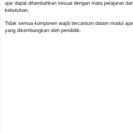
ajar dapat ditambahkan sesuai dengan mata pelajaran da
kebutuhan.
Tidak semua komponen wajib tercantum dalam modul aja
yang dikembangkan oleh pendidik.