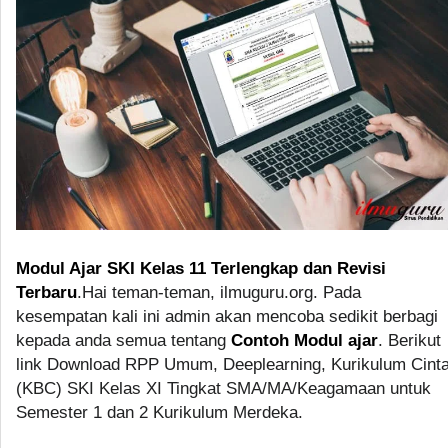
Modul Ajar SKI Kelas 11 Terlengkap dan Revisi
Terbaru
.Hai teman-teman, ilmuguru.org. Pada
kesempatan kali ini admin akan mencoba sedikit berbagi
kepada anda semua tentang
Contoh Modul ajar
. Berikut
link Download RPP Umum, Deeplearning, Kurikulum Cint
(KBC) SKI Kelas XI Tingkat SMA/MA/Keagamaan untuk
Semester 1 dan 2 Kurikulum Merdeka.