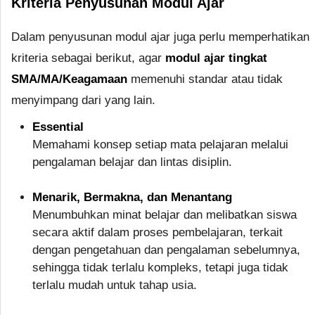
Kriteria Penyusunan Modul Ajar
Dalam penyusunan modul ajar juga perlu memperhatikan
kriteria sebagai berikut, agar
modul ajar tingkat
SMA/MA/Keagamaan
memenuhi standar atau tidak
menyimpang dari yang lain.
Essential
Memahami konsep setiap mata pelajaran melalui
pengalaman belajar dan lintas disiplin.
Menarik, Bermakna, dan Menantang
Menumbuhkan minat belajar dan melibatkan siswa
secara aktif dalam proses pembelajaran, terkait
dengan pengetahuan dan pengalaman sebelumnya,
sehingga tidak terlalu kompleks, tetapi juga tidak
terlalu mudah untuk tahap usia.