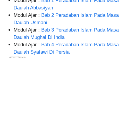
Modul Ajar :
Bab 1 Peradaban Islam Pada Masa
Daulah Abbasiyah
Modul Ajar :
Bab 2 Peradaban Islam Pada Masa
Daulah Usmani
Modul Ajar :
Bab 3 Peradaban Islam Pada Masa
Daulah Mughal Di India
Modul Ajar :
Bab 4 Peradaban Islam Pada Masa
Daulah Syafawi Di Persia
Advertismen