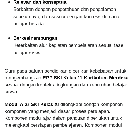
Relevan dan konseptual
Berkaitan dengan pengetahuan dan pengalaman
sebelumnya, dan sesuai dengan konteks di mana
pelajar berada.
Berkesinambungan
Keterkaitan alur kegiatan pembelajaran sesuai fase
belajar siswa.
Guru pada satuan pendidikan diberikan kebebasan untuk
mengembangkan
RPP SKI Kelas 11 Kurikulum Merdeka
sesuai dengan konteks lingkungan dan kebutuhan belajar
siswa.
Modul Ajar SKI Kelas XI
dilengkapi dengan komponen-
komponen yang menjadi dasar proses persiapan,
Komponen modul ajar dalam panduan diperlukan untuk
melengkapi persiapan pembelajaran, Komponen modul