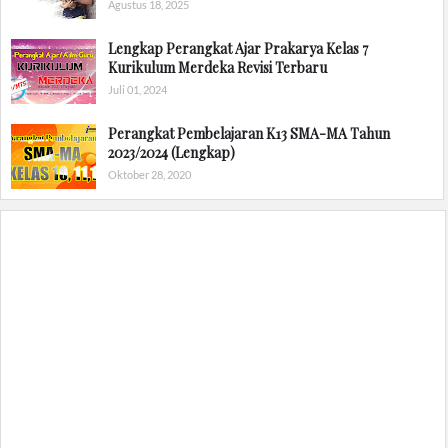
Agustus 18, 2025
Lengkap Perangkat Ajar Prakarya Kelas 7
Kurikulum Merdeka Revisi Terbaru
Juli 01, 2024
Perangkat Pembelajaran K13 SMA-MA Tahun
2023/2024 (Lengkap)
Oktober 28, 2020