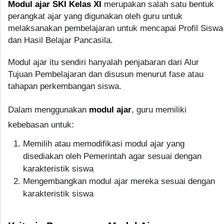
Modul ajar SKI Kelas XI
merupakan salah satu bentuk
perangkat ajar yang digunakan oleh guru untuk
melaksanakan pembelajaran untuk mencapai Profil Siswa
dan Hasil Belajar Pancasila.
Modul ajar itu sendiri hanyalah penjabaran dari Alur
Tujuan Pembelajaran dan disusun menurut fase atau
tahapan perkembangan siswa.
Dalam menggunakan
modul ajar
, guru memiliki
kebebasan untuk:
Memilih atau memodifikasi modul ajar yang
disediakan oleh Pemerintah agar sesuai dengan
karakteristik siswa
Mengembangkan modul ajar mereka sesuai dengan
karakteristik siswa