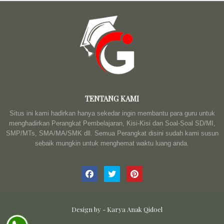
TENTANG KAMI
Situs ini kami hadirkan hanya sekedar ingin membantu para guru untuk
menghadirkan Perangkat Pembelajaran, Kisi-Kisi dan Soal-Soal SD/MI,
SMP/MTs, SMA/MA/SMK dll. Semua Perangkat disini sudah kami susun
sebaik mungkin untuk menghemat waktu luang anda.
Design by -
Karya Anak Qidoel