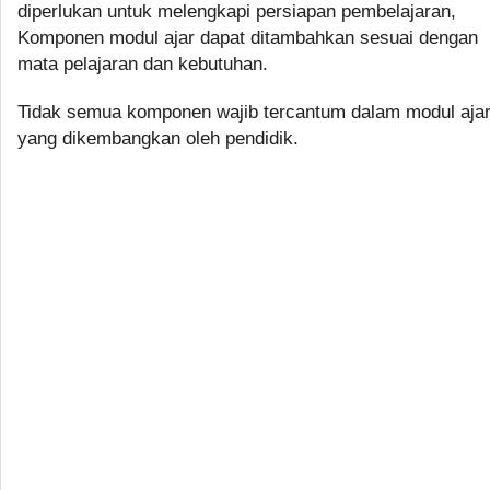
diperlukan untuk melengkapi persiapan pembelajaran,
Komponen modul ajar dapat ditambahkan sesuai dengan
mata pelajaran dan kebutuhan.
Tidak semua komponen wajib tercantum dalam modul aja
yang dikembangkan oleh pendidik.