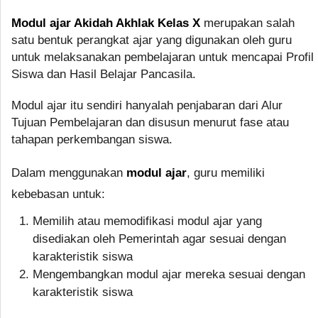
Modul ajar Akidah Akhlak Kelas X
merupakan salah
satu bentuk perangkat ajar yang digunakan oleh guru
untuk melaksanakan pembelajaran untuk mencapai Profil
Siswa dan Hasil Belajar Pancasila.
Modul ajar itu sendiri hanyalah penjabaran dari Alur
Tujuan Pembelajaran dan disusun menurut fase atau
tahapan perkembangan siswa.
Dalam menggunakan
modul ajar
, guru memiliki
kebebasan untuk:
Memilih atau memodifikasi modul ajar yang
disediakan oleh Pemerintah agar sesuai dengan
karakteristik siswa
Mengembangkan modul ajar mereka sesuai dengan
karakteristik siswa