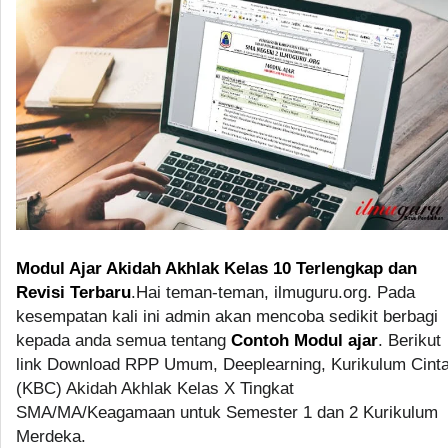
Modul Ajar Akidah Akhlak Kelas 10 Terlengkap dan
Revisi Terbaru
.Hai teman-teman, ilmuguru.org. Pada
kesempatan kali ini admin akan mencoba sedikit berbagi
kepada anda semua tentang
Contoh Modul ajar
. Berikut
link Download RPP Umum, Deeplearning, Kurikulum Cint
(KBC) Akidah Akhlak Kelas X Tingkat
SMA/MA/Keagamaan untuk Semester 1 dan 2 Kurikulum
Merdeka.