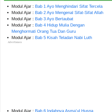
Modul Ajar :
Bab 1 Ayo Menghindari Sifat Tercela
Modul Ajar :
Bab 2 Ayo Mengenal Sifat-Sifat Allah
Modul Ajar :
Bab 3 Ayo Bertaubat
Modul Ajar :
Bab 4 Hidup Mulia Dengan
Menghormati Orang Tua Dan Guru
Modul Ajar :
Bab 5 Kisah Teladan Nabi Luth
Advertismen
Modul Ajar :
Bab 6 Indahnya Asma’ul Husna