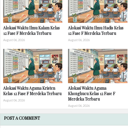
Alokasi Waktu Ilmu Kalam Kelas
Alokasi Waktu Ilmu Hadis Kelas
12 Fase F Merdeka Terbaru
12 Fase F Merdeka Terbaru
August 06, 2026
August 06, 2026
Alokasi Waktu Agama Kristen
Alokasi Waktu Agama
Kelas 12 Fase F Merdeka Terbaru
Khonghucu Kelas 12 Fase F
Merdeka Terbaru
August 06, 2026
August 06, 2026
POST A COMMENT