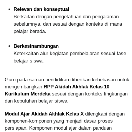
Relevan dan konseptual
Berkaitan dengan pengetahuan dan pengalaman
sebelumnya, dan sesuai dengan konteks di mana
pelajar berada.
Berkesinambungan
Keterkaitan alur kegiatan pembelajaran sesuai fase
belajar siswa.
Guru pada satuan pendidikan diberikan kebebasan untuk
mengembangkan
RPP Akidah Akhlak Kelas 10
Kurikulum Merdeka
sesuai dengan konteks lingkungan
dan kebutuhan belajar siswa.
Modul Ajar Akidah Akhlak Kelas X
dilengkapi dengan
komponen-komponen yang menjadi dasar proses
persiapan, Komponen modul ajar dalam panduan