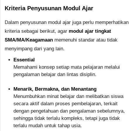
Kriteria Penyusunan Modul Ajar
Dalam penyusunan modul ajar juga perlu memperhatikan
kriteria sebagai berikut, agar
modul ajar tingkat
SMA/MA/Keagamaan
memenuhi standar atau tidak
menyimpang dari yang lain.
Essential
Memahami konsep setiap mata pelajaran melalui
pengalaman belajar dan lintas disiplin.
Menarik, Bermakna, dan Menantang
Menumbuhkan minat belajar dan melibatkan siswa
secara aktif dalam proses pembelajaran, terkait
dengan pengetahuan dan pengalaman sebelumnya,
sehingga tidak terlalu kompleks, tetapi juga tidak
terlalu mudah untuk tahap usia.