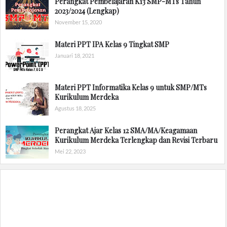
Perangkat Pembelajaran K13 SMP-MTs Tahun
2023/2024 (Lengkap)
November 15, 2020
Materi PPT IPA Kelas 9 Tingkat SMP
Januari 18, 2021
Materi PPT Informatika Kelas 9 untuk SMP/MTs
Kurikulum Merdeka
Agustus 18, 2025
Perangkat Ajar Kelas 12 SMA/MA/Keagamaan
Kurikulum Merdeka Terlengkap dan Revisi Terbaru
Mei 22, 2023