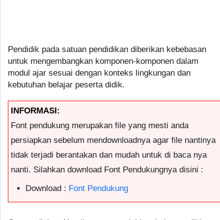
Pendidik pada satuan pendidikan diberikan kebebasan
untuk mengembangkan komponen-komponen dalam
modul ajar sesuai dengan konteks lingkungan dan
kebutuhan belajar peserta didik.
INFORMASI:
Font pendukung merupakan file yang mesti anda
persiapkan sebelum mendownloadnya agar file nantinya
tidak terjadi berantakan dan mudah untuk di baca nya
nanti. Silahkan download Font Pendukungnya disini :
Download :
Font Pendukung