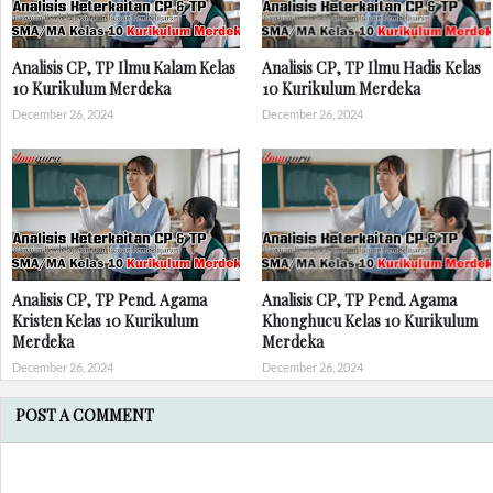
Analisis CP, TP Ilmu Kalam Kelas
Analisis CP, TP Ilmu Hadis Kelas
10 Kurikulum Merdeka
10 Kurikulum Merdeka
December 26, 2024
December 26, 2024
Analisis CP, TP Pend. Agama
Analisis CP, TP Pend. Agama
Kristen Kelas 10 Kurikulum
Khonghucu Kelas 10 Kurikulum
Merdeka
Merdeka
December 26, 2024
December 26, 2024
POST A COMMENT