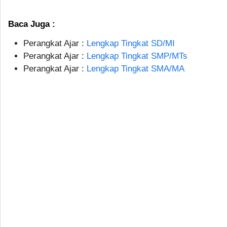
Baca Juga :
Perangkat Ajar :
Lengkap Tingkat SD/MI
Perangkat Ajar :
Lengkap Tingkat SMP/MTs
Perangkat Ajar :
Lengkap Tingkat SMA/MA