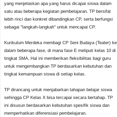
yang menjelaskan apa yang harus dicapai siswa dalam
satu atau beberapa kegiatan pembelajaran. TP bersifat
lebih rinci dan konkret dibandingkan CP, serta berfungsi
sebagai "langkah-langkah" untuk mencapai CP.
Kurikulum Merdeka membagi CP Seni Budaya (Teater) ke
dalam beberapa fase, di mana fase E meliputi kelas 10 di
tingkat SMA. Hal ini memberikan fleksibilitas bagi guru
untuk mengembangkan TP berdasarkan kebutuhan dan
tingkat kemampuan siswa di setiap kelas.
TP dirancang untuk menjabarkan tahapan belajar siswa
sehingga CP Kelas X bisa tercapai secara bertahap. TP
ini disusun berdasarkan kebutuhan spesifik siswa dan
memperhatikan diferensiasi pembelajaran.