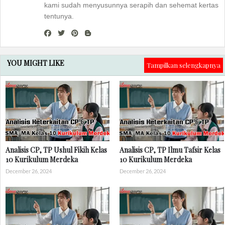
kami sudah menyusunnya serapih dan sehemat kertas
tentunya.
YOU MIGHT LIKE
Tampilkan selengkapnya
Analisis CP, TP Ushul Fikih Kelas
Analisis CP, TP Ilmu Tafsir Kelas
10 Kurikulum Merdeka
10 Kurikulum Merdeka
December 26, 2024
December 26, 2024