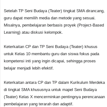
Setelah TP Seni Budaya (Teater) tingkat SMA dirancang,
guru dapat memilih media dan metode yang sesuai.
Misalnya, pembelajaran berbasis proyek (Project-Based
Learning) atau diskusi kelompok.
Keterkaitan CP dan TP Seni Budaya (Teater) khusus
untuk Kelas 10 membantu guru dan siswa fokus pada
kompetensi inti yang ingin dicapai, sehingga proses
belajar menjadi lebih efektif.
Keterkaitan antara CP dan TP dalam Kurikulum Merdeka
di tingkat SMA khususnya untuk mapel Seni Budaya
(Teater) Kelas X mencerminkan pentingnya perencanaan
pembelajaran yang terarah dan adaptif.