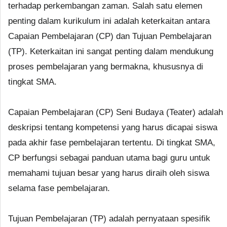
terhadap perkembangan zaman. Salah satu elemen
penting dalam kurikulum ini adalah keterkaitan antara
Capaian Pembelajaran (CP) dan Tujuan Pembelajaran
(TP). Keterkaitan ini sangat penting dalam mendukung
proses pembelajaran yang bermakna, khususnya di
tingkat SMA.
Capaian Pembelajaran (CP) Seni Budaya (Teater) adalah
deskripsi tentang kompetensi yang harus dicapai siswa
pada akhir fase pembelajaran tertentu. Di tingkat SMA,
CP berfungsi sebagai panduan utama bagi guru untuk
memahami tujuan besar yang harus diraih oleh siswa
selama fase pembelajaran.
Tujuan Pembelajaran (TP) adalah pernyataan spesifik