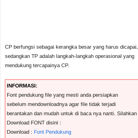
CP berfungsi sebagai kerangka besar yang harus dicapai,
sedangkan TP adalah langkah-langkah operasional yang
mendukung tercapainya CP.
INFORMASI:
Font pendukung file yang mesti anda persiapkan
sebelum mendownloadnya agar file tidak terjadi
berantakan dan mudah untuk di baca nya nanti. Silahkan
Download FONT disini :
Download :
Font Pendukung