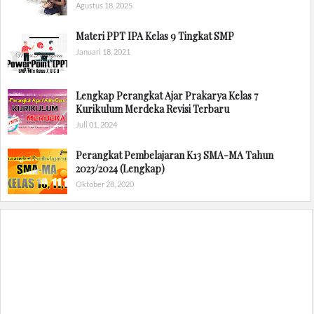
Agustus 18, 2025
Materi PPT IPA Kelas 9 Tingkat SMP
Januari 18, 2021
Lengkap Perangkat Ajar Prakarya Kelas 7
Kurikulum Merdeka Revisi Terbaru
Juli 01, 2024
Perangkat Pembelajaran K13 SMA-MA Tahun
2023/2024 (Lengkap)
Oktober 28, 2020