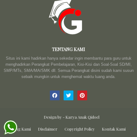
TENTANG KAMI
Situs ini kami hadirkan hanya sekedar ingin membantu para guru untuk
menghadirkan Perangkat Pembelajaran, Kisi-Kisi dan Soal-Soal SD/MI,
SMP/MTs, SMA/MA/SMK dll. Semua Perangkat disini sudah kami susun
sebaik mungkin untuk menghemat waktu luang anda.
Design by -
Karya Anak Qidoel
Tentang Kami
Disclaimer
Copyright Policy
Kontak Kami