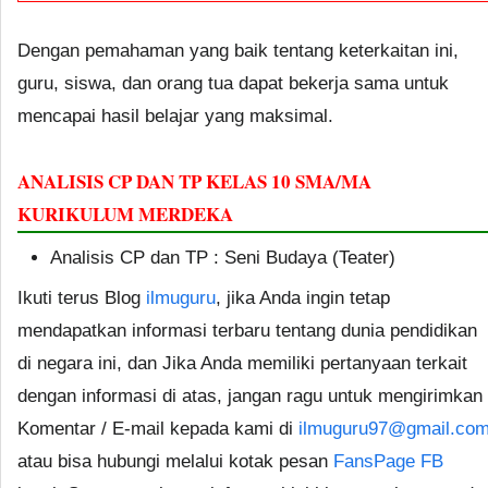
Dengan pemahaman yang baik tentang keterkaitan ini,
guru, siswa, dan orang tua dapat bekerja sama untuk
mencapai hasil belajar yang maksimal.
ANALISIS CP DAN TP KELAS 10 SMA/MA
KURIKULUM MERDEKA
Analisis CP dan TP : Seni Budaya (Teater)
Ikuti terus Blog
ilmuguru
, jika Anda ingin tetap
mendapatkan informasi terbaru tentang dunia pendidikan
di negara ini, dan Jika Anda memiliki pertanyaan terkait
dengan informasi di atas, jangan ragu untuk mengirimkan
Komentar / E-mail kepada kami di
ilmuguru97@gmail.co
atau bisa hubungi melalui kotak pesan
FansPage FB