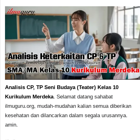
Analisis CP, TP Seni Budaya (Teater) Kelas 10
Kurikulum Merdeka
. Selamat datang sahabat
ilmuguru.org, mudah-mudahan kalian semua diberikan
kesehatan dan dilancarkan dalam segala urusannya.
amin.