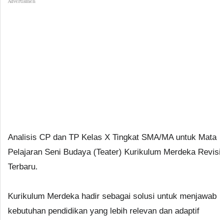
Advertismen
Analisis CP dan TP Kelas X Tingkat SMA/MA untuk Mata
Pelajaran Seni Budaya (Teater) Kurikulum Merdeka Revis
Terbaru.
Kurikulum Merdeka hadir sebagai solusi untuk menjawab
kebutuhan pendidikan yang lebih relevan dan adaptif