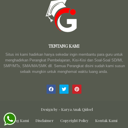
TENTANG KAMI
Situs ini kami hadirkan hanya sekedar ingin membantu para guru untuk
menghadirkan Perangkat Pembelajaran, Kisi-Kisi dan Soal-Soal SD/MI,
SMP/MTs, SMA/MA/SMK dll. Semua Perangkat disini sudah kami susun
sebaik mungkin untuk menghemat waktu luang anda.
Design by -
Karya Anak Qidoel
Tentang Kami
Disclaimer
Copyright Policy
Kontak Kami