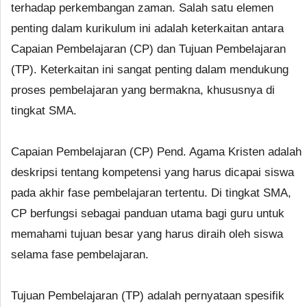
terhadap perkembangan zaman. Salah satu elemen
penting dalam kurikulum ini adalah keterkaitan antara
Capaian Pembelajaran (CP) dan Tujuan Pembelajaran
(TP). Keterkaitan ini sangat penting dalam mendukung
proses pembelajaran yang bermakna, khususnya di
tingkat SMA.
Capaian Pembelajaran (CP) Pend. Agama Kristen adalah
deskripsi tentang kompetensi yang harus dicapai siswa
pada akhir fase pembelajaran tertentu. Di tingkat SMA,
CP berfungsi sebagai panduan utama bagi guru untuk
memahami tujuan besar yang harus diraih oleh siswa
selama fase pembelajaran.
Tujuan Pembelajaran (TP) adalah pernyataan spesifik