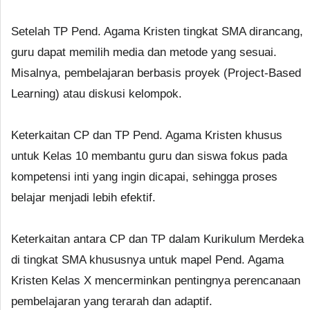
Setelah TP Pend. Agama Kristen tingkat SMA dirancang,
guru dapat memilih media dan metode yang sesuai.
Misalnya, pembelajaran berbasis proyek (Project-Based
Learning) atau diskusi kelompok.
Keterkaitan CP dan TP Pend. Agama Kristen khusus
untuk Kelas 10 membantu guru dan siswa fokus pada
kompetensi inti yang ingin dicapai, sehingga proses
belajar menjadi lebih efektif.
Keterkaitan antara CP dan TP dalam Kurikulum Merdeka
di tingkat SMA khususnya untuk mapel Pend. Agama
Kristen Kelas X mencerminkan pentingnya perencanaan
pembelajaran yang terarah dan adaptif.