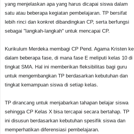
yang menjelaskan apa yang harus dicapai siswa dalam
satu atau beberapa kegiatan pembelajaran. TP bersifat
lebih rinci dan konkret dibandingkan CP, serta berfungsi
sebagai "langkah-langkah" untuk mencapai CP.
Kurikulum Merdeka membagi CP Pend. Agama Kristen ke
dalam beberapa fase, di mana fase E meliputi kelas 10 di
tingkat SMA. Hal ini memberikan fleksibilitas bagi guru
untuk mengembangkan TP berdasarkan kebutuhan dan
tingkat kemampuan siswa di setiap kelas.
TP dirancang untuk menjabarkan tahapan belajar siswa
sehingga CP Kelas X bisa tercapai secara bertahap. TP
ini disusun berdasarkan kebutuhan spesifik siswa dan
memperhatikan diferensiasi pembelajaran.