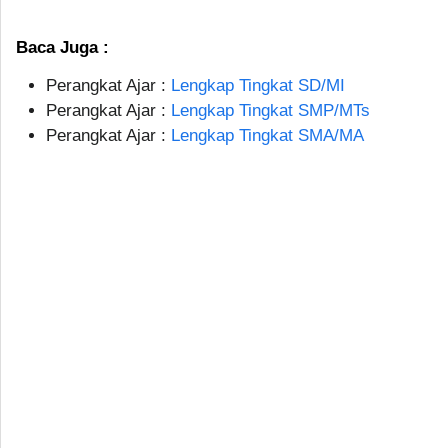
Baca Juga :
Perangkat Ajar :
Lengkap Tingkat SD/MI
Perangkat Ajar :
Lengkap Tingkat SMP/MTs
Perangkat Ajar :
Lengkap Tingkat SMA/MA