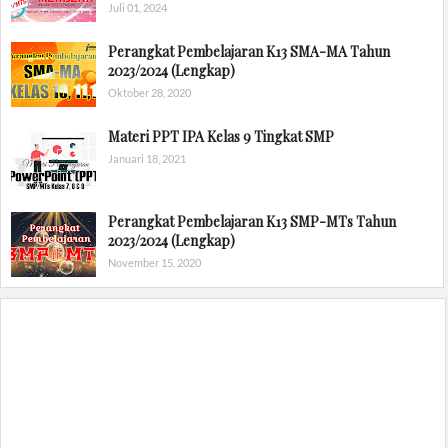
Juli 01, 2024
Perangkat Pembelajaran K13 SMA-MA Tahun
2023/2024 (Lengkap)
Oktober 28, 2020
Materi PPT IPA Kelas 9 Tingkat SMP
Januari 18, 2021
Perangkat Pembelajaran K13 SMP-MTs Tahun
2023/2024 (Lengkap)
November 15, 2020