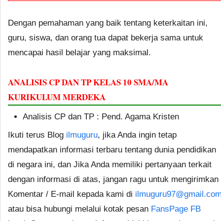
Dengan pemahaman yang baik tentang keterkaitan ini,
guru, siswa, dan orang tua dapat bekerja sama untuk
mencapai hasil belajar yang maksimal.
ANALISIS CP DAN TP KELAS 10 SMA/MA
KURIKULUM MERDEKA
Analisis CP dan TP : Pend. Agama Kristen
Ikuti terus Blog
ilmuguru
, jika Anda ingin tetap
mendapatkan informasi terbaru tentang dunia pendidikan
di negara ini, dan Jika Anda memiliki pertanyaan terkait
dengan informasi di atas, jangan ragu untuk mengirimkan
Komentar / E-mail kepada kami di
ilmuguru97@gmail.co
atau bisa hubungi melalui kotak pesan
FansPage FB