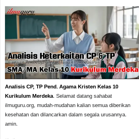
Analisis CP, TP Pend. Agama Kristen Kelas 10
Kurikulum Merdeka
. Selamat datang sahabat
ilmuguru.org, mudah-mudahan kalian semua diberikan
kesehatan dan dilancarkan dalam segala urusannya.
amin.