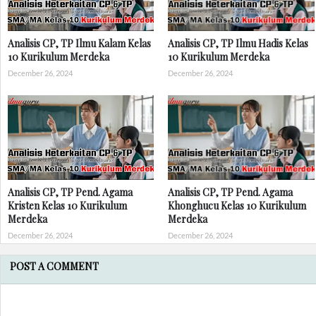
Analisis CP, TP Ilmu Kalam Kelas
Analisis CP, TP Ilmu Hadis Kelas
10 Kurikulum Merdeka
10 Kurikulum Merdeka
December 26, 2024
December 26, 2024
Analisis CP, TP Pend. Agama
Analisis CP, TP Pend. Agama
Kristen Kelas 10 Kurikulum
Khonghucu Kelas 10 Kurikulum
Merdeka
Merdeka
December 26, 2024
December 26, 2024
POST A COMMENT