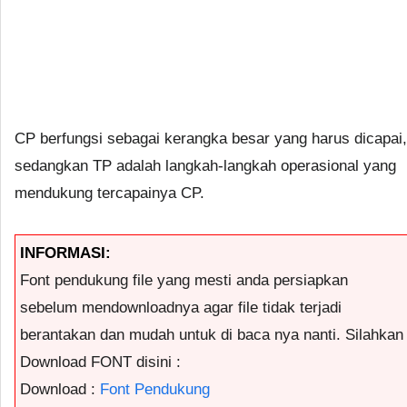
CP berfungsi sebagai kerangka besar yang harus dicapai,
sedangkan TP adalah langkah-langkah operasional yang
mendukung tercapainya CP.
INFORMASI:
Font pendukung file yang mesti anda persiapkan
sebelum mendownloadnya agar file tidak terjadi
berantakan dan mudah untuk di baca nya nanti. Silahkan
Download FONT disini :
Download :
Font Pendukung