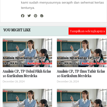
kami sudah menyusunnya serapih dan sehemat kertas
tentunya.
YOU MIGHT LIKE
Tampilkan selengkapnya
Analisis CP, TP Ushul Fikih Kelas
Analisis CP, TP Ilmu Tafsir Kelas
10 Kurikulum Merdeka
10 Kurikulum Merdeka
December 26, 2024
December 26, 2024