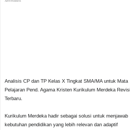
Advertismen
Analisis CP dan TP Kelas X Tingkat SMA/MA untuk Mata
Pelajaran Pend. Agama Kristen Kurikulum Merdeka Revis
Terbaru.
Kurikulum Merdeka hadir sebagai solusi untuk menjawab
kebutuhan pendidikan yang lebih relevan dan adaptif